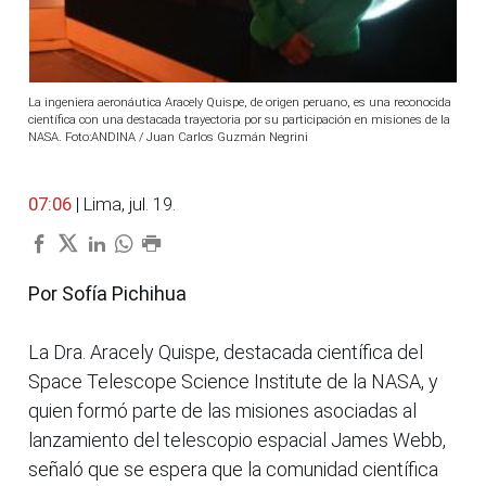
La ingeniera aeronáutica Aracely Quispe, de origen peruano, es una reconocida
científica con una destacada trayectoria por su participación en misiones de la
NASA. Foto:ANDINA / Juan Carlos Guzmán Negrini
07:06
| Lima, jul. 19.
Por Sofía Pichihua
La Dra. Aracely Quispe, destacada científica del
Space Telescope Science Institute de la NASA, y
quien formó parte de las misiones asociadas al
lanzamiento del telescopio espacial James Webb,
señaló que se espera que la comunidad científica