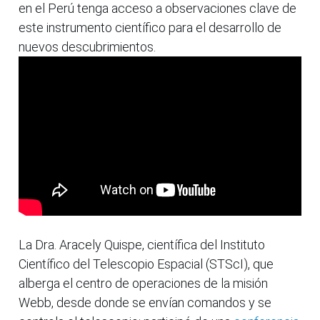
en el Perú tenga acceso a observaciones clave de
este instrumento científico para el desarrollo de
nuevos descubrimientos.
La Dra. Aracely Quispe, científica del Instituto
Científico del Telescopio Espacial (STScI), que
alberga el centro de operaciones de la misión
Webb, desde donde se envían comandos y se