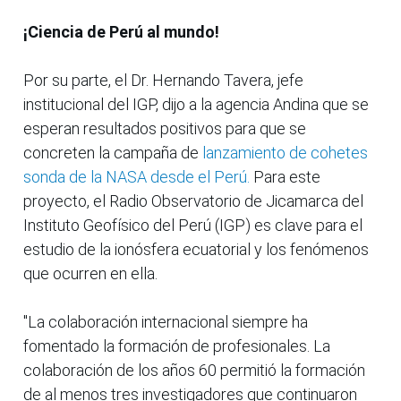
¡Ciencia de Perú al mundo!
Por su parte, el Dr. Hernando Tavera, jefe
institucional del IGP, dijo a la agencia Andina que se
esperan resultados positivos para que se
concreten la campaña de
lanzamiento de cohetes
sonda de la NASA desde el Perú.
Para este
proyecto, el Radio Observatorio de Jicamarca del
Instituto Geofísico del Perú (IGP) es clave para el
estudio de la ionósfera ecuatorial y los fenómenos
que ocurren en ella.
"La colaboración internacional siempre ha
fomentado la formación de profesionales. La
colaboración de los años 60 permitió la formación
de al menos tres investigadores que continuaron