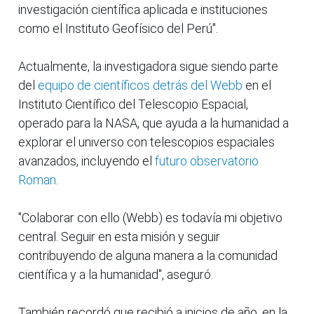
investigación científica aplicada e instituciones
como el Instituto Geofísico del Perú".
Actualmente, la investigadora sigue siendo parte
del
equipo de científicos detrás del Webb
en el
Instituto Científico del Telescopio Espacial,
operado para la NASA, que ayuda a la humanidad a
explorar el universo con telescopios espaciales
avanzados, incluyendo el
futuro observatorio
Roman
.
"Colaborar con ello (Webb) es todavía mi objetivo
central. Seguir en esta misión y seguir
contribuyendo de alguna manera a la comunidad
científica y a la humanidad", aseguró.
También recordó que recibió a inicios de año, en la