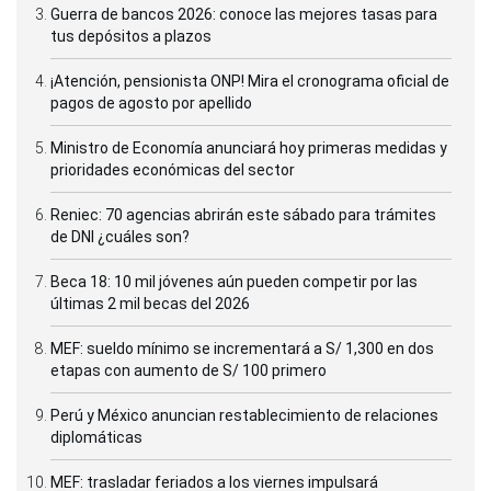
Guerra de bancos 2026: conoce las mejores tasas para
tus depósitos a plazos
¡Atención, pensionista ONP! Mira el cronograma oficial de
pagos de agosto por apellido
Ministro de Economía anunciará hoy primeras medidas y
prioridades económicas del sector
Reniec: 70 agencias abrirán este sábado para trámites
de DNI ¿cuáles son?
Beca 18: 10 mil jóvenes aún pueden competir por las
últimas 2 mil becas del 2026
MEF: sueldo mínimo se incrementará a S/ 1,300 en dos
etapas con aumento de S/ 100 primero
Perú y México anuncian restablecimiento de relaciones
diplomáticas
MEF: trasladar feriados a los viernes impulsará