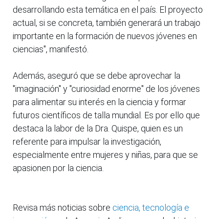
desarrollando esta temática en el país. El proyecto
actual, si se concreta, también generará un trabajo
importante en la formación de nuevos jóvenes en
ciencias", manifestó.
Además, aseguró que se debe aprovechar la
"imaginación" y "curiosidad enorme" de los jóvenes
para alimentar su interés en la ciencia y formar
futuros científicos de talla mundial. Es por ello que
destaca la labor de la Dra. Quispe, quien es un
referente para impulsar la investigación,
especialmente entre mujeres y niñas, para que se
apasionen por la ciencia.
Revisa más noticias sobre
ciencia, tecnología e