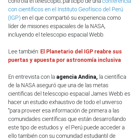
controla el telescopio; participó de una
conferencia
con científicos en el Instituto Geofísico del Perú
(IGP)
en el que compartió su experiencia como
líder de misiones espaciales de la NASA,
incluyendo el telescopio espacial Webb.
Lee también:
El Planetario del IGP reabre sus
puertas y apuesta por astronomía inclusiva
En entrevista con la
agencia Andina,
la científica
de la NASA aseguró que una de las metas
científicas del telescopio espacial James Webb es
hacer un estudio exhaustivo de todo el universo
"para proveer esa información de primera a las
comunidades científicas que están desarrollando
este tipo de estudios y el Perú puede acceder a
ello también con su comunidad estudiantil de