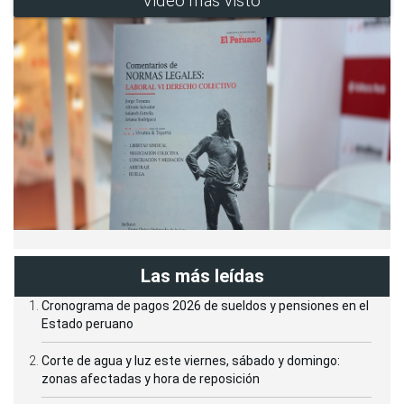
Video más visto
Las más leídas
Cronograma de pagos 2026 de sueldos y pensiones en el
Estado peruano
Corte de agua y luz este viernes, sábado y domingo:
zonas afectadas y hora de reposición