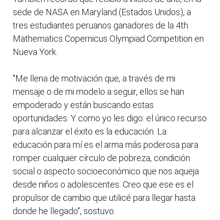
sede de NASA en Maryland (Estados Unidos), a
tres estudiantes peruanos ganadores de la 4th
Mathematics Copernicus Olympiad Competition en
Nueva York.
"Me llena de motivación que, a través de mi
mensaje o de mi modelo a seguir, ellos se han
empoderado y están buscando estas
oportunidades. Y como yo les digo: el único recurso
para alcanzar el éxito es la educación. La
educación para mí es el arma más poderosa para
romper cualquier círculo de pobreza, condición
social o aspecto socioeconómico que nos aqueja
desde niños o adolescentes. Creo que ese es el
propulsor de cambio que utilicé para llegar hasta
donde he llegado", sostuvo.