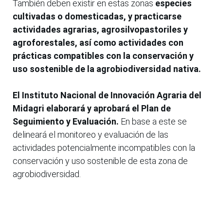
También deben existir en estas zonas
especies
cultivadas o domesticadas, y practicarse
actividades agrarias, agrosilvopastoriles y
agroforestales, así como actividades con
prácticas compatibles con la conservación y
uso sostenible de la agrobiodiversidad nativa.
El Instituto Nacional de Innovación Agraria del
Midagri elaborará y aprobará el Plan de
Seguimiento y Evaluación.
En base a este se
delineará el monitoreo y evaluación de las
actividades potencialmente incompatibles con la
conservación y uso sostenible de esta zona de
agrobiodiversidad.