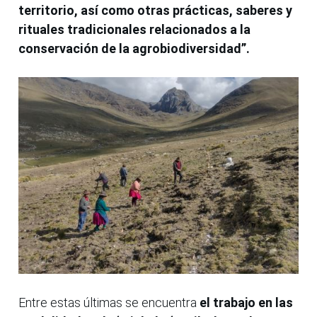
territorio, así como otras prácticas, saberes y
rituales tradicionales relacionados a la
conservación de la agrobiodiversidad”.
Entre estas últimas se encuentra
el trabajo en las