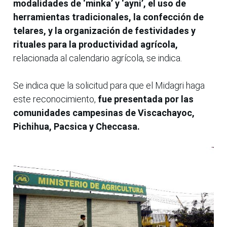
modalidades de ‘minka’ y ‘ayni’, el uso de
herramientas tradicionales, la confección de
telares, y la organización de festividades y
rituales para la productividad agrícola,
relacionada al calendario agrícola, se indica.
Se indica que la solicitud para que el Midagri haga
este reconocimiento,
fue presentada por las
comunidades campesinas de Viscachayoc,
Pichihua, Pacsica y Checcasa.