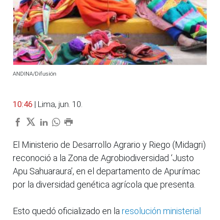
ANDINA/Difusión
10:46
| Lima, jun. 10.
El Ministerio de Desarrollo Agrario y Riego (Midagri)
reconoció a la Zona de Agrobiodiversidad ‘Justo
Apu Sahuaraura’, en el departamento de Apurímac
por la diversidad genética agrícola que presenta.
Esto quedó oficializado en la
resolución ministerial