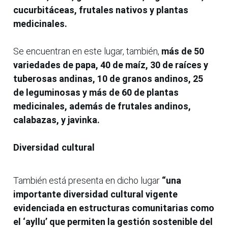
cucurbitáceas, frutales nativos y plantas
medicinales.
Se encuentran en este lugar, también,
más de 50
variedades de papa, 40 de maíz, 30 de raíces y
tuberosas andinas, 10 de granos andinos, 25
de leguminosas y más de 60 de plantas
medicinales, además de frutales andinos,
calabazas, y javinka.
Diversidad cultural
También está presenta en dicho lugar
“una
importante diversidad cultural vigente
evidenciada en estructuras comunitarias como
el ‘ayllu’ que permiten la gestión sostenible del