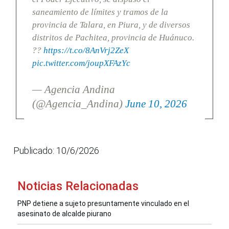
saneamiento de límites y tramos de la
provincia de Talara, en Piura, y de diversos
distritos de Pachitea, provincia de Huánuco.
??
https://t.co/8AnVrj2ZeX
pic.twitter.com/joupXFAzYc
— Agencia Andina
(@Agencia_Andina)
June 10, 2026
Publicado: 10/6/2026
Noticias Relacionadas
PNP detiene a sujeto presuntamente vinculado en el
asesinato de alcalde piurano