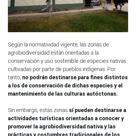
Según la normatividad vigente, las zonas de
agrobiodiversidad están orientadas a la
conservación y uso sostenible de especies nativas
cultivadas por parte de pueblos indígenas. Por
tanto,
no podrán destinarse para fines distintos
a los de conservación de dichas especies y el
mantenimiento de las culturas autóctonas.
Sin embargo, estas zonas
sí pueden destinarse a
actividades turísticas orientadas a conocer y
promover la agrobiodiversidad nativa y las
prácticas y costumbres tradicionales de los