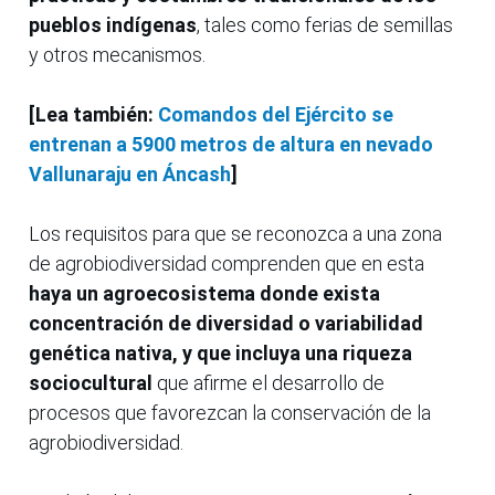
pueblos indígenas
, tales como ferias de semillas
y otros mecanismos.
[Lea también:
Comandos del Ejército se
entrenan a 5900 metros de altura en nevado
Vallunaraju en Áncash
]
Los requisitos para que se reconozca a una zona
de agrobiodiversidad comprenden que en esta
haya un agroecosistema donde exista
concentración de diversidad o variabilidad
genética nativa, y que incluya una riqueza
sociocultural
que afirme el desarrollo de
procesos que favorezcan la conservación de la
agrobiodiversidad.