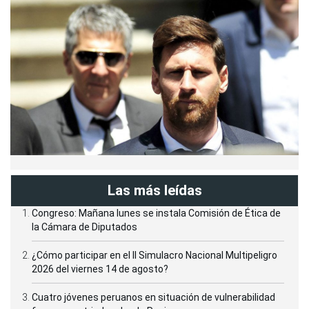
Las más leídas
Congreso: Mañana lunes se instala Comisión de Ética de
la Cámara de Diputados
¿Cómo participar en el II Simulacro Nacional Multipeligro
2026 del viernes 14 de agosto?
Cuatro jóvenes peruanos en situación de vulnerabilidad