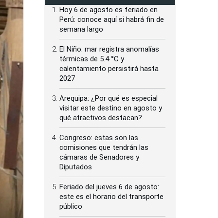
Hoy 6 de agosto es feriado en
Perú: conoce aquí si habrá fin de
semana largo
El Niño: mar registra anomalías
térmicas de 5.4 °C y
calentamiento persistirá hasta
2027
Arequipa: ¿Por qué es especial
visitar este destino en agosto y
qué atractivos destacan?
Congreso: estas son las
comisiones que tendrán las
cámaras de Senadores y
Diputados
Feriado del jueves 6 de agosto:
este es el horario del transporte
público