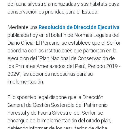
de fauna silvestre amenazadas y sus hábitats cuya
conservación es prioridad para el Estado.
Mediante una
Resolución de Dirección Ejecutiva
publicada hoy en el boletín de Normas Legales del
Diario Oficial El Peruano, se establece que el Serfor
coordina con las instituciones que participan en la
ejecución del “Plan Nacional de Conservación de
los Primates Amenazados del Perú, Periodo 2019 -
2029”, las acciones necesarias para su
implementación.
El dispositivo legal dispone que la Dirección
General de Gestión Sostenible del Patrimonio
Forestal y de Fauna Silvestre, del Serfor, se
encargue de la implementación del citado plan,
debiendo informar de los resultados de dicha