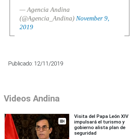
— Agencia Andina
(@Agencia_Andina)
November 9,
2019
Publicado: 12/11/2019
Videos Andina
Visita del Papa León XIV
impulsará el turismo y
gobierno alista plan de
seguridad