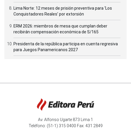
Lima Norte: 12 meses de prisión preventiva para ‘Los
Conquistadores Reales’ por extorsión
ERM 2026: miembros de mesa que cumplan deber
recibirán compensación económica de S/165
Presidenta de la república participa en cuenta regresiva
para Juegos Panamericanos 2027
Av. Alfonso Ugarte 873 Lima 1
Teléfono: (51-1) 315 0400 Fax: 431 2849