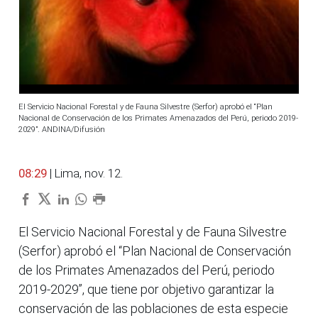
El Servicio Nacional Forestal y de Fauna Silvestre (Serfor) aprobó el “Plan
Nacional de Conservación de los Primates Amenazados del Perú, periodo 2019-
2029”. ANDINA/Difusión
08:29
| Lima, nov. 12.
El Servicio Nacional Forestal y de Fauna Silvestre
(Serfor) aprobó el “Plan Nacional de Conservación
de los Primates Amenazados del Perú, periodo
2019-2029”, que tiene por objetivo garantizar la
conservación de las poblaciones de esta especie