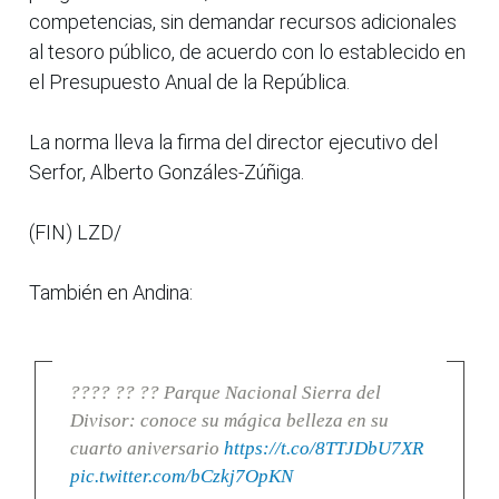
competencias, sin demandar recursos adicionales
al tesoro público, de acuerdo con lo establecido en
el Presupuesto Anual de la República.
La norma lleva la firma del director ejecutivo del
Serfor, Alberto Gonzáles-Zúñiga.
(FIN) LZD/
También en Andina:
???? ?? ?? Parque Nacional Sierra del
Divisor: conoce su mágica belleza en su
cuarto aniversario
https://t.co/8TTJDbU7XR
pic.twitter.com/bCzkj7OpKN