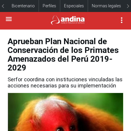
Bicentenario
Perfiles
Especiales
Normas legales
Aprueban Plan Nacional de
Conservación de los Primates
Amenazados del Perú 2019-
2029
Serfor coordina con instituciones vinculadas las
acciones necesarias para su implementación