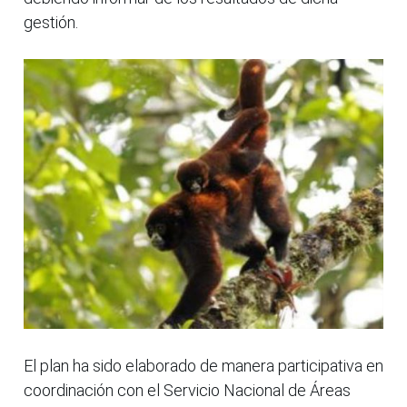
gestión.
El plan ha sido elaborado de manera participativa en
coordinación con el Servicio Nacional de Áreas