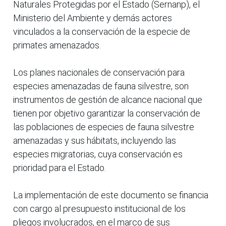
Naturales Protegidas por el Estado (Sernanp), el
Ministerio del Ambiente y demás actores
vinculados a la conservación de la especie de
primates amenazados.
Los planes nacionales de conservación para
especies amenazadas de fauna silvestre, son
instrumentos de gestión de alcance nacional que
tienen por objetivo garantizar la conservación de
las poblaciones de especies de fauna silvestre
amenazadas y sus hábitats, incluyendo las
especies migratorias, cuya conservación es
prioridad para el Estado.
La implementación de este documento se financia
con cargo al presupuesto institucional de los
pliegos involucrados, en el marco de sus