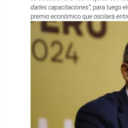
darles capacitaciones”,
para luego el
premio económico que oscilará entre 