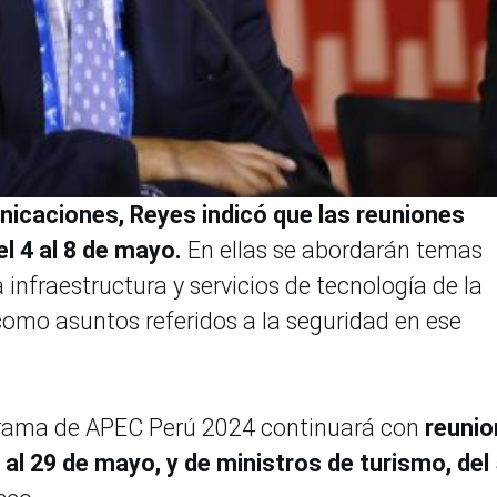
icaciones, Reyes indicó que las reuniones
l 4 al 8 de mayo.
En ellas se abordarán temas
 infraestructura y servicios de tecnología de la
como asuntos referidos a la seguridad en ese
ograma de APEC Perú 2024 continuará con
reuni
 al 29 de mayo, y de ministros de turismo, del 