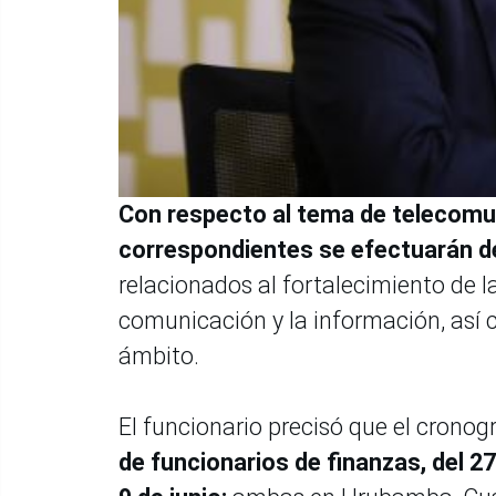
Con respecto al tema de telecomun
correspondientes se efectuarán de
relacionados al fortalecimiento de la
comunicación y la información, así 
ámbito.
El funcionario precisó que el cron
de funcionarios de finanzas, del 27