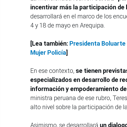
incentivar más la participación de 
desarrollará en el marco de los encu
4 y 18 de mayo en Arequipa.
[Lea también:
Presidenta Boluarte 
Mujer Policía
]
En ese contexto,
se tienen prevista
especializados en desarrollo de 
información y empoderamiento de 
ministra peruana de ese rubro, Ter
alto nivel sobre la participación de 
Asimismo, se desarrollará
un dialog