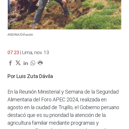
ANDINA/Difusión
07:23
| Lima, nov. 13.
Por Luis Zuta Dávila
En la Reunión Ministerial y Semana de la Seguridad
Alimentaria del Foro APEC 2024, realizada en
agosto en la ciudad de Trujillo, el Gobierno peruano
destacó que es su prioridad la atención de la
agricultura familiar mediante programas y