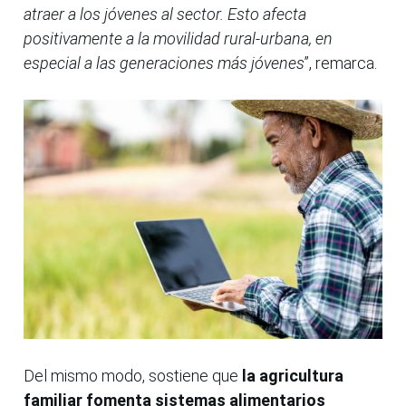
atraer a los jóvenes al sector. Esto afecta
positivamente a la movilidad rural-urbana, en
especial a las generaciones más jóvenes
”, remarca.
Del mismo modo, sostiene que
la agricultura
familiar fomenta sistemas alimentarios