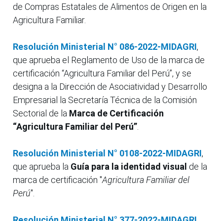
de Compras Estatales de Alimentos de Origen en la
Agricultura Familiar.
Resolución Ministerial N° 086-2022-MIDAGRI
,
que aprueba el Reglamento de Uso de la marca de
certificación “Agricultura Familiar del Perú”, y se
designa a la Dirección de Asociatividad y Desarrollo
Empresarial la Secretaría Técnica de la Comisión
Sectorial de la
Marca de Certificación
“Agricultura Familiar del Perú”
.
Resolución Ministerial N° 0108-2022-MIDAGRI
,
que aprueba la
Guía para la identidad visual
de la
marca de certificación "
Agricultura Familiar del
Perú
".
Resolución Ministerial N° 377-2022-MIDAGRI
,