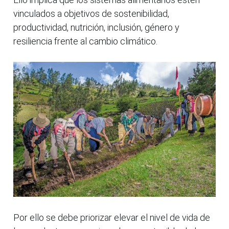
vinculados a objetivos de sostenibilidad,
productividad, nutrición, inclusión, género y
resiliencia frente al cambio climático.
Por ello se debe priorizar elevar el nivel de vida de