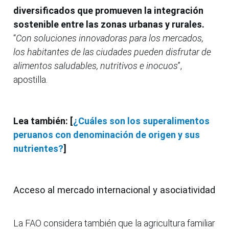
diversificados que promueven la integración
sostenible entre las zonas urbanas y rurales.
“
Con soluciones innovadoras para los mercados,
los habitantes de las ciudades pueden disfrutar de
alimentos saludables, nutritivos e inocuos
”,
apostilla.
Lea también: [
¿Cuáles son los superalimentos
peruanos con denominación de origen y sus
nutrientes?
]
Acceso al mercado internacional y asociatividad
La FAO considera también que la agricultura familiar