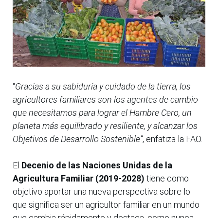
“
Gracias a su sabiduría y cuidado de la tierra, los
agricultores familiares son los agentes de cambio
que necesitamos para lograr el Hambre Cero, un
planeta más equilibrado y resiliente, y alcanzar los
Objetivos de Desarrollo Sostenible”
, enfatiza la FAO.
El
Decenio de las Naciones Unidas de la
Agricultura Familiar (2019-2028)
tiene como
objetivo aportar una nueva perspectiva sobre lo
que significa ser un agricultor familiar en un mundo
que cambia rápidamente y destaca, como nunca