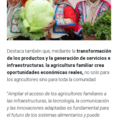
Destaca también que, mediante la
transformación
de los productos y la generación de servicios e
infraestructuras
,
la agricultura familiar crea
oportunidades económicas reales,
no solo para
los agricultores sino para toda la comunidad.
“
Ampliar el acceso de los agricultores familiares a
las infraestructuras, la tecnología, la comunicación
y las innovaciones adaptadas es fundamental para
el futuro de los sistemas alimentarios y puede