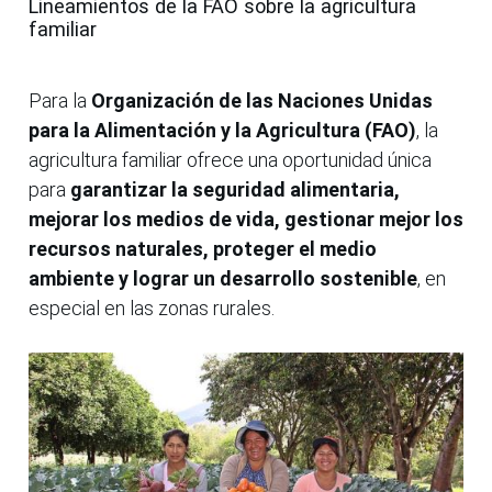
Lineamientos de la FAO sobre la agricultura
familiar
Para la
Organización de las Naciones Unidas
para la Alimentación y la Agricultura (FAO)
, la
agricultura familiar ofrece una oportunidad única
para
garantizar la seguridad alimentaria,
mejorar los medios de vida, gestionar mejor los
recursos naturales, proteger el medio
ambiente y lograr un desarrollo sostenible
, en
especial en las zonas rurales.