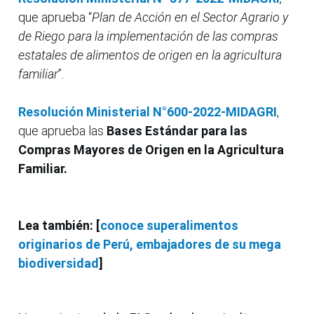
que aprueba “
Plan de Acción en el Sector Agrario y
de Riego para la implementación de las compras
estatales de alimentos de origen en la agricultura
familiar
”.
Resolución Ministerial N°600-2022-MIDAGRI
,
que aprueba las
Bases Estándar para las
Compras Mayores de Origen en la Agricultura
Familiar.
Lea también: [
conoce superalimentos
originarios de Perú, embajadores de su mega
biodiversidad
]