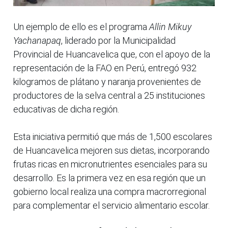
Un ejemplo de ello es el programa
Allin Mikuy
Yachanapaq
, liderado por la Municipalidad
Provincial de Huancavelica que, con el apoyo de la
representación de la FAO en Perú, entregó 932
kilogramos de plátano y naranja provenientes de
productores de la selva central a 25 instituciones
educativas de dicha región.
Esta iniciativa permitió que más de 1,500 escolares
de Huancavelica mejoren sus dietas, incorporando
frutas ricas en micronutrientes esenciales para su
desarrollo. Es la primera vez en esa región que un
gobierno local realiza una compra macrorregional
para complementar el servicio alimentario escolar.