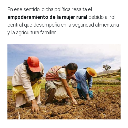
En ese sentido, dicha política resalta el
empoderamiento de la mujer rural
debido al rol
central que desempeña en la seguridad alimentaria
y la agricultura familiar.