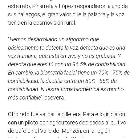
este reto, Piñarreta y López respondieron a uno de
sus hallazgos, el gran valor que la palabra y la voz
tiene en la cosmovisión rural.
“
Hemos desarrollado un algoritmo que
básicamente te detecta la voz, detecta que es una
voz humana, que está en vivo y no es grabada. Y
detecta que eres tú con un 96.5% de confiabilidad.
En cambio, la biometría facial tiene un 70% - 75% de
confiabilidad, la dactilar entre un 80% - 85% de
confiabilidad. Nuestra firma biométrica es mucho
más confiable
”, asevera.
Otro reto fue validar la billetera. Para ello, iniciaron
con un piloto con agricultores dedicados al cultivo
de café en el Valle del Monzón, en la región