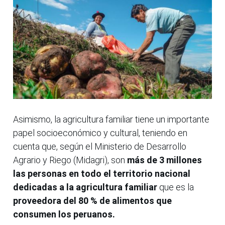
Asimismo, la agricultura familiar tiene un importante
papel socioeconómico y cultural, teniendo en
cuenta que, según el Ministerio de Desarrollo
Agrario y Riego (Midagri), son
más de 3 millones
las personas en todo el territorio nacional
dedicadas a la agricultura familiar
que es la
proveedora del 80 % de alimentos que
consumen los peruanos.