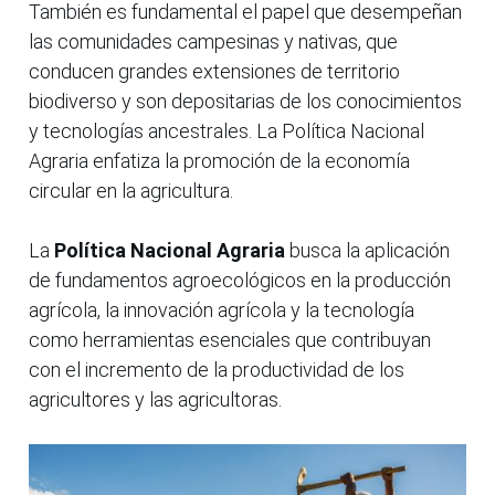
También es fundamental el papel que desempeñan
las comunidades campesinas y nativas, que
conducen grandes extensiones de territorio
biodiverso y son depositarias de los conocimientos
y tecnologías ancestrales. La Política Nacional
Agraria enfatiza la promoción de la economía
circular en la agricultura.
La
Política Nacional Agraria
busca la aplicación
de fundamentos agroecológicos en la producción
agrícola, la innovación agrícola y la tecnología
como herramientas esenciales que contribuyan
con el incremento de la productividad de los
agricultores y las agricultoras.