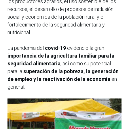
los productores agrarios, el uso sostenible de los
recursos, el desarrollo de procesos de inclusión
social y económica de la población rural y el
fortalecimiento de la seguridad alimentaria y
nutricional.
La pandemia del
covid-19
evidenció la gran
importancia de la agricultura familiar para la
seguridad alimentaria
, así como su potencial
para la
superación de la pobreza, la generación
de empleo y la reactivación de la economía
en
general.