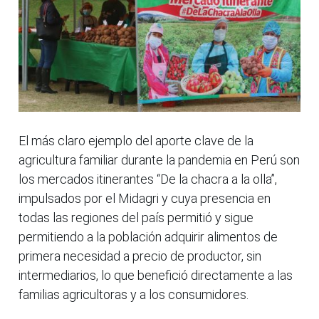
El más claro ejemplo del aporte clave de la
agricultura familiar durante la pandemia en Perú son
los mercados itinerantes “De la chacra a la olla”,
impulsados por el Midagri y cuya presencia en
todas las regiones del país permitió y sigue
permitiendo a la población adquirir alimentos de
primera necesidad a precio de productor, sin
intermediarios, lo que benefició directamente a las
familias agricultoras y a los consumidores.