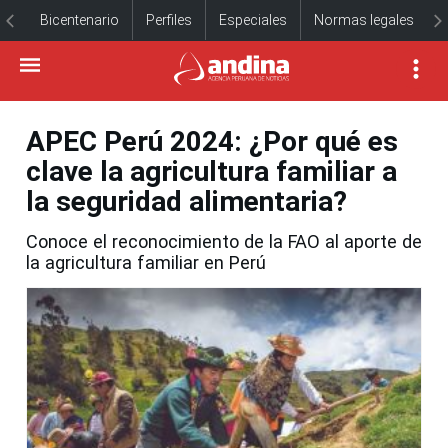
Bicentenario
Perfiles
Especiales
Normas legales
APEC Perú 2024: ¿Por qué es
clave la agricultura familiar a
la seguridad alimentaria?
Conoce el reconocimiento de la FAO al aporte de
la agricultura familiar en Perú