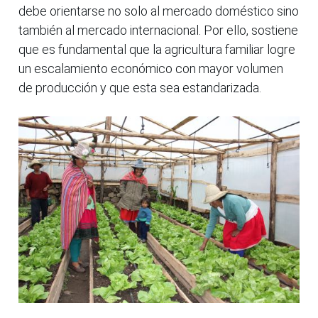
debe orientarse no solo al mercado doméstico sino
también al mercado internacional. Por ello, sostiene
que es fundamental que la agricultura familiar logre
un escalamiento económico con mayor volumen
de producción y que esta sea estandarizada.