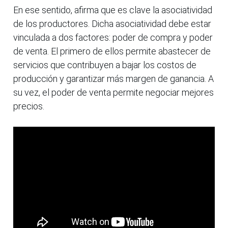
En ese sentido, afirma que es clave la asociatividad
de los productores. Dicha asociatividad debe estar
vinculada a dos factores: poder de compra y poder
de venta. El primero de ellos permite abastecer de
servicios que contribuyen a bajar los costos de
producción y garantizar más margen de ganancia. A
su vez, el poder de venta permite negociar mejores
precios.