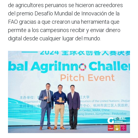
de agricultores peruanos se hicieron acreedores
del premio Desafío Mundial de Innovación de la
FAO gracias a que crearon una herramienta que
permite a los campesinos recibir y enviar dinero
digital desde cualquier lugar del mundo.