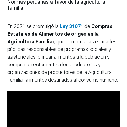
Normas peruanas a favor de la agricultura
familiar
En 2021 se promulgó la
Ley 31071
de
Compras
Estatales de Alimentos de origen en la
Agricultura Familiar
, que permite a las entidades
públicas responsables de programas sociales y
asistenciales, brindar alimentos a la población y
comprar, directamente a los productores y
organizaciones de productores de la Agricultura
Familiar, alimentos destinados al consumo humano.