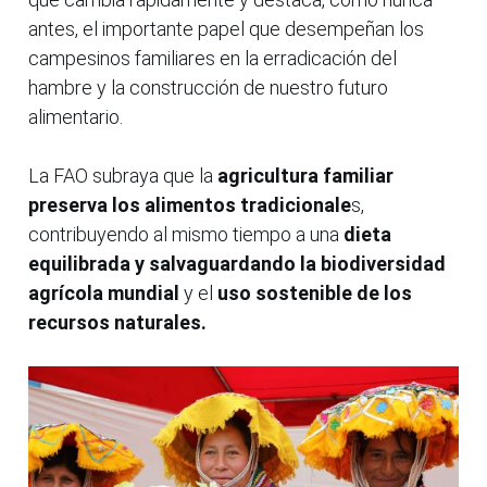
antes, el importante papel que desempeñan los
campesinos familiares en la erradicación del
hambre y la construcción de nuestro futuro
alimentario.
La FAO subraya que la
agricultura familiar
preserva los alimentos tradicionale
s,
contribuyendo al mismo tiempo a una
dieta
equilibrada y salvaguardando la biodiversidad
agrícola mundial
y el
uso sostenible de los
recursos naturales.