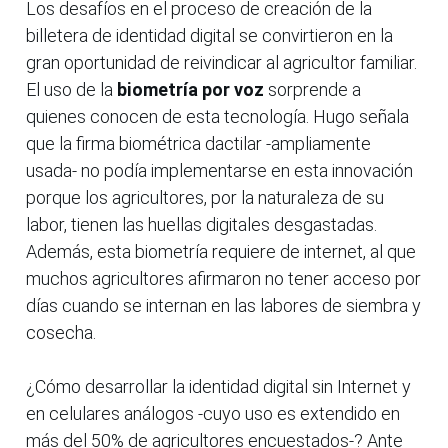
Los desafíos en el proceso de creación de la
billetera de identidad digital se convirtieron en la
gran oportunidad de reivindicar al agricultor familiar.
El uso de la
biometría por voz
sorprende a
quienes conocen de esta tecnología. Hugo señala
que la firma biométrica dactilar -ampliamente
usada- no podía implementarse en esta innovación
porque los agricultores, por la naturaleza de su
labor, tienen las huellas digitales desgastadas.
Además, esta biometría requiere de internet, al que
muchos agricultores afirmaron no tener acceso por
días cuando se internan en las labores de siembra y
cosecha.
¿Cómo desarrollar la identidad digital sin Internet y
en celulares análogos -cuyo uso es extendido en
más del 50% de agricultores encuestados-? Ante