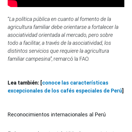
“
La política pública en cuanto al fomento de la
agricultura familiar debe orientarse a fortalecer la
asociatividad orientada al mercado, pero sobre
todo a facilitar, a través de la asociatividad, los
distintos servicios que requiere la agricultura
familiar campesina”
, remarcó la FAO.
Lea también: [
conoce las características
excepcionales de los cafés especiales de Perú
]
Reconocimientos internacionales al Perú