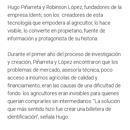
Hugo Piñarreta y Robinson López, fundadores de la
empresa
Identi
, son los creadores de esta
tecnología que empodera al agricultor, lo hace
visible, lo convierte en propietario, fuente de
información y protagonista de su historia.
Durante el primer año del proceso de investigación
y creación, Piñarreta y López encontraron que los
problemas de mercado, asesoría técnica, poco
acceso a insumos agrícolas de calidad y
financiamiento, eran las causas de una dificultad de
fondo: los agricultores eran invisibles para quienes
querían comprarles sin intermediarios. “La solución
que más sentido hizo fue crear una billetera de
identificación”, señala Hugo.