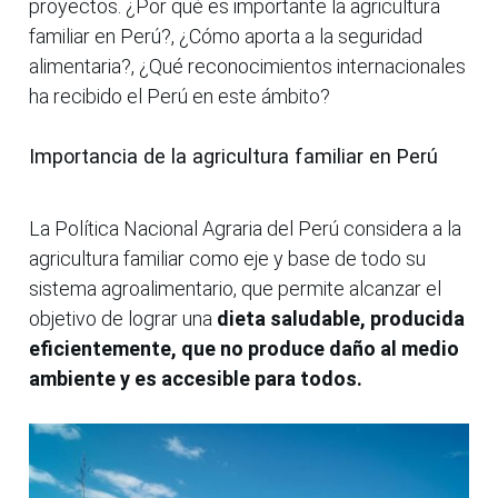
proyectos. ¿Por qué es importante la agricultura
familiar en Perú?, ¿Cómo aporta a la seguridad
alimentaria?, ¿Qué reconocimientos internacionales
ha recibido el Perú en este ámbito?
Importancia de la agricultura familiar en Perú
La Política Nacional Agraria del Perú considera a la
agricultura familiar como eje y base de todo su
sistema agroalimentario, que permite alcanzar el
objetivo de lograr una
dieta saludable, producida
eficientemente, que no produce daño al medio
ambiente y es accesible para todos.