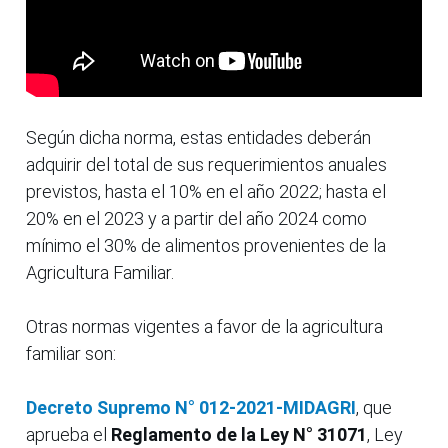
Según dicha norma, estas entidades deberán
adquirir del total de sus requerimientos anuales
previstos, hasta el 10% en el año 2022; hasta el
20% en el 2023 y a partir del año 2024 como
mínimo el 30% de alimentos provenientes de la
Agricultura Familiar.
Otras normas vigentes a favor de la agricultura
familiar son:
Decreto Supremo N° 012-2021-MIDAGRI
, que
aprueba el
Reglamento de la Ley N° 31071
, Ley