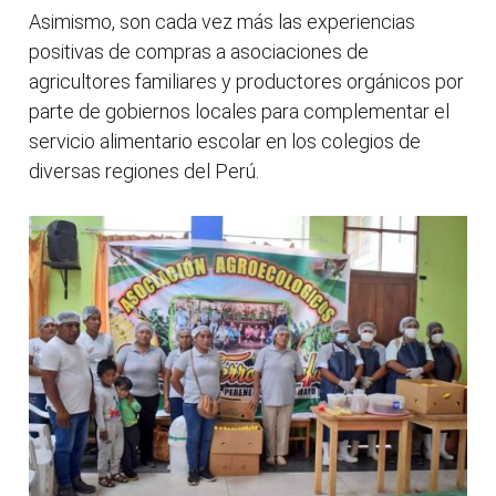
Asimismo, son cada vez más las experiencias
positivas de compras a asociaciones de
agricultores familiares y productores orgánicos por
parte de gobiernos locales para complementar el
servicio alimentario escolar en los colegios de
diversas regiones del Perú.