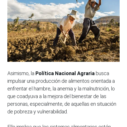
Asimismo, la
Política Nacional Agraria
busca
impulsar una producción de alimentos orientada a
enfrentar el hambre, la anemia y la malnutrición, lo
que coadyuva a la mejora del bienestar de las
personas, especialmente, de aquellas en situación
de pobreza y vulnerabilidad.
Ello implica que los sistemas alimentarios estén