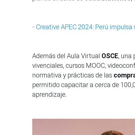
- Creative APEC 2024: Perú impulsa 
Además del Aula Virtual
OSCE
, una 
vivenciales, cursos MOOC, videoconf
normativa y prácticas de las
compra
permitido capacitar a cerca de 100,
aprendizaje.