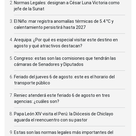
Normas Legales: designan a César Luna Victoria como
jefe de la Sunat
El Niño: mar registra anomalías térmicas de 5.4 °C y
calentamiento persistirá hasta 2027
Arequipa: ¿Por qué es especial visitar este destino en
agosto y qué atractivos destacan?
Congreso: estas son las comisiones que tendrán las
cámaras de Senadores y Diputados
Feriado del jueves 6 de agosto: este es el horario del
transporte público
Reniec atenderá este feriado 6 de agosto en tres
agencias: ¿cuáles son?
Papa León XIV visita el Perú: la Diócesis de Chiclayo
aguarda el reencuentro con su pastor
Estas son las normas legales más importantes del