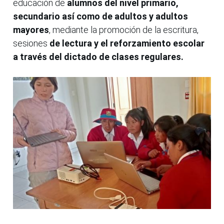
educación de
alumnos del nivel primario,
secundario así como de adultos y adultos
mayores
, mediante la promoción de la escritura,
sesiones
de lectura y el reforzamiento escolar
a través del dictado de clases regulares.