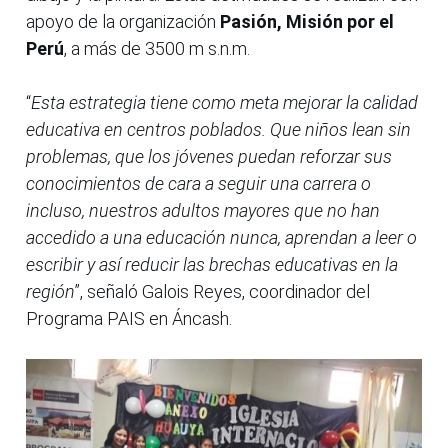
apoyo de la organización
Pasión, Misión por el
Perú
, a más de 3500 m s.n.m.
“
Esta estrategia tiene como meta mejorar la calidad
educativa en centros poblados. Que niños lean sin
problemas, que los jóvenes puedan reforzar sus
conocimientos de cara a seguir una carrera o
incluso, nuestros adultos mayores que no han
accedido a una educación nunca, aprendan a leer o
escribir y así reducir las brechas educativas en la
región
”, señaló Galois Reyes, coordinador del
Programa PAIS en Áncash.