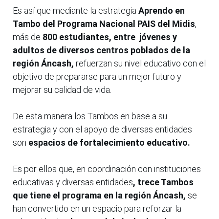
Es así que mediante la estrategia
Aprendo en
Tambo del Programa Nacional PAIS del Midis
,
más de
800 estudiantes, entre jóvenes y
adultos de diversos centros poblados de la
región Áncash,
refuerzan su nivel educativo con el
objetivo de prepararse para un mejor futuro y
mejorar su calidad de vida.
De esta manera los Tambos en base a su
estrategia y con el apoyo de diversas entidades
son
espacios de fortalecimiento educativo.
Es por ellos que, en coordinación con instituciones
educativas y diversas entidades
, trece Tambos
que tiene el programa en la región Áncash,
se
han convertido en un espacio para reforzar la