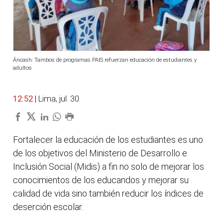
Áncash: Tambos de programas PAIS refuerzan educación de estudiantes y
adultos
12:52
| Lima, jul. 30.
Fortalecer la educación de los estudiantes es uno
de los objetivos del Ministerio de Desarrollo e
Inclusión Social (Midis) a fin no solo de mejorar los
conocimientos de los educandos y mejorar su
calidad de vida sino también reducir los índices de
deserción escolar.