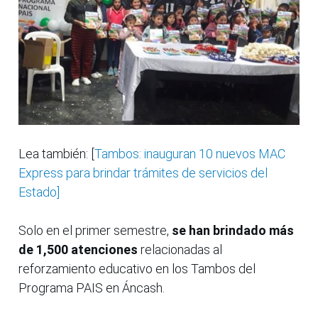
Lea también: [
Tambos: inauguran 10 nuevos MAC
Express para brindar trámites de servicios del
Estado]
Solo en el primer semestre,
se han brindado más
de 1,500 atenciones
relacionadas al
reforzamiento educativo en los Tambos del
Programa PAIS en Áncash.