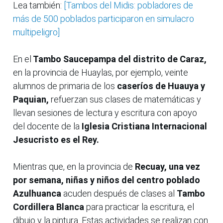
Lea también:
[Tambos del Midis: pobladores de
más de 500 poblados participaron en simulacro
multipeligro]
En el
Tambo Saucepampa del distrito de Caraz,
en la provincia de Huaylas, por ejemplo, veinte
alumnos de primaria de los
caseríos de Huauya y
Paquian,
refuerzan sus clases de matemáticas y
llevan sesiones de lectura y escritura con apoyo
del docente de la
Iglesia Cristiana Internacional
Jesucristo es el Rey.
Mientras que, en la provincia de
Recuay, una vez
por semana, niñas y niños del centro poblado
Azulhuanca
acuden después de clases al
Tambo
Cordillera Blanca
para practicar la escritura, el
dibujo y la pintura. Estas actividades se realizan con