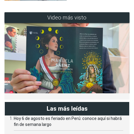
Video más visto
Las más leídas
Hoy 6 de agosto es feriado en Perú: conoce aquí si habrá
fin de semana largo