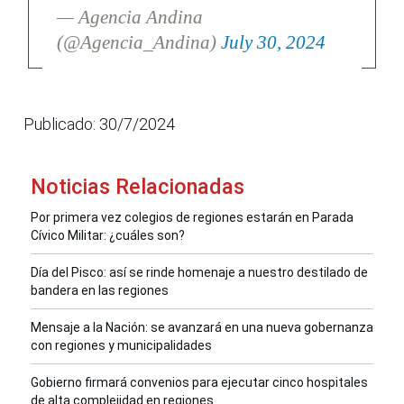
— Agencia Andina
(@Agencia_Andina)
July 30, 2024
Publicado: 30/7/2024
Noticias Relacionadas
Por primera vez colegios de regiones estarán en Parada
Cívico Militar: ¿cuáles son?
Día del Pisco: así se rinde homenaje a nuestro destilado de
bandera en las regiones
Mensaje a la Nación: se avanzará en una nueva gobernanza
con regiones y municipalidades
Gobierno firmará convenios para ejecutar cinco hospitales
de alta complejidad en regiones