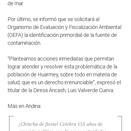
de mar.
Por último, se informó que se solicitará al
Organismo de Evaluación y Fiscalización Ambiental
(OEFA) la identificación primordial de la fuente de
contaminación.
“Planteamos acciones inmediatas que permitan
lograr atender y resolver esta problemática de la
población de Huarmey, sobre todo en materia de
salud, que es un derecho irrenunciable”, expresó el
titular de la Diresa Áncash, Luis Valverde Cueva.
Más en Andina:
¡Chincha de fiesta! Celebra 155 años de