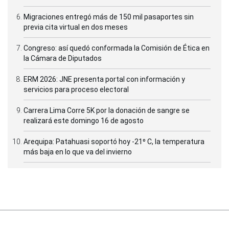
Migraciones entregó más de 150 mil pasaportes sin
previa cita virtual en dos meses
Congreso: así quedó conformada la Comisión de Ética en
la Cámara de Diputados
ERM 2026: JNE presenta portal con información y
servicios para proceso electoral
Carrera Lima Corre 5K por la donación de sangre se
realizará este domingo 16 de agosto
Arequipa: Patahuasi soportó hoy -21⁰ C, la temperatura
más baja en lo que va del invierno