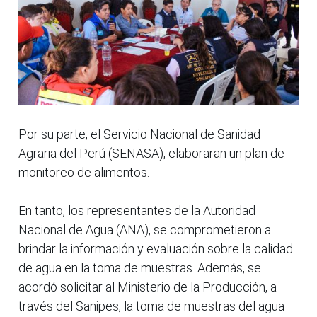
Por su parte, el Servicio Nacional de Sanidad
Agraria del Perú (SENASA), elaboraran un plan de
monitoreo de alimentos.
En tanto, los representantes de la Autoridad
Nacional de Agua (ANA), se comprometieron a
brindar la información y evaluación sobre la calidad
de agua en la toma de muestras. Además, se
acordó solicitar al Ministerio de la Producción, a
través del Sanipes, la toma de muestras del agua