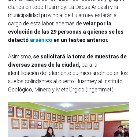
etarios en todo Huarmey. La Diresa Áncash y la
municipalidad provincial de Huarmey estarán a
cargo de esta labor, además de
velar por la
evolución de las 29 personas a quienes se les
detectó
arsénico
en un testeo anterior.
Asimismo,
se solicitará la toma de muestras de
diversas zonas de la ciudad,
para la
identificación del elemento químico arsénico en los
suelos colindantes al puerto Huarmey al Instituto
Geológico, Minero y Metalúrgico (Ingemmet).