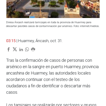
Diresa Áncash realizará tamizajes en toda la provincia de Huarmey para
descartar posibles casos de contaminación por arsénico. Foto: internet/medios.
03:15
| Huarmey, Áncash, oct. 31.
Tras la confirmación de casos de personas con
arsénico en la sangre en puerto Huarmey, provincia
ancashina de Huarmey, las autoridades locales
acordaron continuar con el testeo de los
ciudadanos a fin de identificar o descartar más
casos.
Los tamizajes se realizarán por sectores y grupos