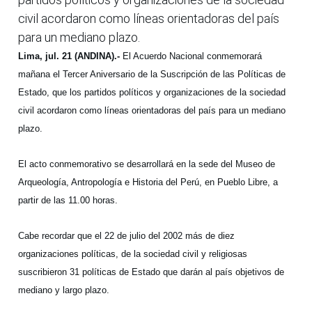
civil acordaron como líneas orientadoras del país
para un mediano plazo.
Lima, jul. 21 (ANDINA).-
El Acuerdo Nacional conmemorará
mañana el Tercer Aniversario de la Suscripción de las Políticas de
Estado, que los partidos políticos y organizaciones de la sociedad
civil acordaron como líneas orientadoras del país para un mediano
plazo.
El acto conmemorativo se desarrollará en la sede del Museo de
Arqueología, Antropología e Historia del Perú, en Pueblo Libre, a
partir de las 11.00 horas.
Cabe recordar que el 22 de julio del 2002 más de diez
organizaciones políticas, de la sociedad civil y religiosas
suscribieron 31 políticas de Estado que darán al país objetivos de
mediano y largo plazo.