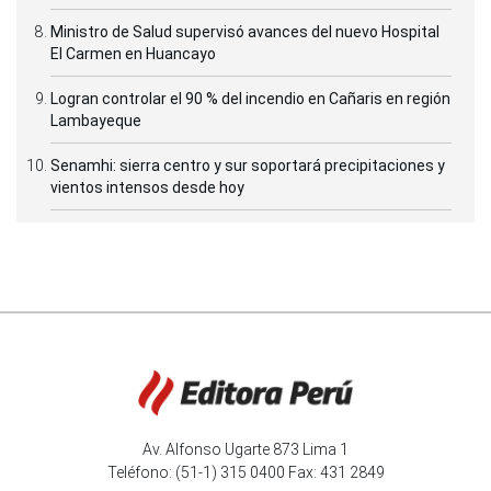
Ministro de Salud supervisó avances del nuevo Hospital
El Carmen en Huancayo
Logran controlar el 90 % del incendio en Cañaris en región
Lambayeque
Senamhi: sierra centro y sur soportará precipitaciones y
vientos intensos desde hoy
Av. Alfonso Ugarte 873 Lima 1
Teléfono: (51-1) 315 0400 Fax: 431 2849