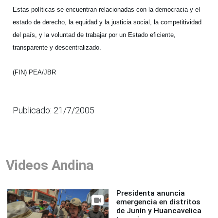
Estas políticas se encuentran relacionadas con la democracia y el
estado de derecho, la equidad y la justicia social, la competitividad
del país, y la voluntad de trabajar por un Estado eficiente,
transparente y descentralizado.
(FIN) PEA/JBR
Publicado: 21/7/2005
Videos Andina
Presidenta anuncia
emergencia en distritos
de Junín y Huancavelica