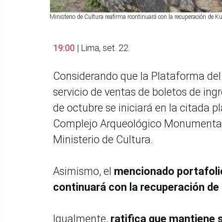
Ministerio de Cultura reafirma rcontinuará con la recuperación de
19:00
| Lima, set. 22.
Considerando que la Plataforma del 
servicio de ventas de boletos de ing
de octubre se iniciará en la citada pl
Complejo Arqueológico Monumental 
Ministerio de Cultura.
Asimismo, el
mencionado portafoli
continuará con la recuperación de
Igualmente,
ratifica que mantiene 