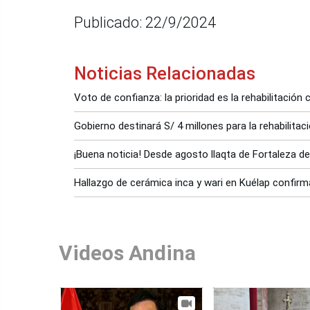
Publicado: 22/9/2024
Noticias Relacionadas
Voto de confianza: la prioridad es la rehabilitación
Gobierno destinará S/ 4 millones para la rehabilita
¡Buena noticia! Desde agosto llaqta de Fortaleza de 
Hallazgo de cerámica inca y wari en Kuélap confirm
Videos Andina