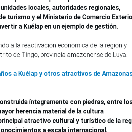
unidades locales, autoridades regionales,
 de turismo y el Ministerio de Comercio Exterio
vertir a Kuélap en un ejemplo de gestión.
do a la reactivación económica de la región y
trito de Tingo, provincia amazonense de Luya.
ños a Kuélap y otros atractivos de Amazonas
construida íntegramente con piedras, entre lo
ayor herencia material de la cultura
principal atractivo cultural y turístico de la re
nocimientos a escala internacional.