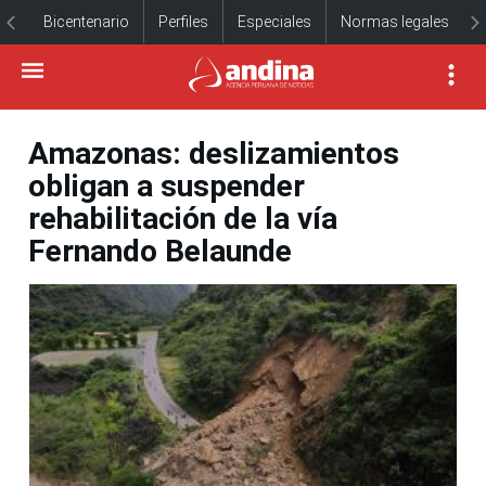
Bicentenario
Perfiles
Especiales
Normas legales
Amazonas: deslizamientos
obligan a suspender
rehabilitación de la vía
Fernando Belaunde