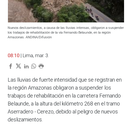
Nuevos deslizamientos, a causa de las lluvias intensas, obligaron a suspender
los trabajos de rehabilitación de la vía Fernando Belaunde, en la región
Amazonas. ANDINA/Difusión
08:10
| Lima, mar. 3.
Las lluvias de fuerte intensidad que se registran en
la región Amazonas obligaron a suspender los
trabajos de rehabilitación en la carretera Fernando
Belaunde, a la altura del kilómetro 268 en el tramo
Aserradero - Cerezo, debido al peligro de nuevos
deslizamientos.