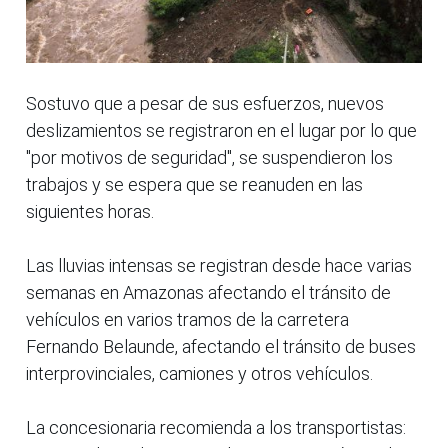
Sostuvo que a pesar de sus esfuerzos, nuevos
deslizamientos se registraron en el lugar por lo que
"por motivos de seguridad", se suspendieron los
trabajos y se espera que se reanuden en las
siguientes horas.
Las lluvias intensas se registran desde hace varias
semanas en Amazonas afectando el tránsito de
vehículos en varios tramos de la carretera
Fernando Belaunde, afectando el tránsito de buses
interprovinciales, camiones y otros vehículos.
La concesionaria recomienda a los transportistas: