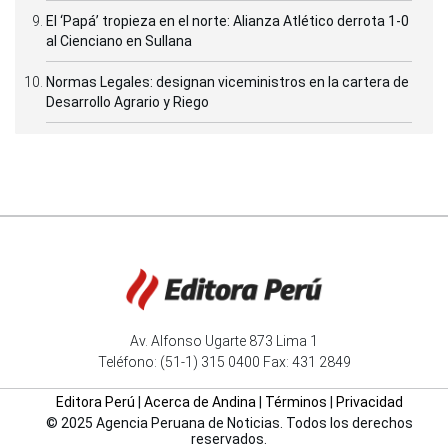
El ‘Papá’ tropieza en el norte: Alianza Atlético derrota 1-0
al Cienciano en Sullana
Normas Legales: designan viceministros en la cartera de
Desarrollo Agrario y Riego
Av. Alfonso Ugarte 873 Lima 1
Teléfono: (51-1) 315 0400 Fax: 431 2849
Editora Perú
|
Acerca de Andina
|
Términos
|
Privacidad
© 2025 Agencia Peruana de Noticias. Todos los derechos
reservados.