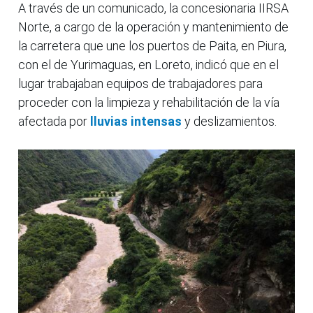
A través de un comunicado, la concesionaria IIRSA
Norte, a cargo de la operación y mantenimiento de
la carretera que une los puertos de Paita, en Piura,
con el de Yurimaguas, en Loreto, indicó que en el
lugar trabajaban equipos de trabajadores para
proceder con la limpieza y rehabilitación de la vía
afectada por
lluvias intensas
y deslizamientos.