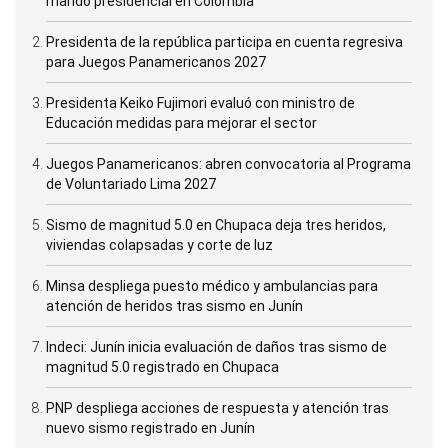
mando presidencial en Colombia
Presidenta de la república participa en cuenta regresiva
para Juegos Panamericanos 2027
Presidenta Keiko Fujimori evaluó con ministro de
Educación medidas para mejorar el sector
Juegos Panamericanos: abren convocatoria al Programa
de Voluntariado Lima 2027
Sismo de magnitud 5.0 en Chupaca deja tres heridos,
viviendas colapsadas y corte de luz
Minsa despliega puesto médico y ambulancias para
atención de heridos tras sismo en Junín
Indeci: Junín inicia evaluación de daños tras sismo de
magnitud 5.0 registrado en Chupaca
PNP despliega acciones de respuesta y atención tras
nuevo sismo registrado en Junín