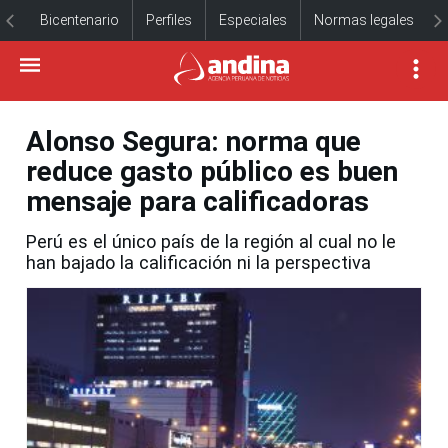
Bicentenario
Perfiles
Especiales
Normas legales
Alonso Segura: norma que
reduce gasto público es buen
mensaje para calificadoras
Perú es el único país de la región al cual no le
han bajado la calificación ni la perspectiva