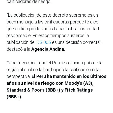
calificadoras de riesgo.
“La publicación de este decreto supremo es un
buen mensaje a las calificadoras porque te dice
que en tiempo de vacas flacas habrá austeridad
responsable. En estos tiempos austeros la
publicación del
DS 005
es una decisión correcta”,
destacó a la
Agencia Andina.
Cabe mencionar que el Perú es el único país de la
región al cual no le han bajado la calificación ni la
perspectiva.
El Perú ha mantenido en los últimos
años su nivel de riesgo con Moody’s (A3),
Standard & Poor's (BBB+) y Fitch Ratings
(BBB+).