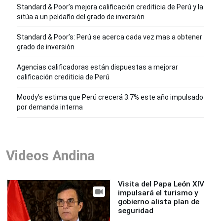
Standard & Poor’s mejora calificación crediticia de Perú y la
sitúa a un peldaño del grado de inversión
Standard & Poor’s: Perú se acerca cada vez mas a obtener
grado de inversión
Agencias calificadoras están dispuestas a mejorar
calificación crediticia de Perú
Moody's estima que Perú crecerá 3.7% este año impulsado
por demanda interna
Videos Andina
Visita del Papa León XIV
impulsará el turismo y
gobierno alista plan de
seguridad