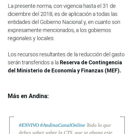
La presente norma, con vigencia hasta el 31 de
diciembre del 2018, es de aplicación a todas las
entidades del Gobierno Nacional y, en cuanto son
expresamente mencionados, a los gobiernos
regionales y locales.
Los recursos resultantes de la reducción del gasto
serán transferidos a la
Reserva de Contingencia
del Ministerio de Economía y Finanzas (MEF).
Más en Andina:
#ENVIVO
#AndinaCanalOnline
Todo lo que
debes saber sobre la CTS, que se abona este