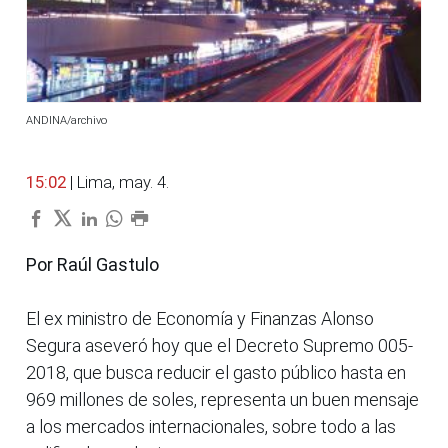
ANDINA/archivo
15:02
| Lima, may. 4.
Por Raúl Gastulo
El ex ministro de Economía y Finanzas Alonso
Segura aseveró hoy que el Decreto Supremo 005-
2018, que busca reducir el gasto público hasta en
969 millones de soles, representa un buen mensaje
a los mercados internacionales, sobre todo a las