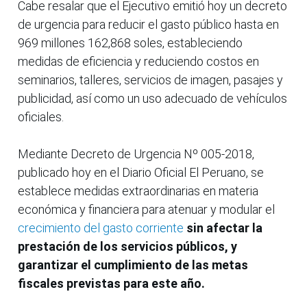
Cabe resalar que el Ejecutivo emitió hoy un decreto
de urgencia para reducir el gasto público hasta en
969 millones 162,868 soles, estableciendo
medidas de eficiencia y reduciendo costos en
seminarios, talleres, servicios de imagen, pasajes y
publicidad, así como un uso adecuado de vehículos
oficiales.
Mediante Decreto de Urgencia Nº 005-2018,
publicado hoy en el Diario Oficial El Peruano, se
establece medidas extraordinarias en materia
económica y financiera para atenuar y modular el
crecimiento del gasto corriente
sin afectar la
prestación de los servicios públicos, y
garantizar el cumplimiento de las metas
fiscales previstas para este año.