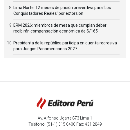
Lima Norte: 12 meses de prisión preventiva para ‘Los
Conquistadores Reales’ por extorsión
ERM 2026: miembros de mesa que cumplan deber
recibirán compensación económica de S/165
Presidenta de la república participa en cuenta regresiva
para Juegos Panamericanos 2027
Av. Alfonso Ugarte 873 Lima 1
Teléfono: (51-1) 315 0400 Fax: 431 2849