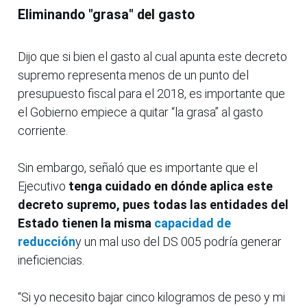
Eliminando "grasa" del gasto
Dijo que si bien el gasto al cual apunta este decreto
supremo representa menos de un punto del
presupuesto fiscal para el 2018, es importante que
el Gobierno empiece a quitar “la grasa” al gasto
corriente.
Sin embargo, señaló que es importante que el
Ejecutivo
tenga cuidado en dónde aplica este
decreto supremo, pues todas las entidades del
Estado tienen la misma
capacidad de
reducción
y un mal uso del DS 005 podría generar
ineficiencias.
“Si yo necesito bajar cinco kilogramos de peso y mi