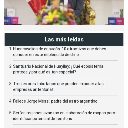
Las más leídas
Huancavelica de ensueño: 10 atractivos que debes
conocer en este espléndido destino
Santuario Nacional de Huayllay: ¿Qué ecosistema
protege y por qué es tan especial?
Tres errores tributarios que pueden exponer a las
empresas ante Sunat
Fallece Jorge Messi, padre del astro argentino
Serfor: regiones avanzan en elaboración de mapas para
identificar potencial de territorio