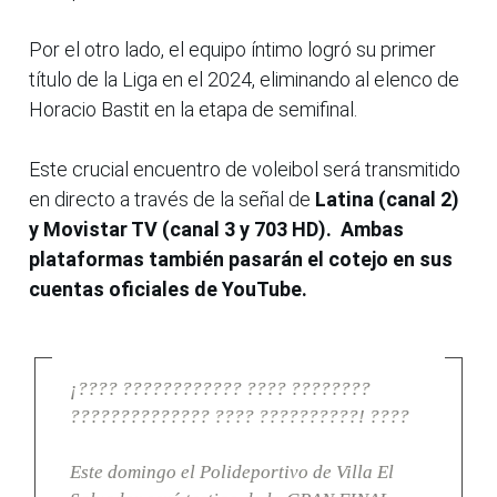
Por el otro lado, el equipo íntimo logró su primer
título de la Liga en el 2024, eliminando al elenco de
Horacio Bastit en la etapa de semifinal.
Este crucial encuentro de voleibol será transmitido
en directo a través de la señal de
Latina (canal 2)
y Movistar TV (canal 3 y 703 HD). Ambas
plataformas también pasarán el cotejo en sus
cuentas oficiales de YouTube.
¡???? ???????????? ???? ????????
?????????????? ???? ??????????! ????
Este domingo el Polideportivo de Villa El