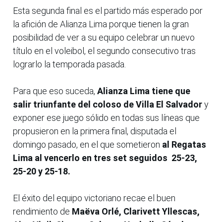
Esta segunda final es el partido más esperado por
la afición de Alianza Lima porque tienen la gran
posibilidad de ver a su equipo celebrar un nuevo
título en el voleibol, el segundo consecutivo tras
lograrlo la temporada pasada.
Para que eso suceda,
Alianza Lima tiene que
salir triunfante del coloso de Villa El Salvador
y
exponer ese juego sólido en todas sus líneas que
propusieron en la primera final, disputada el
domingo pasado, en el que sometieron
al Regatas
Lima al vencerlo en tres set seguidos 25-23,
25-20 y 25-18.
El éxito del equipo victoriano recae el buen
rendimiento de
Maëva Orlé, Clarivett Yllescas,