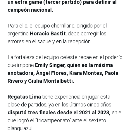
un extra game (tercer partido) para definir al
campeón nacional.
Para ello, el equipo chorrillano, dirigido por el
argentino
Horacio Bastit
, debe corregir los
errores en el saque y en la recepción.
La fortaleza del equipo celeste recae en el poderío
que impone
Emily Singer, quien es la máxima
anotadora, Ángel Flores, Kiara Montes, Paola
Rivero y
Giulia Montalbetti.
Regatas Lima
tiene experiencia en jugar esta
clase de partidos, ya en los últimos cinco años
disputó tres finales desde el 2021 al 2023,
en el
que logró el "tricampeonato" ante el sexteto
blanquiazul.