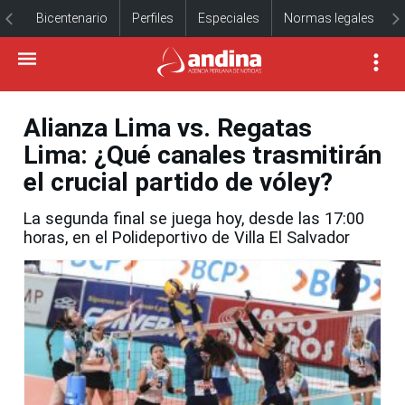
Bicentenario
Perfiles
Especiales
Normas legales
Alianza Lima vs. Regatas
Lima: ¿Qué canales trasmitirán
el crucial partido de vóley?
La segunda final se juega hoy, desde las 17:00
horas, en el Polideportivo de Villa El Salvador