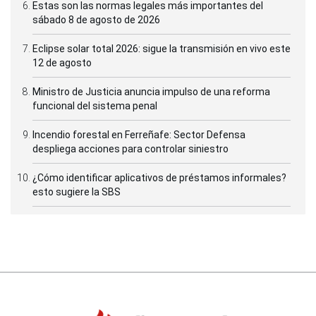
Estas son las normas legales más importantes del
sábado 8 de agosto de 2026
Eclipse solar total 2026: sigue la transmisión en vivo este
12 de agosto
Ministro de Justicia anuncia impulso de una reforma
funcional del sistema penal
Incendio forestal en Ferreñafe: Sector Defensa
despliega acciones para controlar siniestro
¿Cómo identificar aplicativos de préstamos informales?
esto sugiere la SBS