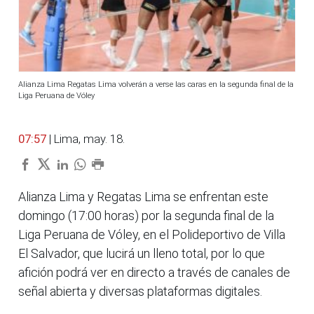
Alianza Lima Regatas Lima volverán a verse las caras en la segunda final de la
Liga Peruana de Vóley
07:57
| Lima, may. 18.
Alianza Lima y Regatas Lima se enfrentan este
domingo (17:00 horas) por la segunda final de la
Liga Peruana de Vóley, en el Polideportivo de Villa
El Salvador, que lucirá un lleno total, por lo que
afición podrá ver en directo a través de canales de
señal abierta y diversas plataformas digitales.