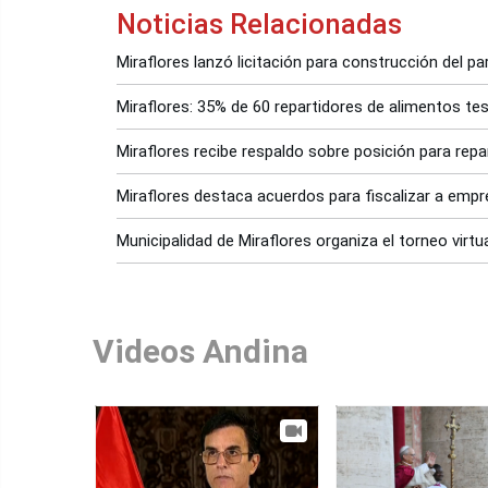
Noticias Relacionadas
Miraflores lanzó licitación para construcción del p
Miraflores: 35% de 60 repartidores de alimentos tes
Miraflores recibe respaldo sobre posición para repar
Miraflores destaca acuerdos para fiscalizar a empre
Municipalidad de Miraflores organiza el torneo virtu
Videos Andina