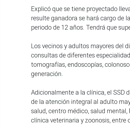
Explicó que se tiene proyectado llev
resulte ganadora se hará cargo de la
periodo de 12 años. Tendrá que supe
Los vecinos y adultos mayores del di
consultas de diferentes especialid
tomografías, endoscopías, colonosc
generación.
Adicionalmente a la clínica, el SSD d
de la atención integral al adulto may
salud, centro médico, salud mental,
clínica veterinaria y zoonosis, entre