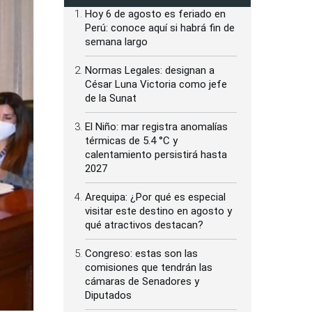
Hoy 6 de agosto es feriado en
Perú: conoce aquí si habrá fin de
semana largo
Normas Legales: designan a
César Luna Victoria como jefe
de la Sunat
El Niño: mar registra anomalías
térmicas de 5.4 °C y
calentamiento persistirá hasta
2027
Arequipa: ¿Por qué es especial
visitar este destino en agosto y
qué atractivos destacan?
Congreso: estas son las
comisiones que tendrán las
cámaras de Senadores y
Diputados