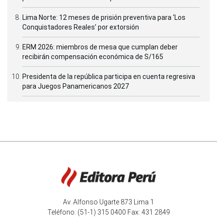
Lima Norte: 12 meses de prisión preventiva para ‘Los
Conquistadores Reales’ por extorsión
ERM 2026: miembros de mesa que cumplan deber
recibirán compensación económica de S/165
Presidenta de la república participa en cuenta regresiva
para Juegos Panamericanos 2027
Av. Alfonso Ugarte 873 Lima 1
Teléfono: (51-1) 315 0400 Fax: 431 2849