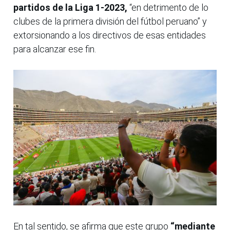
partidos de la Liga 1-2023,
“en detrimento de lo
clubes de la primera división del fútbol peruano” y
extorsionando a los directivos de esas entidades
para alcanzar ese fin.
En tal sentido, se afirma que este grupo
“mediante