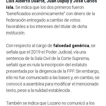
Luis Alberto Duarte, Juan Dupuy y José Carlos
Isla.
Se indica que los dos primeros fueron
“beneficiados económicamente” con dinero de la
federación entregado a cambio de votos
favorables a los intereses del titular de dicha
institución.
Con respecto al cargo de
falsedad genérica
, se
señala que el 2019 el Poder Judicial, vía una
sentencia de la Sala Civil de la Corte Suprema,
señaló que es nula la inscripción del estatuto
presentada por la dirigencia de la FPF. Sin embargo,
ello no fue comunicado a las bases y, en cambio, se
convocó a asamblea para modificar el mencionado
texto, pese a la nulidad establecida.
También se indica que Lozano no comunicó a los