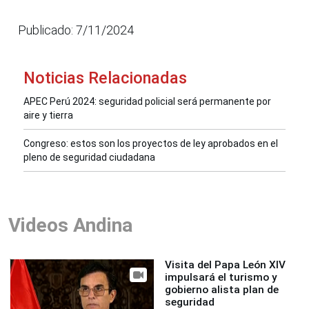
Publicado: 7/11/2024
Noticias Relacionadas
APEC Perú 2024: seguridad policial será permanente por
aire y tierra
Congreso: estos son los proyectos de ley aprobados en el
pleno de seguridad ciudadana
Videos Andina
Visita del Papa León XIV
impulsará el turismo y
gobierno alista plan de
seguridad