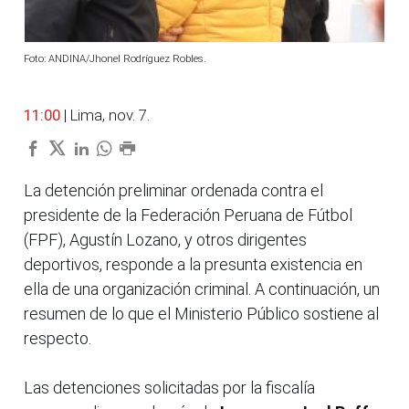
Foto: ANDINA/Jhonel Rodríguez Robles.
11:00
| Lima, nov. 7.
La detención preliminar ordenada contra el
presidente de la Federación Peruana de Fútbol
(FPF), Agustín Lozano, y otros dirigentes
deportivos, responde a la presunta existencia en
ella de una organización criminal. A continuación, un
resumen de lo que el Ministerio Público sostiene al
respecto.
Las detenciones solicitadas por la fiscalía