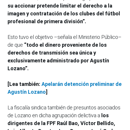
su accionar pretende limitar el derecho a la
imagen y contratación de los clubes del fútbol
profesional de primera división”.
Esto tuvo el objetivo –señala el Ministerio Público–
de que
“todo el dinero proveniente de los
derechos de transmisión sea única y
exclusivamente administrado por Agustín
Lozano”.
[Lea también:
Apelarán detención preliminar de
Agustín Lozano
]
La fiscalía sindica también de presuntos asociados
de Lozano en dicha agrupación delictiva a
los
dirigentes de la FPF Raúl Bao, Víctor Bellido,