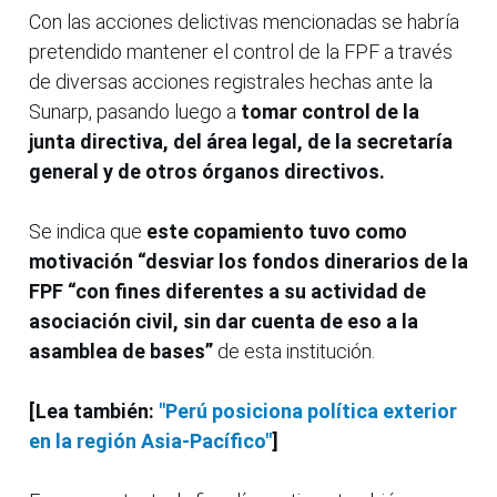
Con las acciones delictivas mencionadas se habría
pretendido mantener el control de la FPF a través
de diversas acciones registrales hechas ante la
Sunarp, pasando luego a
tomar control de la
junta directiva, del área legal, de la secretaría
general y de otros órganos directivos.
Se indica que
este copamiento tuvo como
motivación “desviar los fondos dinerarios de la
FPF “con fines diferentes a su actividad de
asociación civil, sin dar cuenta de eso a la
asamblea de bases”
de esta institución.
[Lea también:
"Perú posiciona política exterior
en la región Asia-Pacífico"
]