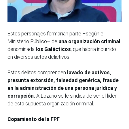
Estos personajes formarían parte –según el
Ministerio Público– de
una organización criminal
denominada
los Galácticos
, que habría incurrido
en diversos actos delictivos.
Estos delitos comprenden
lavado de activos,
presunta extorsión, falsedad genérica, fraude
en la administración de una persona jurídica y
corrupción.
A Lozano se le sindica de ser el líder
de esta supuesta organización criminal.
Copamiento de la FPF