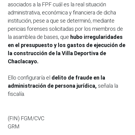
asociados a la FPF cuál es la real situación
administrativa, económica y financiera de dicha
institución, pese a que se determinó, mediante
pericias forenses solicitadas por los miembros de
la asamblea de bases, que
hubo irregularidades
en el presupuesto y los gastos de ejecución de
la construcción de la Villa Deportiva de
Chaclacayo.
Ello configuraría el
delito de fraude en la
administración de persona jurídica,
señala la
fiscalía.
(FIN) FGM/CVC
GRM