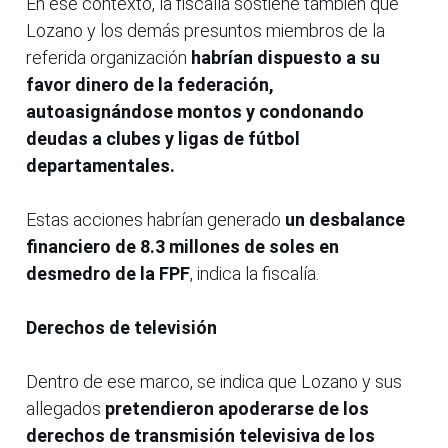
En ese contexto, la fiscalía sostiene también que
Lozano y los demás presuntos miembros de la
referida organización
habrían dispuesto a su
favor dinero de la federación,
autoasignándose montos y condonando
deudas a clubes y ligas de fútbol
departamentales.
Estas acciones habrían generado
un desbalance
financiero de 8.3 millones de soles en
desmedro de la FPF
, indica la fiscalía.
Derechos de televisión
Dentro de ese marco, se indica que Lozano y sus
allegados
pretendieron apoderarse de los
derechos de transmisión televisiva de los