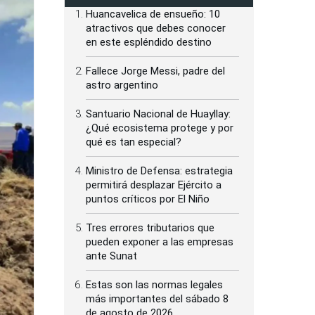
Huancavelica de ensueño: 10
atractivos que debes conocer
en este espléndido destino
Fallece Jorge Messi, padre del
astro argentino
Santuario Nacional de Huayllay:
¿Qué ecosistema protege y por
qué es tan especial?
Ministro de Defensa: estrategia
permitirá desplazar Ejército a
puntos críticos por El Niño
Tres errores tributarios que
pueden exponer a las empresas
ante Sunat
Estas son las normas legales
más importantes del sábado 8
de agosto de 2026