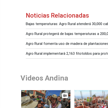
Noticias Relacionadas
Bajas temperaturas: Agro Rural atenderá 30,000 c
Agro Rural protegerá de bajas temperaturas a 200
Agro Rural fomenta uso de madera de plantaciones 
Agro Rural implementará 2,163 fitotoldos para prote
Videos Andina