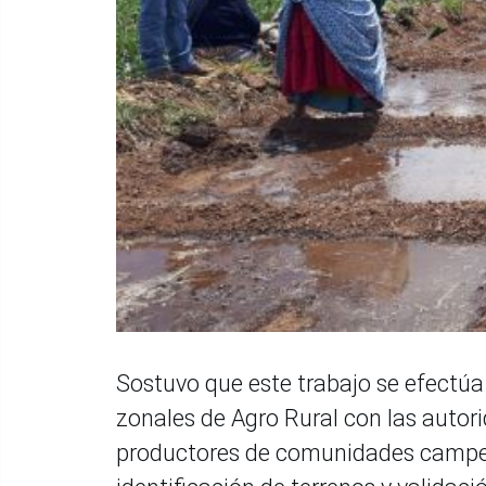
Sostuvo que este trabajo se efectúa
zonales de Agro Rural con las autori
productores de comunidades campesin