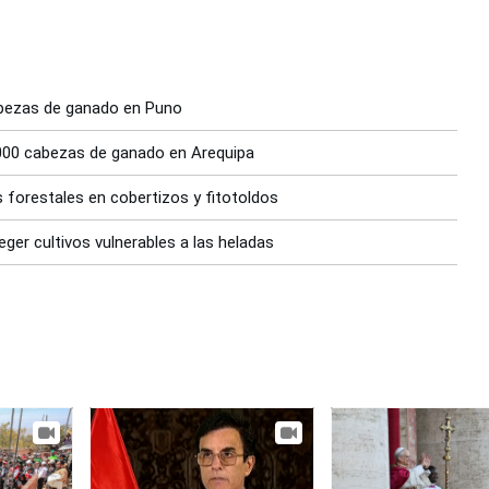
abezas de ganado en Puno
,000 cabezas de ganado en Arequipa
forestales en cobertizos y fitotoldos
ger cultivos vulnerables a las heladas