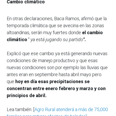
Cambio climático
En otras declaraciones, Baca Ramos, afirmó que la
temporada climática que se avecina en las zonas
altoandinas, serán muy fuertes donde
el cambio
climático
"
ya está jugando su partido
".
Explicó que ese cambio ya está generando nuevas
condiciones de manejo productivo y que esas
nuevas condiciones son por ejemplo las lluvias que
antes eran en septiembre hasta abril mayo pero
que
hoy en día esas precipitaciones se
concentran entre enero febrero y marzo y con
principios de abril.
Lea también: [
Agro Rural atenderá a más de 75,000