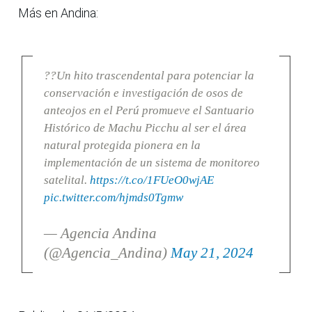
Más en Andina:
??Un hito trascendental para potenciar la
conservación e investigación de osos de
anteojos en el Perú promueve el Santuario
Histórico de Machu Picchu al ser el área
natural protegida pionera en la
implementación de un sistema de monitoreo
satelital.
https://t.co/1FUeO0wjAE
pic.twitter.com/hjmds0Tgmw
— Agencia Andina
(@Agencia_Andina)
May 21, 2024