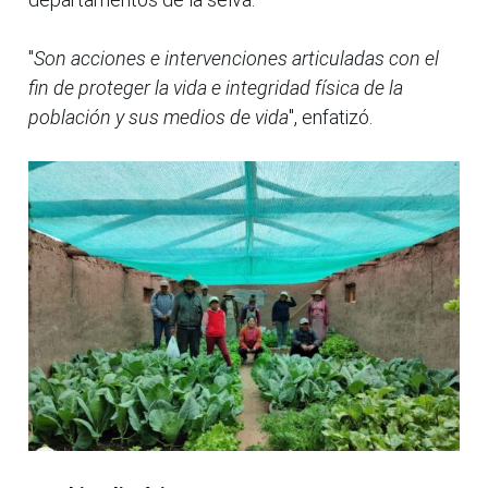
"
Son acciones e intervenciones articuladas con el
fin de proteger la vida e integridad física de la
población y sus medios de vida
", enfatizó.