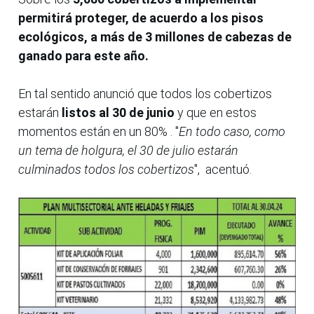
permitirá proteger, de acuerdo a los pisos
ecológicos, a más de 3 millones de cabezas de
ganado para este año.
En tal sentido anunció que todos los cobertizos
estarán
listos al 30 de junio
y que en estos
momentos están en un 80% . "
En todo caso, como
un tema de holgura, el 30 de julio estarán
culminados todos los cobertizos
", acentuó.