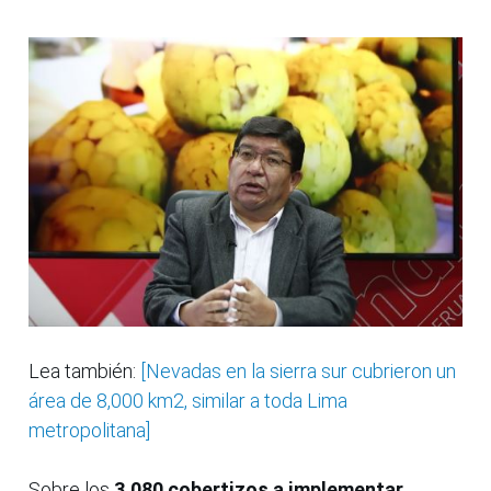
Lea también:
[Nevadas en la sierra sur cubrieron un
área de 8,000 km2, similar a toda Lima
metropolitana]
Sobre los
3,080 cobertizos a implementar