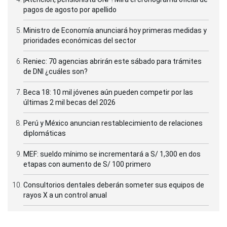
pagos de agosto por apellido
Ministro de Economía anunciará hoy primeras medidas y
prioridades económicas del sector
Reniec: 70 agencias abrirán este sábado para trámites
de DNI ¿cuáles son?
Beca 18: 10 mil jóvenes aún pueden competir por las
últimas 2 mil becas del 2026
Perú y México anuncian restablecimiento de relaciones
diplomáticas
MEF: sueldo mínimo se incrementará a S/ 1,300 en dos
etapas con aumento de S/ 100 primero
Consultorios dentales deberán someter sus equipos de
rayos X a un control anual