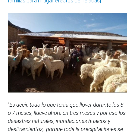
familias para mitigar efectos de heladas]
"
Es decir, todo lo que tenía que llover durante los 8
o 7 meses, llueve ahora en tres meses y por eso los
desastres naturales, inundaciones huaicos y
deslizamientos, porque toda la precipitaciones se