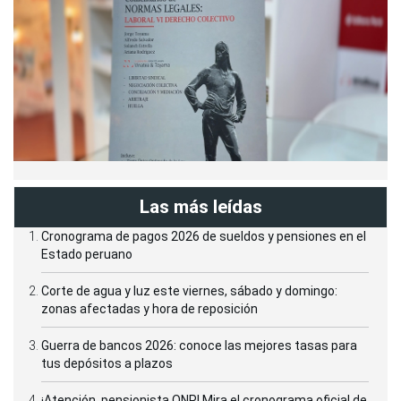
Las más leídas
Cronograma de pagos 2026 de sueldos y pensiones en el
Estado peruano
Corte de agua y luz este viernes, sábado y domingo:
zonas afectadas y hora de reposición
Guerra de bancos 2026: conoce las mejores tasas para
tus depósitos a plazos
¡Atención, pensionista ONP! Mira el cronograma oficial de