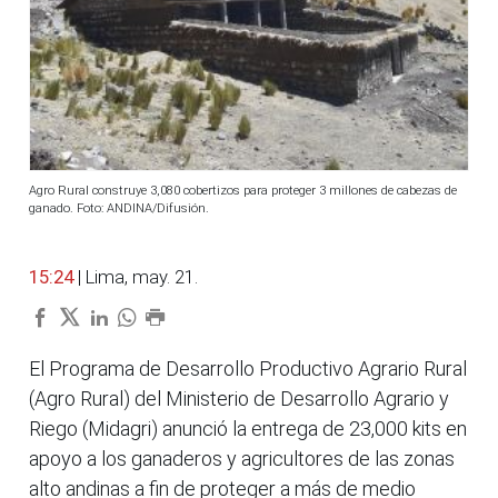
Agro Rural construye 3,080 cobertizos para proteger 3 millones de cabezas de
ganado. Foto: ANDINA/Difusión.
15:24
| Lima, may. 21.
El Programa de Desarrollo Productivo Agrario Rural
(Agro Rural) del Ministerio de Desarrollo Agrario y
Riego (Midagri) anunció la entrega de 23,000 kits en
apoyo a los ganaderos y agricultores de las zonas
alto andinas a fin de proteger a más de medio