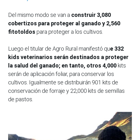
Del mismo modo se van a
construir 3,080
cobertizos para proteger al ganado y 2,560
fitotoldos
para proteger a los cultivos.
Luego el titular de Agro Rural manifestó qu
e 332
kids veterinarios serán destinados a proteger
la salud del ganado; en tanto, otros 4,000
kits
serán de aplicación foliar, para conservar los
cultivos. Igualmente se distribuirán 901 kits de
conservación de forraje y 22,000 kits de semillas
de pastos.