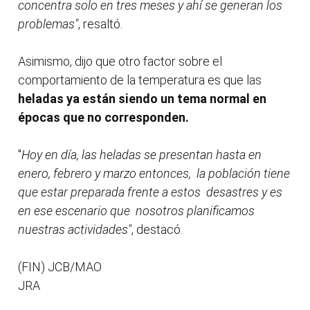
concentra solo en tres meses y ahí se generan los
problemas"
, resaltó.
Asimismo, dijo que otro factor sobre el
comportamiento de la temperatura es que las
heladas ya están siendo un tema normal en
épocas que no corresponden.
"
Hoy en día, las heladas se presentan hasta en
enero, febrero y marzo entonces, la población tiene
que estar preparada frente a estos desastres y es
en ese escenario que nosotros planificamos
nuestras actividades"
, destacó.
(FIN) JCB/MAO
JRA