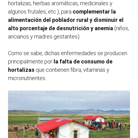
hortalizas, hierbas aromáticas, medicinales y
algunos frutales, etc.), para
complementar la
alimentación del poblador rural y disminuir el
alto porcentaje de desnutrición y anemia
(niños,
ancianos y madres gestantes).
Como se sabe, dichas enfermedades se producen
principalmente por
la falta de consumo de
hortalizas
que contienen fibra, vitaminas y
micronutrientes.