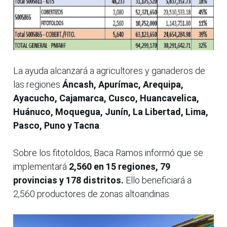
La ayuda alcanzará a agricultores y ganaderos de
las regiones
Áncash, Apurímac, Arequipa,
Ayacucho, Cajamarca, Cusco, Huancavelica,
Huánuco, Moquegua, Junín, La Libertad, Lima,
Pasco, Puno y Tacna
.
Sobre los fitotoldos, Baca Ramos informó que se
implementará
2,560 en 15 regiones, 79
provincias y 178 distritos.
Ello beneficiará a
2,560 productores de zonas altoandinas.