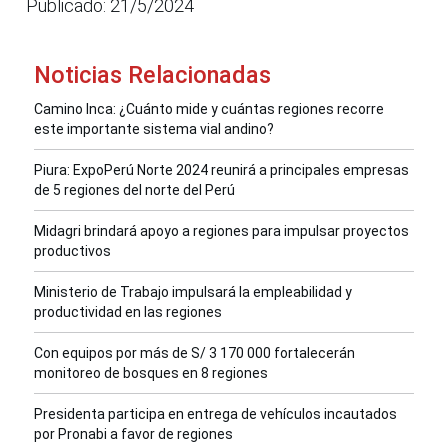
Publicado: 21/5/2024
Noticias Relacionadas
Camino Inca: ¿Cuánto mide y cuántas regiones recorre
este importante sistema vial andino?
Piura: ExpoPerú Norte 2024 reunirá a principales empresas
de 5 regiones del norte del Perú
Midagri brindará apoyo a regiones para impulsar proyectos
productivos
Ministerio de Trabajo impulsará la empleabilidad y
productividad en las regiones
Con equipos por más de S/ 3 170 000 fortalecerán
monitoreo de bosques en 8 regiones
Presidenta participa en entrega de vehículos incautados
por Pronabi a favor de regiones