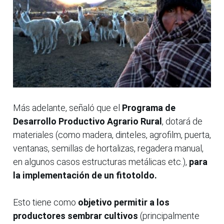
Más adelante, señaló que el
Programa de
Desarrollo Productivo Agrario Rural
, dotará de
materiales (como madera, dinteles, agrofilm, puerta,
ventanas, semillas de hortalizas, regadera manual,
en algunos casos estructuras metálicas etc.),
para
la implementación de un fitotoldo.
Esto tiene como
objetivo permitir a los
productores sembrar cultivos
(principalmente