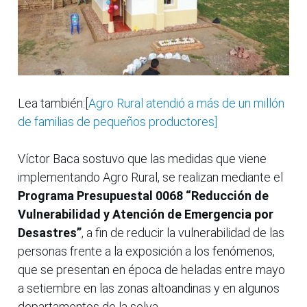
Lea también:[
Agro Rural atendió a más de un millón
de familias de pequeños productores]
Víctor Baca sostuvo que las medidas que viene
implementando Agro Rural, se realizan mediante el
Programa Presupuestal 0068 “Reducción de
Vulnerabilidad y Atención de Emergencia por
Desastres”
, a fin de reducir la vulnerabilidad de las
personas frente a la exposición a los fenómenos,
que se presentan en época de heladas entre mayo
a setiembre en las zonas altoandinas y en algunos
departamentos de la selva.