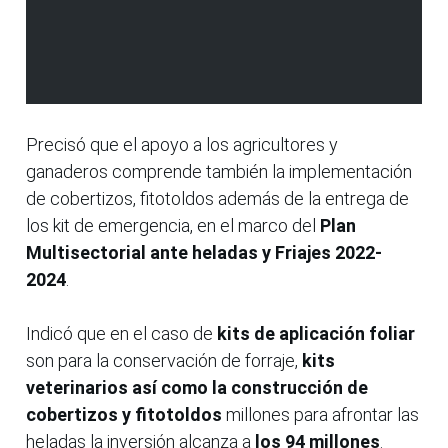
Precisó que el apoyo a los agricultores y
ganaderos comprende también la implementación
de cobertizos, fitotoldos además de la entrega de
los kit de emergencia, en el marco del
Plan
Multisectorial ante heladas y Friajes 2022-
2024
.
Indicó que en el caso de
kits de aplicación foliar
son para la conservación de forraje,
kits
veterinarios así como la construcción de
cobertizos y fitotoldos
millones para afrontar las
heladas la inversión alcanza a
los 94 millones
.