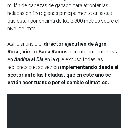
millón de cabezas de ganado para afrontar las
heladas en 15 regiones principalmente en áreas
que están por encima de los 3,800 metros sobre el
nivel del mar.
Así lo anunció el
director ejecutivo de Agro
Rural, Víctor Baca Ramos
, durante una entrevista
en
Andina al Día
en la que expuso todas las
acciones que se vienen
implementando desde el
sector ante las heladas, que en este año se
están acentuando por el cambio climático.