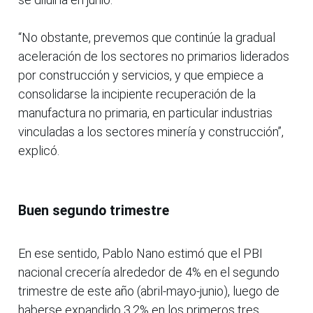
“No obstante, prevemos que continúe la gradual
aceleración de los sectores no primarios liderados
por construcción y servicios, y que empiece a
consolidarse la incipiente recuperación de la
manufactura no primaria, en particular industrias
vinculadas a los sectores minería y construcción”,
explicó.
Buen segundo trimestre
En ese sentido, Pablo Nano estimó que el PBI
nacional crecería alrededor de 4% en el segundo
trimestre de este año (abril-mayo-junio), luego de
haberse expandido 3.2% en los primeros tres