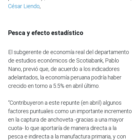
César Liendo
,
Pesca y efecto estadístico
El subgerente de economía real del departamento
de estudios económicos de Scotiabank, Pablo
Nano, previó que, de acuerdo a los indicadores
adelantados, la economía peruana podría haber
crecido en torno a 5.5% en abril último.
“Contribuyeron a este repunte (en abril) algunos
factores puntuales como un importante incremento
en la captura de anchoveta -gracias a una mayor
cuota- lo que aportaría de manera directa a la
pesca e indirecta a la manufactura primaria, y con