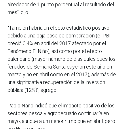
alrededor de 1 punto porcentual al resultado del
mes”, dijo.
“También habría un efecto estadístico positivo
debido a una baja base de comparación (el PBI
creció 0.4% en abril del 2017 afectado por el
Fenómeno El Niño), así como por el efecto
calendario (mayor número de días útiles pues los
feriados de Semana Santa cayeron este año en
marzo y no en abril como en el 2017), además de
una significativa recuperación de la inversión
pública (12%)”, agregó.
Pablo Nano indicó que el impacto positivo de los
sectores pesca y agropecuario continuaría en
mayo, aunque a un menor ritmo que en abril, pero
se diluiría en junio.