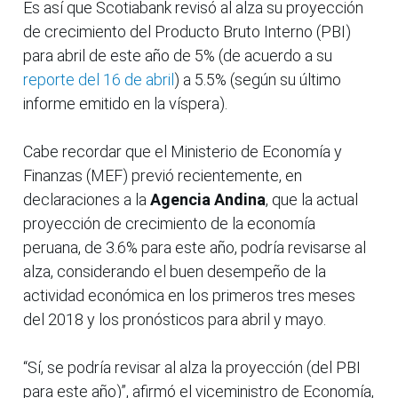
Es así que Scotiabank revisó al alza su proyección
de crecimiento del Producto Bruto Interno (PBI)
para abril de este año de 5% (de acuerdo a su
reporte del 16 de abril
) a 5.5% (según su último
informe emitido en la víspera).
Cabe recordar que el Ministerio de Economía y
Finanzas (MEF) previó recientemente, en
declaraciones a la
Agencia Andina
, que la actual
proyección de crecimiento de la economía
peruana, de 3.6% para este año, podría revisarse al
alza, considerando el buen desempeño de la
actividad económica en los primeros tres meses
del 2018 y los pronósticos para abril y mayo.
“Sí, se podría revisar al alza la proyección (del PBI
para este año)”, afirmó el viceministro de Economía,