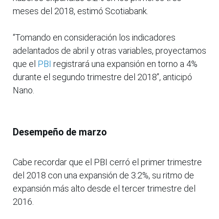
meses del 2018, estimó Scotiabank.
“Tomando en consideración los indicadores
adelantados de abril y otras variables, proyectamos
que el
PBI
registrará una expansión en torno a 4%
durante el segundo trimestre del 2018”, anticipó
Nano.
Desempeño de marzo
Cabe recordar que el PBI cerró el primer trimestre
del 2018 con una expansión de 3.2%, su ritmo de
expansión más alto desde el tercer trimestre del
2016.