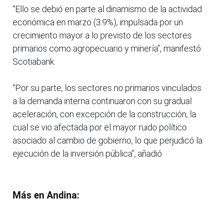
“Ello se debió en parte al dinamismo de la actividad
económica en marzo (3.9%), impulsada por un
crecimiento mayor a lo previsto de los sectores
primarios como agropecuario y minería”, manifestó
Scotiabank.
“Por su parte, los sectores no primarios vinculados
a la demanda interna continuaron con su gradual
aceleración, con excepción de la construcción, la
cual se vio afectada por el mayor ruido político
asociado al cambio de gobierno, lo que perjudicó la
ejecución de la inversión pública”, añadió.
Más en Andina: