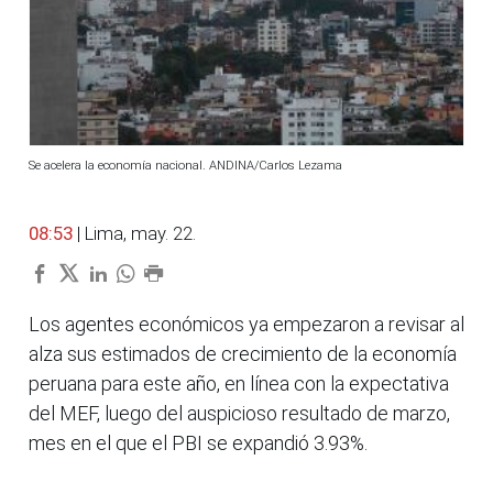
Se acelera la economía nacional. ANDINA/Carlos Lezama
08:53
| Lima, may. 22.
Los agentes económicos ya empezaron a revisar al
alza sus estimados de crecimiento de la economía
peruana para este año, en línea con la expectativa
del MEF, luego del auspicioso resultado de marzo,
mes en el que el PBI se expandió 3.93%.