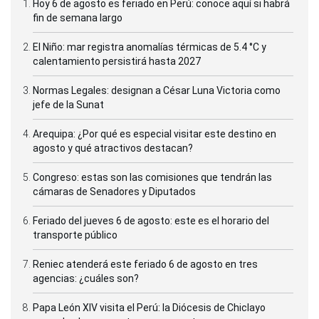
Hoy 6 de agosto es feriado en Perú: conoce aquí si habrá
fin de semana largo
El Niño: mar registra anomalías térmicas de 5.4 °C y
calentamiento persistirá hasta 2027
Normas Legales: designan a César Luna Victoria como
jefe de la Sunat
Arequipa: ¿Por qué es especial visitar este destino en
agosto y qué atractivos destacan?
Congreso: estas son las comisiones que tendrán las
cámaras de Senadores y Diputados
Feriado del jueves 6 de agosto: este es el horario del
transporte público
Reniec atenderá este feriado 6 de agosto en tres
agencias: ¿cuáles son?
Papa León XIV visita el Perú: la Diócesis de Chiclayo