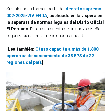
Sus alcances forman parte del
decreto supremo
002-2025-VIVIENDA
, publicado en la víspera en
la separata de normas legales del Diario Oficial
El Peruano
. Estos dan cuenta de un nuevo diseño
organizacional en la mencionada entidad.
[Lea también:
Otass capacita a más de 1,800
operarios de saneamiento de 38 EPS de 22
regiones del país
]