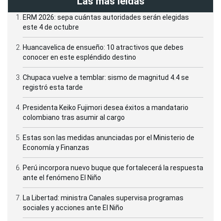
Las más leídas
ERM 2026: sepa cuántas autoridades serán elegidas
este 4 de octubre
Huancavelica de ensueño: 10 atractivos que debes
conocer en este espléndido destino
Chupaca vuelve a temblar: sismo de magnitud 4.4 se
registró esta tarde
Presidenta Keiko Fujimori desea éxitos a mandatario
colombiano tras asumir al cargo
Estas son las medidas anunciadas por el Ministerio de
Economía y Finanzas
Perú incorpora nuevo buque que fortalecerá la respuesta
ante el fenómeno El Niño
La Libertad: ministra Canales supervisa programas
sociales y acciones ante El Niño