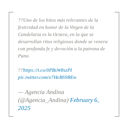
??Uno de los hitos más relevantes de la
festividad en honor de la Virgen de la
Candelaria es la Octava, en la que se
desarrollan ritos religiosos donde se venera
con profunda fe y devoción a la patrona de
Puno.
??
https://t.co/0PBsW8szPI
pic.twitter.com/x7HeBS9REw
— Agencia Andina
(@Agencia_Andina)
February 6,
2025