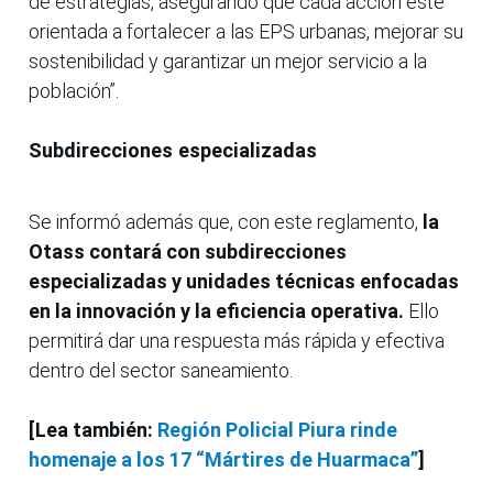
de estrategias, asegurando que cada acción esté
orientada a fortalecer a las EPS urbanas, mejorar su
sostenibilidad y garantizar un mejor servicio a la
población”.
Subdirecciones especializadas
Se informó además que, con este reglamento,
la
Otass contará con subdirecciones
especializadas y unidades técnicas enfocadas
en la innovación y la eficiencia operativa.
Ello
permitirá dar una respuesta más rápida y efectiva
dentro del sector saneamiento.
[Lea también:
Región Policial Piura rinde
homenaje a los 17 “Mártires de Huarmaca”
]