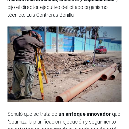
dijo el director ejecutivo del citado organismo
técnico, Luis Contreras Bonilla.
Señaló que se trata de
un enfoque innovador
que
“optimiza la planificación, ejecución y seguimiento