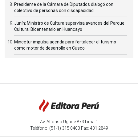
Presidente de la Cámara de Diputados dialogó con
colectivo de personas con discapacidad
Junín: Ministro de Cultura supervisa avances del Parque
Cultural Bicentenario en Huancayo
Mincetur impulsa agenda para fortalecer el turismo
como motor de desarrollo en Cusco
Av. Alfonso Ugarte 873 Lima 1
Teléfono: (51-1) 315 0400 Fax: 431 2849