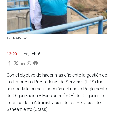
ANDINA/Difusión
13:29
| Lima, feb. 6.
Con el objetivo de hacer más eficiente la gestión de
las Empresas Prestadoras de Servicios (EPS) fue
aprobada la primera sección del nuevo Reglamento
de Organización y Funciones (ROF) del Organismo
Técnico de la Administración de los Servicios de
Saneamiento (Otass).