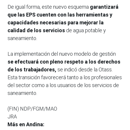
De igual forma, este nuevo esquema
garantizará
que las EPS cuenten con las herramientas y
capacidades necesarias para mejorar la
calidad de los servicios
de agua potable y
saneamiento.
La implementación del nuevo modelo de gestión
se efectuará con pleno respeto a los derechos
de los trabajadores,
se indicó desde la Otass.
Esta transición favorecerá tanto a los profesionales
del sector como a los usuarios de los servicios de
saneamiento.
(FIN) NDP/FGM/MAO
JRA
Más en Andina: