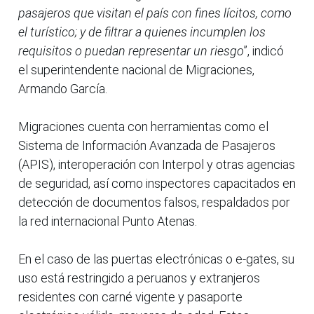
pasajeros que visitan el país con fines lícitos, como
el turístico; y de filtrar a quienes incumplen los
requisitos o puedan representar un riesgo
”, indicó
el superintendente nacional de Migraciones,
Armando García.
Migraciones cuenta con herramientas como el
Sistema de Información Avanzada de Pasajeros
(APIS), interoperación con Interpol y otras agencias
de seguridad, así como inspectores capacitados en
detección de documentos falsos, respaldados por
la red internacional Punto Atenas.
En el caso de las puertas electrónicas o e-gates, su
uso está restringido a peruanos y extranjeros
residentes con carné vigente y pasaporte