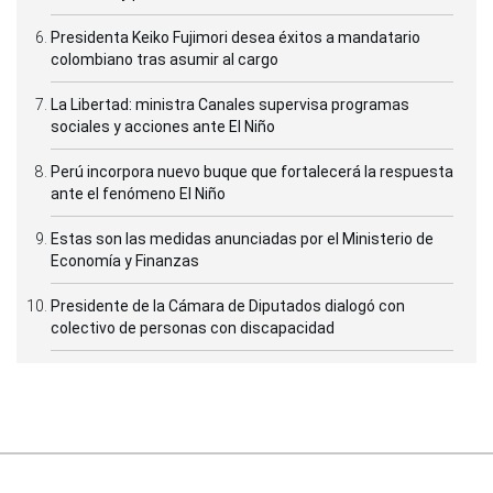
Presidenta Keiko Fujimori desea éxitos a mandatario
colombiano tras asumir al cargo
La Libertad: ministra Canales supervisa programas
sociales y acciones ante El Niño
Perú incorpora nuevo buque que fortalecerá la respuesta
ante el fenómeno El Niño
Estas son las medidas anunciadas por el Ministerio de
Economía y Finanzas
Presidente de la Cámara de Diputados dialogó con
colectivo de personas con discapacidad