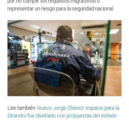
por no cumplir los requisitos migratorios o
representar un riesgo para la seguridad nacional.
Lee también:
Nuevo Jorge Chávez: espacio para la
Dirandro fue diseñado con propuestas del estado