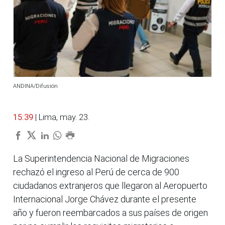
ANDINA/Difusión
15:39
| Lima, may. 23.
La Superintendencia Nacional de Migraciones
rechazó el ingreso al Perú de cerca de 900
ciudadanos extranjeros que llegaron al Aeropuerto
Internacional Jorge Chávez durante el presente
año y fueron reembarcados a sus países de origen