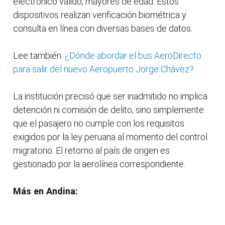
electrónico válido, mayores de edad. Estos
dispositivos realizan verificación biométrica y
consulta en línea con diversas bases de datos.
Lee también:
¿Dónde abordar el bus AeroDirecto
para salir del nuevo Aeropuerto Jorge Chávez?
La institución precisó que ser inadmitido no implica
detención ni comisión de delito, sino simplemente
que el pasajero no cumple con los requisitos
exigidos por la ley peruana al momento del control
migratorio. El retorno al país de origen es
gestionado por la aerolínea correspondiente.
Más en Andina: