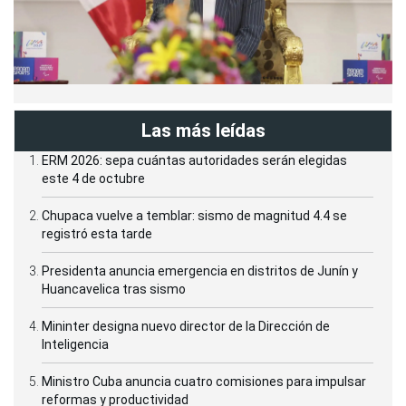
Las más leídas
ERM 2026: sepa cuántas autoridades serán elegidas
este 4 de octubre
Chupaca vuelve a temblar: sismo de magnitud 4.4 se
registró esta tarde
Presidenta anuncia emergencia en distritos de Junín y
Huancavelica tras sismo
Mininter designa nuevo director de la Dirección de
Inteligencia
Ministro Cuba anuncia cuatro comisiones para impulsar
reformas y productividad