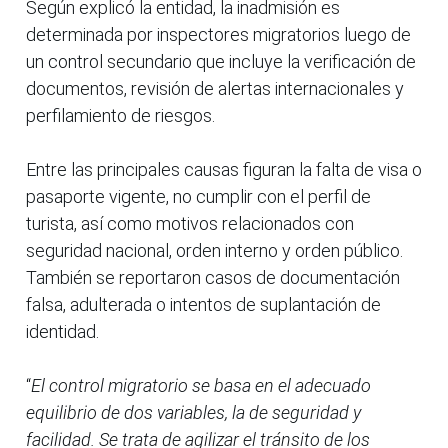
Según explicó la entidad, la inadmisión es
determinada por inspectores migratorios luego de
un control secundario que incluye la verificación de
documentos, revisión de alertas internacionales y
perfilamiento de riesgos.
Entre las principales causas figuran la falta de visa o
pasaporte vigente, no cumplir con el perfil de
turista, así como motivos relacionados con
seguridad nacional, orden interno y orden público.
También se reportaron casos de documentación
falsa, adulterada o intentos de suplantación de
identidad.
“
El control migratorio se basa en el adecuado
equilibrio de dos variables, la de seguridad y
facilidad. Se trata de agilizar el tránsito de los