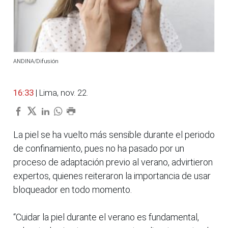
ANDINA/Difusión
16:33
| Lima, nov. 22.
La piel se ha vuelto más sensible durante el periodo
de confinamiento, pues no ha pasado por un
proceso de adaptación previo al verano, advirtieron
expertos, quienes reiteraron la importancia de usar
bloqueador en todo momento.
“Cuidar la piel durante el verano es fundamental,