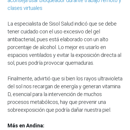
aconseja usar bloqueador durante trabajo remoto y
clases virtuales
La especialista de Sisol Salud indicó que se debe
tener cuidado con el uso excesivo del gel
antibacterial, pues está elaborado con un alto
porcentaje de alcohol. Lo mejor es usarlo en
espacios ventilados y evitar la exposición directa al
sol, pues podría provocar quemaduras.
Finalmente, advirtió que si bien los rayos ultravioleta
del sol nos recargan de energía y generan vitamina
D, esencial para la intervención de muchos
procesos metabólicos, hay que prevenir una
sobreexposición que podría dañar nuestra piel.
Más en Andina: