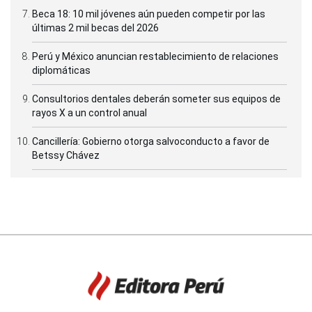
Beca 18: 10 mil jóvenes aún pueden competir por las
últimas 2 mil becas del 2026
Perú y México anuncian restablecimiento de relaciones
diplomáticas
Consultorios dentales deberán someter sus equipos de
rayos X a un control anual
Cancillería: Gobierno otorga salvoconducto a favor de
Betssy Chávez