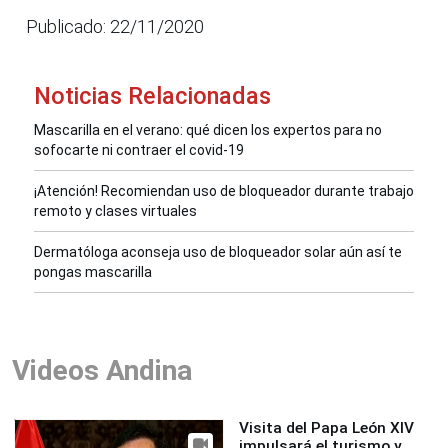
Publicado: 22/11/2020
Noticias Relacionadas
Mascarilla en el verano: qué dicen los expertos para no
sofocarte ni contraer el covid-19
¡Atención! Recomiendan uso de bloqueador durante trabajo
remoto y clases virtuales
Dermatóloga aconseja uso de bloqueador solar aún así te
pongas mascarilla
Videos Andina
Visita del Papa León XIV
impulsará el turismo y