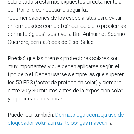
sobre todo si estamos expuestos directamente al
sol. Por ello es necesario seguir las
recomendaciones de los especialistas para evitar
enfermedades como el cáncer de piel o problemas
dermatológicos”, sostuvo la Dra. Anthuanet Sobrino
Guerrero, dermatóloga de Sisol Salud.
Precisó que las cremas protectoras solares son
muy importantes y que deben aplicarse según el
tipo de piel. Deben usarse siempre las que superen
los 50 FPS (factor de protección solar) y siempre
entre 20 y 30 minutos antes de la exposición solar
y repetir cada dos horas.
Puede leer también:
Dermatóloga aconseja uso de
bloqueador solar aún así te pongas mascarill
a