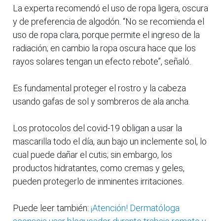
La experta recomendó el uso de ropa ligera, oscura
y de preferencia de algodón. “No se recomienda el
uso de ropa clara, porque permite el ingreso de la
radiación; en cambio la ropa oscura hace que los
rayos solares tengan un efecto rebote”, señaló.
Es fundamental proteger el rostro y la cabeza
usando gafas de sol y sombreros de ala ancha.
Los protocolos del covid-19 obligan a usar la
mascarilla todo el día, aun bajo un inclemente sol, lo
cual puede dañar el cutis; sin embargo, los
productos hidratantes, como cremas y geles,
pueden protegerlo de inminentes irritaciones.
Puede leer también:
¡Atención! Dermatóloga