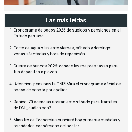
Las más leídas
Cronograma de pagos 2026 de sueldos y pensiones en el
Estado peruano
Corte de agua y luz este viernes, sábado y domingo:
zonas afectadas y hora de reposición
Guerra de bancos 2026: conoce las mejores tasas para
tus depósitos a plazos
¡Atención, pensionista ONP! Mira el cronograma oficial de
pagos de agosto por apellido
Reniec: 70 agencias abrirán este sábado para trámites
de DNI ¿cuáles son?
Ministro de Economía anunciará hoy primeras medidas y
prioridades económicas del sector