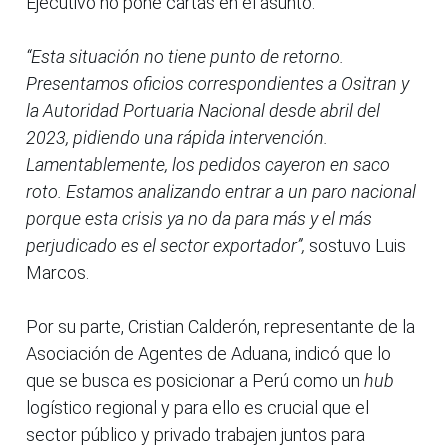
Ejecutivo no pone cartas en el asunto.
“Esta situación no tiene punto de retorno.
Presentamos oficios correspondientes a Ositran y
la Autoridad Portuaria Nacional desde abril del
2023, pidiendo una rápida intervención.
Lamentablemente, los pedidos cayeron en saco
roto. Estamos analizando entrar a un paro nacional
porque esta crisis ya no da para más y el más
perjudicado es el sector exportador”,
sostuvo Luis
Marcos.
Por su parte, Cristian Calderón, representante de la
Asociación de Agentes de Aduana, indicó que lo
que se busca es posicionar a Perú como un
hub
logístico regional y para ello es crucial que el
sector público y privado trabajen juntos para