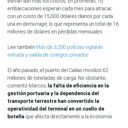
elevan aún más los costos. En promedio, 70
embarcaciones esperan cada mes para atracar,
con un costo de 15,000 dólares diarios por cada
una en
demurrage
, lo que representa un total de 16
millones de dólares en pérdidas mensuales.
Lee también
Más de 3,200 policías vigilarán
entrada y salida de colegios privados
El año pasado, el puerto del Callao movilizó 62
millones de toneladas de carga. No obstante,
comentó Marcos,
la falta de eficiencia en la
gestión portuaria y la dependencia del
transporte terrestre han convertido la
operatividad del terminal en un cuello de
botella
que afecta directamente a la economía.