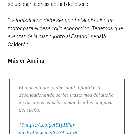
solucionar la crisis actual del puerto.
“La logística no debe ser un obstáculo, sino un
motor para el desarrollo económico. Tenemos que
avanzar de la mano junto al Estado”,
señaló
Calderón.
Más en Andina:
El aumento de la obesidad infantil está
desencadenando serios trastornos del sueño
en los niños, el más común de ellos la apnea
del sueño.
??
https://t.co/gelY1pHFur
pic.twitter.com/2yuY44zJpB