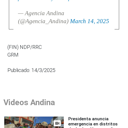
— Agencia Andina
(@Agencia_Andina)
March 14, 2025
(FIN) NDP/RRC
GRM
Publicado: 14/3/2025
Videos Andina
Presidenta anuncia
emergencia en distritos