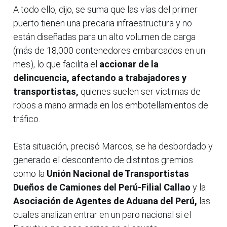
A todo ello, dijo, se suma que las vías del primer
puerto tienen una precaria infraestructura y no
están diseñadas para un alto volumen de carga
(más de 18,000 contenedores embarcados en un
mes), lo que facilita el
accionar de la
delincuencia, afectando a trabajadores y
transportistas,
quienes suelen ser víctimas de
robos a mano armada en los embotellamientos de
tráfico.
Esta situación, precisó Marcos, se ha desbordado y
generado el descontento de distintos gremios
como la
Unión Nacional de Transportistas
Dueños de Camiones del Perú-Filial Callao
y la
Asociación de Agentes de Aduana del Perú,
las
cuales analizan entrar en un paro nacional si el