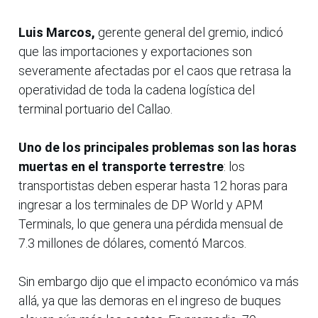
Luis Marcos,
gerente general del gremio, indicó
que las importaciones y exportaciones son
severamente afectadas por el caos que retrasa la
operatividad de toda la cadena logística del
terminal portuario del Callao.
Uno de los principales problemas son las horas
muertas en el transporte terrestre
: los
transportistas deben esperar hasta 12 horas para
ingresar a los terminales de DP World y APM
Terminals, lo que genera una pérdida mensual de
7.3 millones de dólares, comentó Marcos.
Sin embargo dijo que el impacto económico va más
allá, ya que las demoras en el ingreso de buques