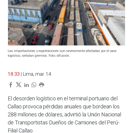
Las importaciones y exportaciones son severamente afectadas por el caos
logístico, señalan gremios. Foto: difusión.
18:33
| Lima, mar. 14.
El desorden logístico en el terminal portuario del
Callao provoca pérdidas anuales que bordean los
288 millones de dólares, advirtió la Unión Nacional
de Transportistas Dueños de Camiones del Perú-
Filial Callao.