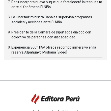
Perú incorpora nuevo buque que fortalecerá la respuesta
ante el fenómeno El Niño
La Libertad: ministra Canales supervisa programas
sociales y acciones ante El Niño
Presidente de la Cámara de Diputados dialogó con
colectivo de personas con discapacidad
Experiencia 360°: IIAP ofrece recorrido inmersivo en la
reserva Allpahuayo Mishana [video]