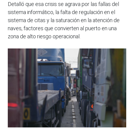
Detalló que esa crisis se agrava por las fallas del
sistema informático, la falta de regulación en el
sistema de citas y la saturación en la atención de
naves, factores que convierten al puerto en una
zona de alto riesgo operacional.