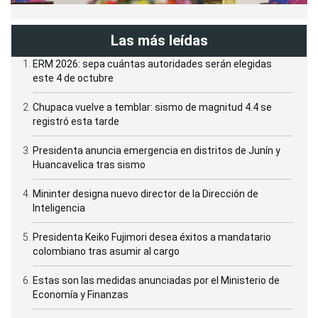
Las más leídas
ERM 2026: sepa cuántas autoridades serán elegidas
este 4 de octubre
Chupaca vuelve a temblar: sismo de magnitud 4.4 se
registró esta tarde
Presidenta anuncia emergencia en distritos de Junín y
Huancavelica tras sismo
Mininter designa nuevo director de la Dirección de
Inteligencia
Presidenta Keiko Fujimori desea éxitos a mandatario
colombiano tras asumir al cargo
Estas son las medidas anunciadas por el Ministerio de
Economía y Finanzas