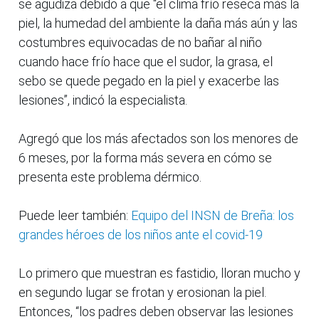
se agudiza debido a que “el clima frío reseca más la
piel, la humedad del ambiente la daña más aún y las
costumbres equivocadas de no bañar al niño
cuando hace frío hace que el sudor, la grasa, el
sebo se quede pegado en la piel y exacerbe las
lesiones”, indicó la especialista.
Agregó que los más afectados son los menores de
6 meses, por la forma más severa en cómo se
presenta este problema dérmico.
Puede leer también:
Equipo del INSN de Breña: los
grandes héroes de los niños ante el covid-19
Lo primero que muestran es fastidio, lloran mucho y
en segundo lugar se frotan y erosionan la piel.
Entonces, “los padres deben observar las lesiones