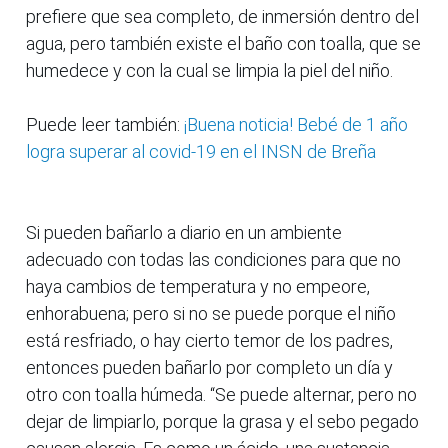
prefiere que sea completo, de inmersión dentro del
agua, pero también existe el baño con toalla, que se
humedece y con la cual se limpia la piel del niño.
Puede leer también:
¡Buena noticia! Bebé de 1 año
logra superar al covid-19 en el INSN de Breña
Si pueden bañarlo a diario en un ambiente
adecuado con todas las condiciones para que no
haya cambios de temperatura y no empeore,
enhorabuena; pero si no se puede porque el niño
está resfriado, o hay cierto temor de los padres,
entonces pueden bañarlo por completo un día y
otro con toalla húmeda. “Se puede alternar, pero no
dejar de limpiarlo, porque la grasa y el sebo pegado