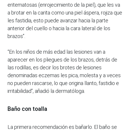
eritematosas (enrojecimiento de la piel), que les va
a brotar en la carita como una piel áspera, rojiza que
les fastidia, esto puede avanzar hacia la parte
anterior del cuello o hacia la cara lateral de los
brazos”.
“En los niños de más edad las lesiones van a
aparecer en los pliegues de los brazos, detrás de
las rodillas, es decir los brotes de lesiones
denominadas eczemas les pica, molesta y a veces
no pueden rascarse, lo que origina llanto, fastidio e
irritabilidad”, añadió la dermatóloga.
Baño con toalla
La primera recomendación es bañarlo. El baño se