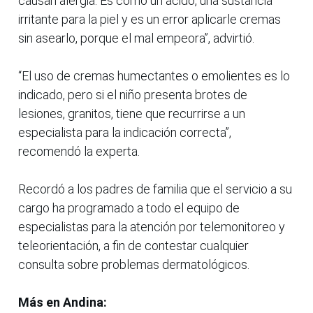
causan alergia. Es como un ácido, una sustancia
irritante para la piel y es un error aplicarle cremas
sin asearlo, porque el mal empeora”, advirtió.
“El uso de cremas humectantes o emolientes es lo
indicado, pero si el niño presenta brotes de
lesiones, granitos, tiene que recurrirse a un
especialista para la indicación correcta”,
recomendó la experta.
Recordó a los padres de familia que el servicio a su
cargo ha programado a todo el equipo de
especialistas para la atención por telemonitoreo y
teleorientación, a fin de contestar cualquier
consulta sobre problemas dermatológicos.
Más en Andina: