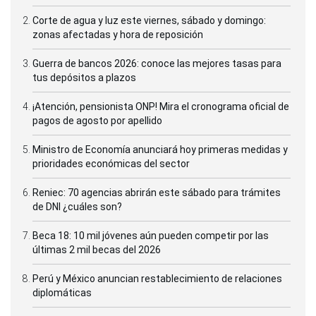
Corte de agua y luz este viernes, sábado y domingo:
zonas afectadas y hora de reposición
Guerra de bancos 2026: conoce las mejores tasas para
tus depósitos a plazos
¡Atención, pensionista ONP! Mira el cronograma oficial de
pagos de agosto por apellido
Ministro de Economía anunciará hoy primeras medidas y
prioridades económicas del sector
Reniec: 70 agencias abrirán este sábado para trámites
de DNI ¿cuáles son?
Beca 18: 10 mil jóvenes aún pueden competir por las
últimas 2 mil becas del 2026
Perú y México anuncian restablecimiento de relaciones
diplomáticas