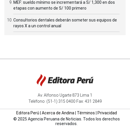
MEF: sueldo mínimo se incrementará a S/ 1,300 en dos
etapas con aumento de S/ 100 primero
Consultorios dentales deberán someter sus equipos de
rayos X a un control anual
Av. Alfonso Ugarte 873 Lima 1
Teléfono: (51-1) 315 0400 Fax: 431 2849
Editora Perú
|
Acerca de Andina
|
Términos
|
Privacidad
© 2025 Agencia Peruana de Noticias. Todos los derechos
reservados.