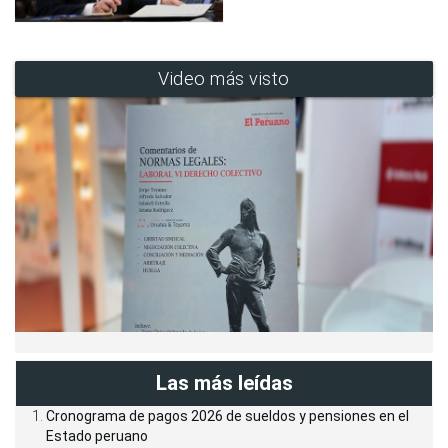
Video más visto
Las más leídas
Cronograma de pagos 2026 de sueldos y pensiones en el
Estado peruano