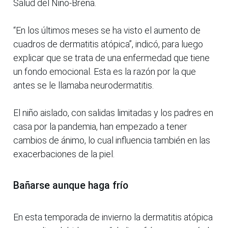
Salud del Niño-Breña.
“En los últimos meses se ha visto el aumento de
cuadros de dermatitis atópica”, indicó, para luego
explicar que se trata de una enfermedad que tiene
un fondo emocional. Esta es la razón por la que
antes se le llamaba neurodermatitis.
El niño aislado, con salidas limitadas y los padres en
casa por la pandemia, han empezado a tener
cambios de ánimo, lo cual influencia también en las
exacerbaciones de la piel.
Bañarse aunque haga frío
En esta temporada de invierno la dermatitis atópica