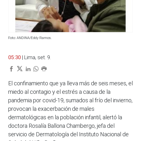
Foto: ANDINA/Eddy Ramos.
05:30
| Lima, set. 9.
El confinamiento que ya lleva más de seis meses, el
miedo al contagio y el estrés a causa de la
pandemia por covid-19, sumados al frío del invierno,
provocan la exacerbación de males
dermatológicas en la población infantil, alertó la
doctora Rosalía Ballona Chambergo, jefa del
servicio de Dermatología del Instituto Nacional de