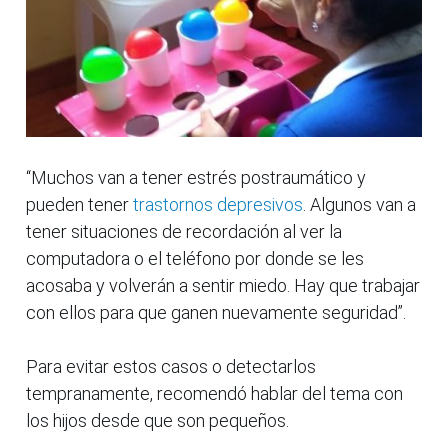
“Muchos van a tener estrés postraumático y
pueden tener
trastornos depresivos
. Algunos van a
tener situaciones de recordación al ver la
computadora o el teléfono por donde se les
acosaba y volverán a sentir miedo. Hay que trabajar
con ellos para que ganen nuevamente seguridad”.
Para evitar estos casos o detectarlos
tempranamente, recomendó hablar del tema con
los hijos desde que son pequeños.