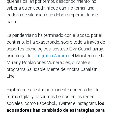
quienes callan por temor, desconocimiento, no
saber a quién acudir, ni qué camino tomar; una
cadena de silencios que debe romperse desde
casa.
La pandemia no ha terminado con el acoso, por el
contrario, lo ha exacerbado, sobre todo a través de
soportes tecnológicos, sostuvo Elva Ccanahuaray,
psicóloga del
Programa Aurora
del Ministerio de la
Mujer y Poblaciones Vulnerables, durante el
programa Saludable Mente de Andina Canal On
Line.
Explicó que al estar permanente conectados de
forma digital y pasar más tiempo en las redes
sociales, como Facebbok, Twitter e Instagram,
los
acosadores han cambiado de estrategias para