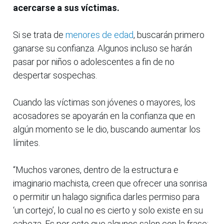
acercarse a sus víctimas.
Si se trata de
menores de edad
, buscarán primero
ganarse su confianza. Algunos incluso se harán
pasar por niños o adolescentes a fin de no
despertar sospechas.
Cuando las víctimas son jóvenes o mayores, los
acosadores se apoyarán en la confianza que en
algún momento se le dio, buscando aumentar los
límites.
“Muchos varones, dentro de la estructura e
imaginario machista, creen que ofrecer una sonrisa
o permitir un halago significa darles permiso para
‘un cortejo’, lo cual no es cierto y solo existe en su
cabeza. Es por esto que algunos salen con la frase: