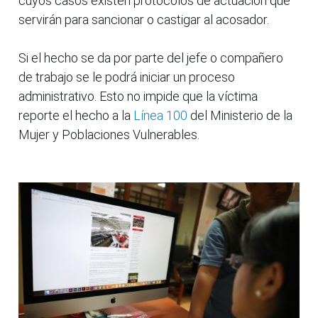
cuyos casos existen protocolos de actuación que
servirán para sancionar o castigar al acosador.
Si el hecho se da por parte del jefe o compañero
de trabajo se le podrá iniciar un proceso
administrativo. Esto no impide que la víctima
reporte el hecho a la
Línea 100
del Ministerio de la
Mujer y Poblaciones Vulnerables.