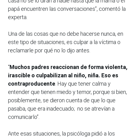
casa no se lo dirán a nadie hasta que la mamá o el
papá encuentren las conversaciones”, comentó la
experta.
Una de las cosas que no debe hacerse nunca, en
este tipo de situaciones, es culpar a la víctima o
reclamarle por qué no lo dijo antes.
“
Muchos padres reaccionan de forma violenta,
irascible o culpabilizan al niño, niña. Eso es
contraproducente
. Hay que tener calma y
entender que tienen miedo y temor, porque si bien,
posiblemente, se dieron cuenta de que lo que
pasaba, que era inadecuado; no se atrevían a
comunicarlo”.
Ante esas situaciones, la psicóloga pidió a los