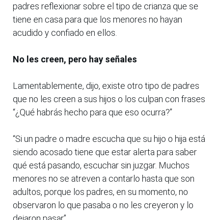
padres reflexionar sobre el tipo de crianza que se
tiene en casa para que los menores no hayan
acudido y confiado en ellos.
No les creen, pero hay señales
Lamentablemente, dijo, existe otro tipo de padres
que no les creen a sus hijos o los culpan con frases
“¿Qué habrás hecho para que eso ocurra?”
“Si un padre o madre escucha que su hijo o hija está
siendo acosado tiene que estar alerta para saber
qué está pasando, escuchar sin juzgar. Muchos
menores no se atreven a contarlo hasta que son
adultos, porque los padres, en su momento, no
observaron lo que pasaba o no les creyeron y lo
dejaron pasar”.