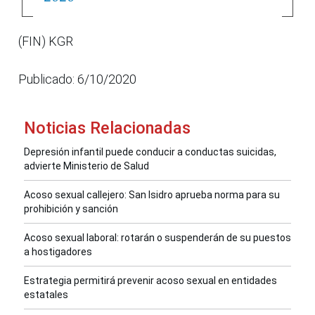
(FIN) KGR
Publicado: 6/10/2020
Noticias Relacionadas
Depresión infantil puede conducir a conductas suicidas,
advierte Ministerio de Salud
Acoso sexual callejero: San Isidro aprueba norma para su
prohibición y sanción
Acoso sexual laboral: rotarán o suspenderán de su puestos
a hostigadores
Estrategia permitirá prevenir acoso sexual en entidades
estatales