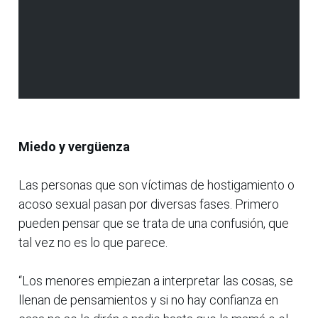
Miedo y vergüenza
Las personas que son víctimas de hostigamiento o
acoso sexual pasan por diversas fases. Primero
pueden pensar que se trata de una confusión, que
tal vez no es lo que parece.
“Los menores empiezan a interpretar las cosas, se
llenan de pensamientos y si no hay confianza en