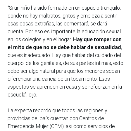
“Si un niño ha sido formado en un espacio tranquilo,
donde no hay maltratos, gritos y empieza a sentir
esas cosas extrañas, las comentará, se dará
cuenta. Por eso es importante la educación sexual
en los colegios y en el hogar.
Hay que romper con
el mito de que no se debe hablar de sexualidad
,
que es inadecuado. Hay que hablar del cuidado del
cuerpo, de los genitales, de sus partes íntimas, esto
debe ser algo natural para que los menores sepan
diferenciar una caricia de un tocamiento. Esos
aspectos se aprenden en casa y se refuerzan en la
escuela”, dijo.
La experta recordó que todos las regiones y
provincias del país cuentan con Centros de
Emergencia Mujer (CEM), así como servicios de