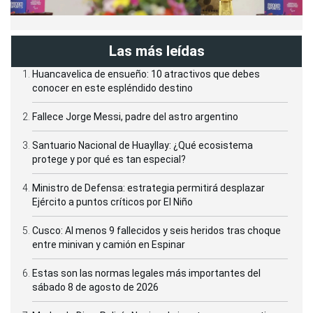
Las más leídas
Huancavelica de ensueño: 10 atractivos que debes
conocer en este espléndido destino
Fallece Jorge Messi, padre del astro argentino
Santuario Nacional de Huayllay: ¿Qué ecosistema
protege y por qué es tan especial?
Ministro de Defensa: estrategia permitirá desplazar
Ejército a puntos críticos por El Niño
Cusco: Al menos 9 fallecidos y seis heridos tras choque
entre minivan y camión en Espinar
Estas son las normas legales más importantes del
sábado 8 de agosto de 2026