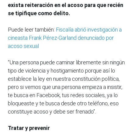
exista reiteración en el acoso para que recién
se tipifique como delito.
Puede leer también:
Fiscalía abrió investigación a
cineasta Frank Pérez-Garland denunciado por
acoso sexual
“Una persona puede caminar libremente sin ningún
tipo de violencia y hostigamiento porque así lo
establece la ley en nuestra constitución política,
pero si vemos que una persona empieza a insistir,
te busca en Facebook, tus redes sociales, ya lo
bloqueaste y te busca desde otro teléfono, eso
constituye acoso y debe ser frenado”.
Tratar y prevenir