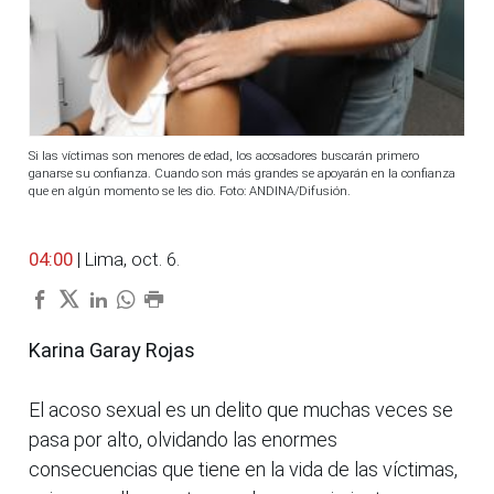
Si las víctimas son menores de edad, los acosadores buscarán primero
ganarse su confianza. Cuando son más grandes se apoyarán en la confianza
que en algún momento se les dio. Foto: ANDINA/Difusión.
04:00
| Lima, oct. 6.
Karina Garay Rojas
El acoso sexual es un delito que muchas veces se
pasa por alto, olvidando las enormes
consecuencias que tiene en la vida de las víctimas,