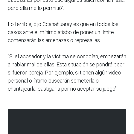
pero ella me lo permitió”.
Lo terrible, dijo Ccanahuaray es que en todos los
casos ante el mínimo atisbo de poner un límite
comenzarán las amenazas o represalias.
“Si el acosador y la víctima se conocían, empezarán
a hablar mal de ellas. Esta situación se pondrá peor
si fueron pareja. Por ejemplo, si tienen algún video
personal o íntimo buscarán someterla o
chantajearla, castigarla por no aceptar su juego”.