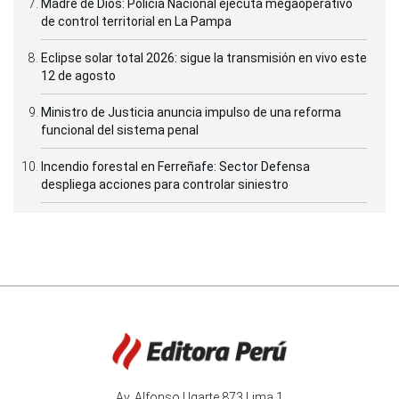
Madre de Dios: Policía Nacional ejecuta megaoperativo
de control territorial en La Pampa
Eclipse solar total 2026: sigue la transmisión en vivo este
12 de agosto
Ministro de Justicia anuncia impulso de una reforma
funcional del sistema penal
Incendio forestal en Ferreñafe: Sector Defensa
despliega acciones para controlar siniestro
Av. Alfonso Ugarte 873 Lima 1