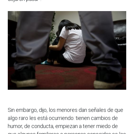
Sin embargo, dijo, los menores dan señales de que
algo raro les está ocurriendo: tienen cambios de
humor, de conducta, empiezan a tener miedo de