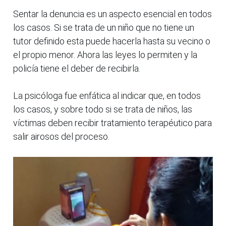
Sentar la denuncia es un aspecto esencial en todos
los casos. Si se trata de un niño que no tiene un
tutor definido esta puede hacerla hasta su vecino o
el propio menor. Ahora las leyes lo permiten y la
policía tiene el deber de recibirla.
La psicóloga fue enfática al indicar que, en todos
los casos, y sobre todo si se trata de niños, las
víctimas deben recibir tratamiento terapéutico para
salir airosos del proceso.