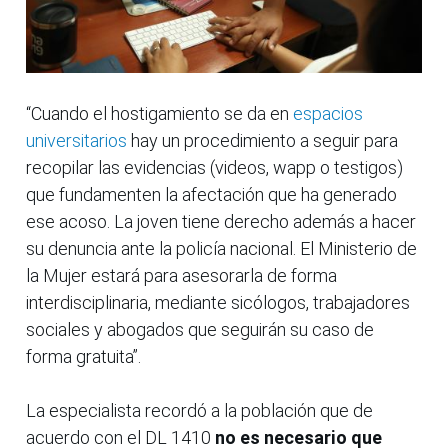
“Cuando el hostigamiento se da en
espacios
universitarios
hay un procedimiento a seguir para
recopilar las evidencias (videos, wapp o testigos)
que fundamenten la afectación que ha generado
ese acoso. La joven tiene derecho además a hacer
su denuncia ante la policía nacional. El Ministerio de
la Mujer estará para asesorarla de forma
interdisciplinaria, mediante sicólogos, trabajadores
sociales y abogados que seguirán su caso de
forma gratuita”.
La especialista recordó a la población que de
acuerdo con el DL 1410
no es necesario que