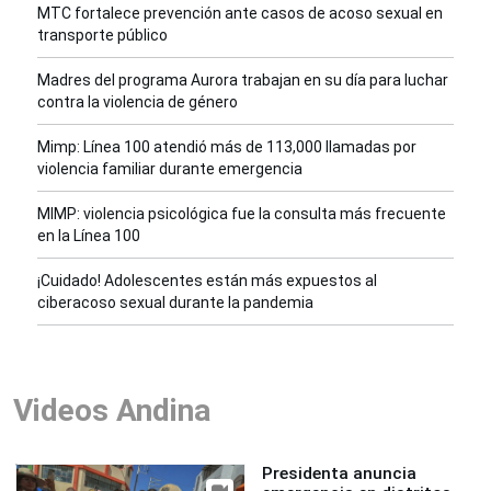
MTC fortalece prevención ante casos de acoso sexual en
transporte público
Madres del programa Aurora trabajan en su día para luchar
contra la violencia de género
Mimp: Línea 100 atendió más de 113,000 llamadas por
violencia familiar durante emergencia
MIMP: violencia psicológica fue la consulta más frecuente
en la Línea 100
¡Cuidado! Adolescentes están más expuestos al
ciberacoso sexual durante la pandemia
Videos Andina
Presidenta anuncia