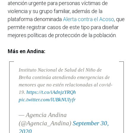
atención urgente para personas víctimas de
violencia y su grupo familiar, además de la
plataforma denominada
Alerta contra el Acoso
, que
permite registrar casos de este tipo para diseñar
mejores políticas de protección de la población.
Más en Andina:
Instituto Nacional de Salud del Niño de
Breña continúa atendiendo emergencias de
menores que no estén relacionadas al covid-
19.
https://t.co/iAdnjzYRQh
pic.twitter.com/lUBkNUIyfr
— Agencia Andina
(@Agencia_Andina)
September 30,
2020