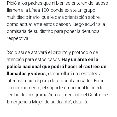
Pidió a los padres que ni bien se enteren del acoso
llamen a la Línea 100, donde existe un grupo
multidisciplinario, que le dará orientación sobre
cómo actuar ante estos casos y luego acudir a la
comisaría de su distrito para poner la denuncia
respectiva.
“Solo así se activará el circuito y protocolo de
atención para estos casos.
Hay un área en la
policía nacional que podrá hacer el rastreo de
llamadas y videos,
desarrollará una estrategia
interinstitucional para detectar al acosador. En un
primer momento, el soporte emocional lo puede
recibir del programa Aurora, mediante el Centro de
Emergencia Mujer de su distrito”, detalló.