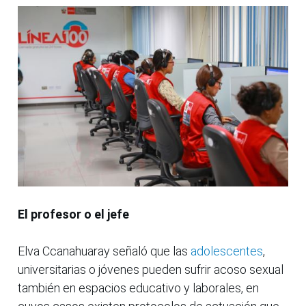
El profesor o el jefe
Elva Ccanahuaray señaló que las
adolescentes
,
universitarias o jóvenes pueden sufrir acoso sexual
también en espacios educativo y laborales, en