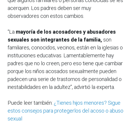
que algunos familiares o personas conocidas se les
acerquen. Los padres deben ser muy
observadores con estos cambios.
“La
mayoría de los acosadores y abusadores
sexuales son integrantes de la familia,
son
familiares, conocidos, vecinos, están en la iglesias o
instituciones educativas. Lamentablemente hay
padres que no lo creen, pero eso tiene que cambiar
porque los niños acosados sexualmente pueden
padecen una serie de trastornos de personalidad o
inestabilidades en la adultez”, advirtió la experta.
Puede leer también:
¿Tienes hijos menores? Sigue
estos consejos para protegerlos del acoso o abuso
sexual