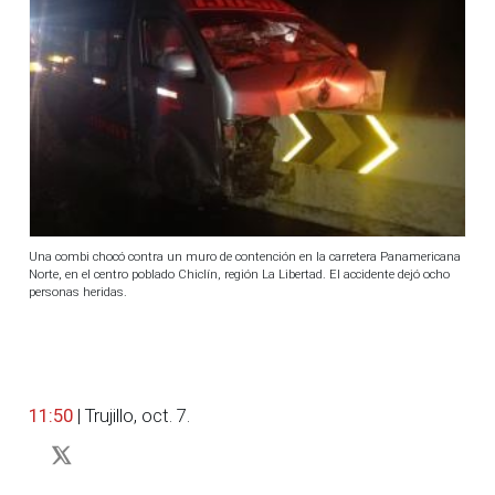
Una combi chocó contra un muro de contención en la carretera Panamericana
Norte, en el centro poblado Chiclín, región La Libertad. El accidente dejó ocho
personas heridas.
11:50
| Trujillo, oct. 7.