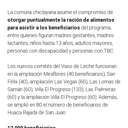
La comuna chiclayana asume el compromiso de
otorgar puntualmente la ración de alimentos
para asistir a los beneficiarios
del programa,
entre quienes figuran madres gestantes, madres
lactantes, niños hasta 13 años, adultos mayores,
personas con discapacidad y personas con TBC.
Los nuevos comités del Vaso de Leche funcionan
en la ampliación Miraflores (40 beneficiarios), San
Félix (40), ampliación Las Vegas (60), Las Lomas de
Samán (60), Villa El Progreso (133), Las Palmeras
(60) y la ampliación Villa El Progreso (60). Además,
se amplió en 80 el número de beneficiarios de
Huaca Rajada de San Juan.
12,000 beneficiarios