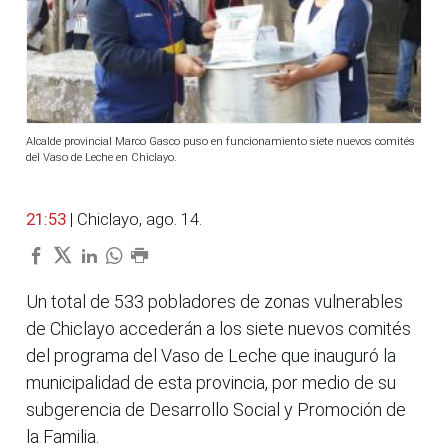
Alcalde provincial Marco Gasco puso en funcionamiento siete nuevos comités
del Vaso de Leche en Chiclayo.
21:53
| Chiclayo, ago. 14.
Un total de 533 pobladores de zonas vulnerables
de Chiclayo accederán a los siete nuevos comités
del programa del Vaso de Leche que inauguró la
municipalidad de esta provincia, por medio de su
subgerencia de Desarrollo Social y Promoción de
la Familia.