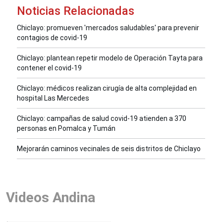
Noticias Relacionadas
Chiclayo: promueven 'mercados saludables' para prevenir
contagios de covid-19
Chiclayo: plantean repetir modelo de Operación Tayta para
contener el covid-19
Chiclayo: médicos realizan cirugía de alta complejidad en
hospital Las Mercedes
Chiclayo: campañas de salud covid-19 atienden a 370
personas en Pomalca y Tumán
Mejorarán caminos vecinales de seis distritos de Chiclayo
Videos Andina