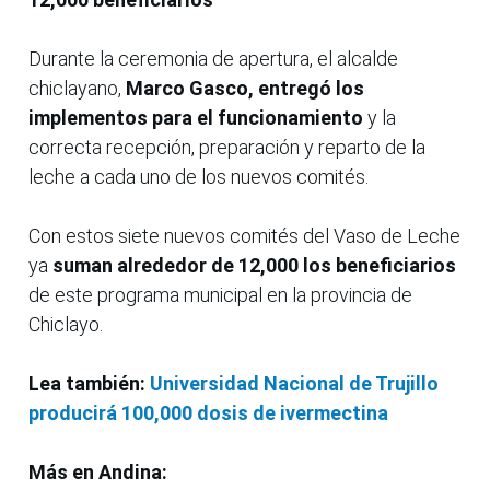
Durante la ceremonia de apertura, el alcalde
chiclayano,
Marco Gasco, entregó los
implementos para el funcionamiento
y la
correcta recepción, preparación y reparto de la
leche a cada uno de los nuevos comités.
Con estos siete nuevos comités del Vaso de Leche
ya
suman alrededor de 12,000 los beneficiarios
de este programa municipal en la provincia de
Chiclayo.
Lea también:
Universidad Nacional de Trujillo
producirá 100,000 dosis de ivermectina
Más en Andina: