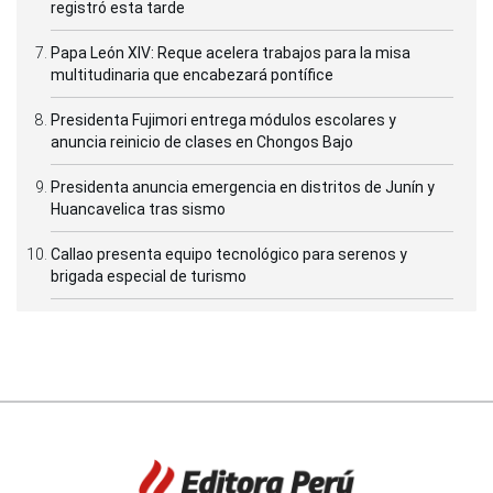
registró esta tarde
Papa León XIV: Reque acelera trabajos para la misa
multitudinaria que encabezará pontífice
Presidenta Fujimori entrega módulos escolares y
anuncia reinicio de clases en Chongos Bajo
Presidenta anuncia emergencia en distritos de Junín y
Huancavelica tras sismo
Callao presenta equipo tecnológico para serenos y
brigada especial de turismo