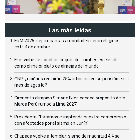
Las más leídas
ERM 2026: sepa cuántas autoridades serán elegidas
este 4 de octubre
El ceviche de conchas negras de Tumbes es elegido
como el mejor plato de almejas del mundo
ONP: ¿quiénes recibirán 25% adicional en su pensión en el
mes de agosto?
Gimnasta olímpica Simone Biles conoce propósito de la
Marca Perú rumbo a Lima 2027
Presidenta: “Estamos cumpliendo nuestro compromiso
con afectados por el sismo en Junín"
Chupaca vuelve a temblar: sismo de magnitud 4.4 se