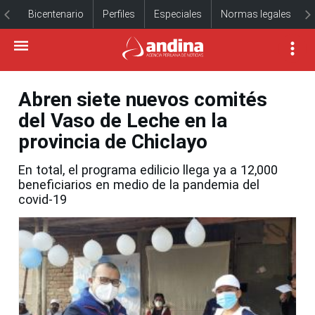
Bicentenario
Perfiles
Especiales
Normas legales
Abren siete nuevos comités
del Vaso de Leche en la
provincia de Chiclayo
En total, el programa edilicio llega ya a 12,000
beneficiarios en medio de la pandemia del
covid-19