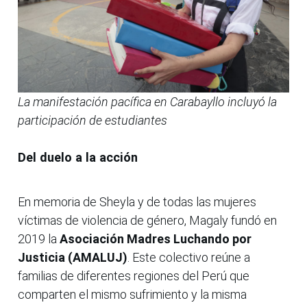
La manifestación pacífica en Carabayllo incluyó la
participación de estudiantes
Del duelo a la acción
En memoria de Sheyla y de todas las mujeres
víctimas de violencia de género, Magaly fundó en
2019 la
Asociación Madres Luchando por
Justicia (AMALUJ)
. Este colectivo reúne a
familias de diferentes regiones del Perú que
comparten el mismo sufrimiento y la misma