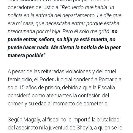
operadores de justicia. "
Recuerdo que había un
policía en la entrada del departamento. Le dije que
era mi casa, que necesitaba entrar porque estaba
preocupada por mi hija. Pero él solo me gritó:
no
puede entrar, señora, su hija ya está muerta, no
puede hacer nada. Me dieron la noticia de la peor
manera posible
”
.
A pesar de las reiteradas violaciones y del cruel
feminicidio, el Poder Judicial condenó a Romario a
solo 15 años de prisión, debido a que la Fiscalía
consideró como atenuantes la confesión del
crimen y su edad al momento de cometerlo.
Según Magaly, al fiscal no le importó la brutalidad
del asesinato ni la juventud de Sheyla, a quien se le