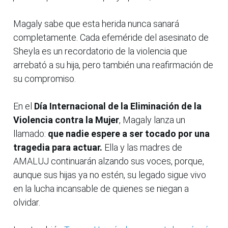
Magaly sabe que esta herida nunca sanará
completamente. Cada efeméride del asesinato de
Sheyla es un recordatorio de la violencia que
arrebató a su hija, pero también una reafirmación de
su compromiso.
En el
Día Internacional de la Eliminación de la
Violencia contra la Mujer
, Magaly lanza un
llamado:
que nadie espere a ser tocado por una
tragedia para actuar.
Ella y las madres de
AMALUJ continuarán alzando sus voces, porque,
aunque sus hijas ya no estén, su legado sigue vivo
en la lucha incansable de quienes se niegan a
olvidar.