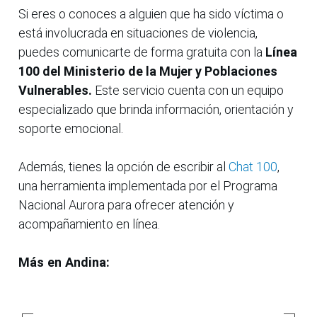
Si eres o conoces a alguien que ha sido víctima o
está involucrada en situaciones de violencia,
puedes comunicarte de forma gratuita con la
Línea
100 del Ministerio de la Mujer y Poblaciones
Vulnerables.
Este servicio cuenta con un equipo
especializado que brinda información, orientación y
soporte emocional.
Además, tienes la opción de escribir al
Chat 100
,
una herramienta implementada por el Programa
Nacional Aurora para ofrecer atención y
acompañamiento en línea.
Más en Andina: