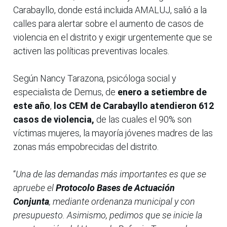
Carabayllo, donde está incluida AMALUJ, salió a la
calles para alertar sobre el aumento de casos de
violencia en el distrito y exigir urgentemente que se
activen las políticas preventivas locales.
Según Nancy Tarazona, psicóloga social y
especialista de Demus, de
enero a setiembre de
este año
,
los CEM de Carabayllo atendieron 612
casos de violencia,
de las cuales el 90% son
víctimas mujeres, la mayoría jóvenes madres de las
zonas más empobrecidas del distrito.
“
Una de las demandas más importantes es que se
apruebe el
Protocolo Bases de Actuación
Conjunta
, mediante ordenanza municipal y con
presupuesto. Asimismo, pedimos que se inicie la