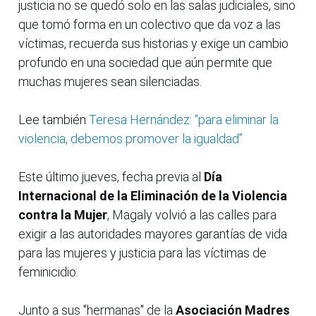
justicia no se quedó solo en las salas judiciales, sino
que tomó forma en un colectivo que da voz a las
víctimas, recuerda sus historias y exige un cambio
profundo en una sociedad que aún permite que
muchas mujeres sean silenciadas.
Lee también
Teresa Hernández: “para eliminar la
violencia, debemos promover la igualdad”
Este último jueves, fecha previa al
Día
Internacional de la Eliminación de la Violencia
contra la Mujer
, Magaly volvió a las calles para
exigir a las autoridades mayores garantías de vida
para las mujeres y justicia para las víctimas de
feminicidio.
Junto a sus "hermanas" de la
Asociación Madres