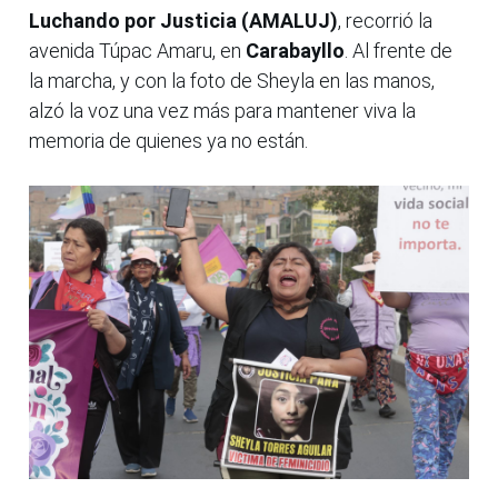
Luchando por Justicia (AMALUJ)
, recorrió la
avenida Túpac Amaru, en
Carabayllo
. Al frente de
la marcha, y con la foto de Sheyla en las manos,
alzó la voz una vez más para mantener viva la
memoria de quienes ya no están.