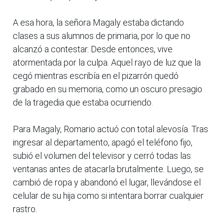
A esa hora, la señora Magaly estaba dictando
clases a sus alumnos de primaria, por lo que no
alcanzó a contestar. Desde entonces, vive
atormentada por la culpa. Aquel rayo de luz que la
cegó mientras escribía en el pizarrón quedó
grabado en su memoria, como un oscuro presagio
de la tragedia que estaba ocurriendo.
Para Magaly, Romario actuó con total alevosía. Tras
ingresar al departamento, apagó el teléfono fijo,
subió el volumen del televisor y cerró todas las
ventanas antes de atacarla brutalmente. Luego, se
cambió de ropa y abandonó el lugar, llevándose el
celular de su hija como si intentara borrar cualquier
rastro.