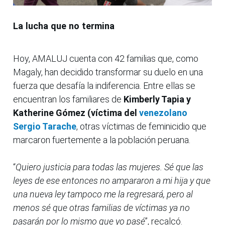
La lucha que no termina
Hoy, AMALUJ cuenta con 42 familias que, como
Magaly, han decidido transformar su duelo en una
fuerza que desafía la indiferencia. Entre ellas se
encuentran los familiares de
Kimberly Tapia y
Katherine Gómez (víctima del
venezolano
Sergio Tarache
, otras víctimas de feminicidio que
marcaron fuertemente a la población peruana.
“
Quiero justicia para todas las mujeres. Sé que las
leyes de ese entonces no ampararon a mi hija y que
una nueva ley tampoco me la regresará, pero al
menos sé que otras familias de víctimas ya no
pasarán por lo mismo que yo pasé
”, recalcó.