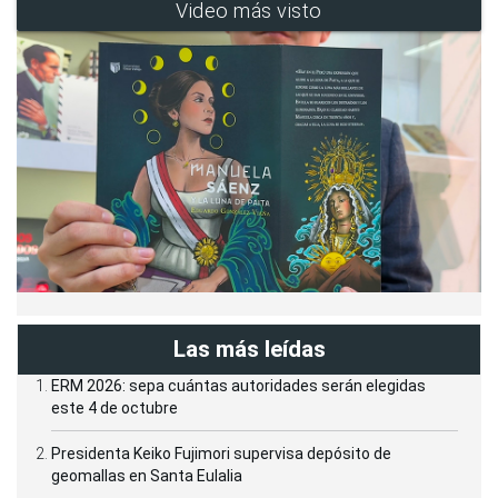
Video más visto
Las más leídas
ERM 2026: sepa cuántas autoridades serán elegidas
este 4 de octubre
Presidenta Keiko Fujimori supervisa depósito de
geomallas en Santa Eulalia