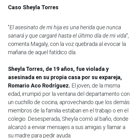
Caso Sheyla Torres
"
El asesinato de mi hija es una herida que nunca
sanará y que cargaré hasta el último día de mi vida
",
comenta Magaly, con la voz quebrada al evocar la
mañana de aquel fatídico día.
Sheyla Torres, de 19 años, fue violada y
asesinada en su propia casa por su expareja,
Romario Aco Rodríguez.
El joven, de la misma
edad, irrumpió por la ventana del departamento con
un cuchillo de cocina, aprovechando que los demás
miembros de la familia estaban en el trabajo o en el
colegio. Desesperada, Sheyla corrió al baño, donde
alcanzó a enviar mensajes a sus amigas y llamar a
su madre para pedir ayuda.