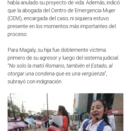
había anulado su proyecto de vida. Además, indicó
que la abogada del Centro de Emergencia Mujer
(CEM), encargada del caso, ni siquiera estuvo
presente en los momentos más importantes del
proceso.
Para Magaly, su hija fue doblemente víctima:
primero de su agresor y luego del sistema judicial.
“
No solo la mató Romario, también el Estado, al
otorgar una condena que es una vergüenza
”,
subrayó con indignación.