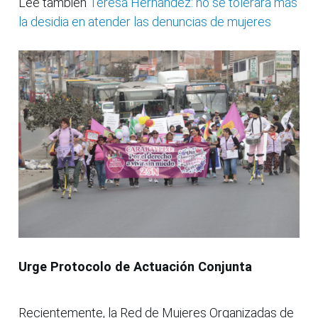
Lee también
Teresa Hernández: no se tolerará más
la desidia en atender las denuncias de mujeres
Urge Protocolo de Actuación Conjunta
Recientemente, la Red de Mujeres Organizadas de