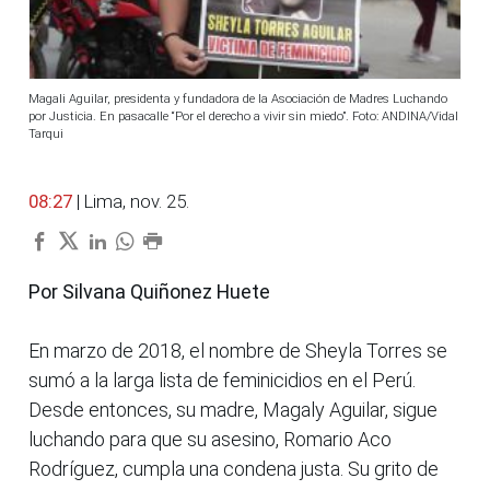
Magali Aguilar, presidenta y fundadora de la Asociación de Madres Luchando
por Justicia. En pasacalle “Por el derecho a vivir sin miedo”. Foto: ANDINA/Vidal
Tarqui
08:27
| Lima, nov. 25.
Por Silvana Quiñonez Huete
En marzo de 2018, el nombre de Sheyla Torres se
sumó a la larga lista de feminicidios en el Perú.
Desde entonces, su madre, Magaly Aguilar, sigue
luchando para que su asesino, Romario Aco
Rodríguez, cumpla una condena justa. Su grito de