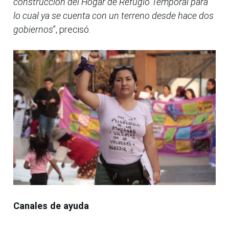
construcción del Hogar de Refugio Temporal para
lo cual ya se cuenta con un terreno desde hace dos
gobiernos
”, precisó.
Canales de ayuda