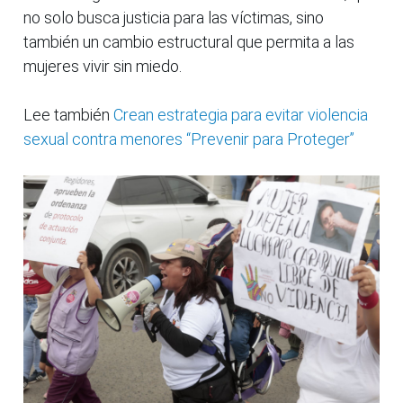
no solo busca justicia para las víctimas, sino
también un cambio estructural que permita a las
mujeres vivir sin miedo.
Lee también
Crean estrategia para evitar violencia
sexual contra menores “Prevenir para Proteger”