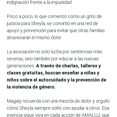
indignación frente a la impunidad.
Poco a poco, lo que comenzó como un grito de
justicia para Sheyla, se convirtió en una red de
apoyo y prevención para evitar que otras familias
atravesaran el mismo dolor.
La asociación no solo lucha por sentencias más
severas, sino también por educar a las nuevas
generaciones.
A través de charlas, talleres y
clases gratuitas, buscan enseñar a niñas y
niños sobre el autocuidado y la prevención de
la violencia de género.
Magaly recuerda con una mezcla de dolor y orgullo
cómo Sheyla siempre soñó con ayudar a otros. Esa
esencia sigue viva en cada acción de AMALUJ, que