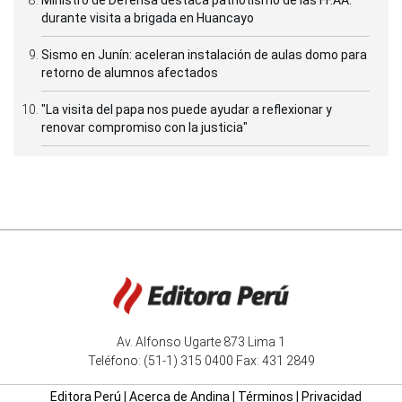
durante visita a brigada en Huancayo
Sismo en Junín: aceleran instalación de aulas domo para
retorno de alumnos afectados
"La visita del papa nos puede ayudar a reflexionar y
renovar compromiso con la justicia"
Av. Alfonso Ugarte 873 Lima 1
Teléfono: (51-1) 315 0400 Fax: 431 2849
Editora Perú
|
Acerca de Andina
|
Términos
|
Privacidad