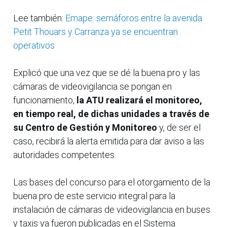
Lee también:
Emape: semáforos entre la avenida
Petit Thouars y Carranza ya se encuentran
operativos
Explicó que una vez que se dé la buena pro y las
cámaras de videovigilancia se pongan en
funcionamiento,
la ATU realizará el monitoreo,
en tiempo real, de dichas unidades a través de
su Centro de Gestión y Monitoreo
y, de ser el
caso, recibirá la alerta emitida para dar aviso a las
autoridades competentes.
Las bases del concurso para el otorgamiento de la
buena pro de este servicio integral para la
instalación de cámaras de videovigilancia en buses
y taxis ya fueron publicadas en el Sistema