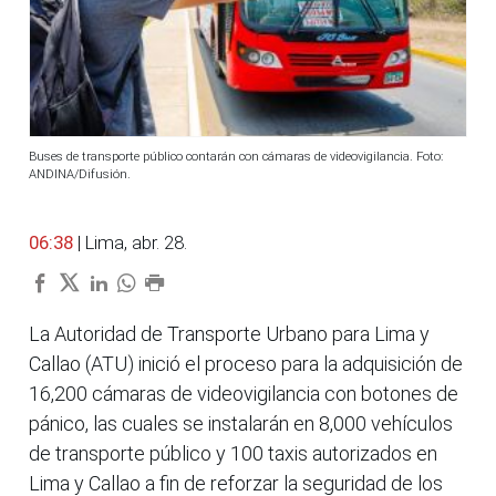
Buses de transporte público contarán con cámaras de videovigilancia. Foto:
ANDINA/Difusión.
06:38
| Lima, abr. 28.
La Autoridad de Transporte Urbano para Lima y
Callao (ATU) inició el proceso para la adquisición de
16,200 cámaras de videovigilancia con botones de
pánico, las cuales se instalarán en 8,000 vehículos
de transporte público y 100 taxis autorizados en
Lima y Callao a fin de reforzar la seguridad de los