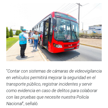
“
Contar con sistemas de cámaras de videovigilancia
en vehículos permitirá mejorar la seguridad en el
transporte público, registrar incidentes y servir
como evidencia en caso de delitos para colaborar
con las pruebas que necesite nuestra Policía
Nacional
”, señaló.