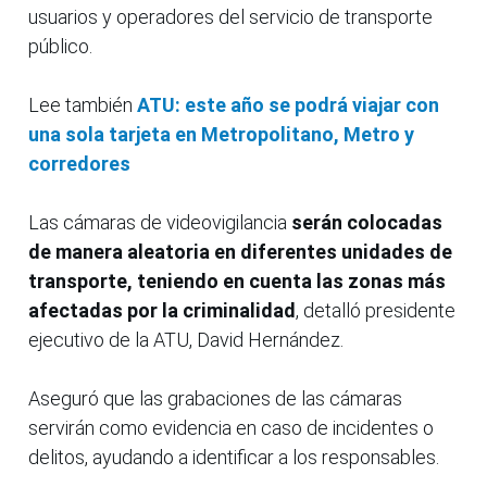
usuarios y operadores del servicio de transporte
público.
Lee también
ATU: este año se podrá viajar con
una sola tarjeta en Metropolitano, Metro y
corredores
Las cámaras de videovigilancia
serán colocadas
de manera aleatoria en diferentes unidades de
transporte, teniendo en cuenta las zonas más
afectadas por la criminalidad
, detalló presidente
ejecutivo de la ATU, David Hernández.
Aseguró que las grabaciones de las cámaras
servirán como evidencia en caso de incidentes o
delitos, ayudando a identificar a los responsables.