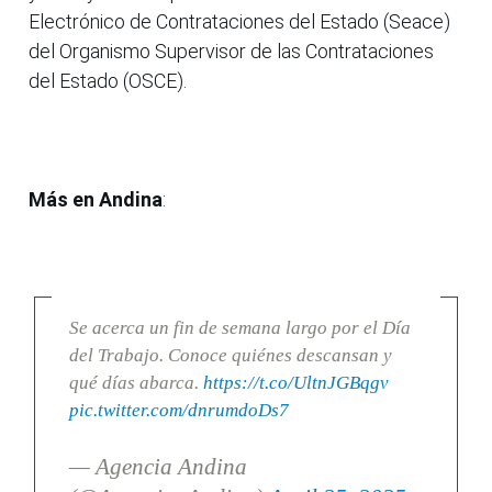
Electrónico de Contrataciones del Estado (Seace)
del Organismo Supervisor de las Contrataciones
del Estado (OSCE).
Más en Andina
:
Se acerca un fin de semana largo por el Día
del Trabajo. Conoce quiénes descansan y
qué días abarca.
https://t.co/UltnJGBqgv
pic.twitter.com/dnrumdoDs7
— Agencia Andina