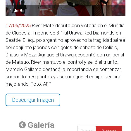
1 de 9
17/06/2025
River Plate debutó con victoria en el Mundial
de Clubes al imponerse 3-1 al Urawa Red Diamonds en
Seattle. El equipo argentino aprovechó la fragilidad aérea
del conjunto japonés con goles de cabeza de Colidio,
Driussi y Meza. Aunque el Urawa descontó con un penal
de Matsuo, River mantuvo el control y selló el triunfo.
Marcelo Gallardo destacó la importancia de comenzar
sumando tres puntos y aseguró que el equipo seguirá
mejorando. Foto: AFP
Descargar Imagen
Galería