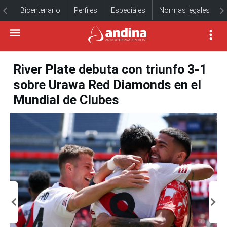
Bicentenario
Perfiles
Especiales
Normas legales
River Plate debuta con triunfo 3-1
sobre Urawa Red Diamonds en el
Mundial de Clubes