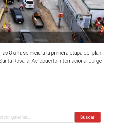
 8 a.m. se iniciará la primera etapa del plan
 Santa Rosa, al Aeropuerto Internacional Jorge
Buscar