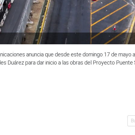
icaciones anuncia que desde este domingo 17 de mayo a las
les Duárez para dar inicio a las obras del Proyecto Puente