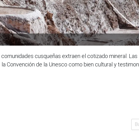
 comunidades cusqueñas extraen el cotizado mineral. Las S
de la Convención de la Unesco como bien cultural y testimon