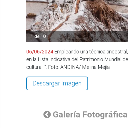
1 de 10
06/06/2024
Empleando una técnica ancestral,
en la Lista Indicativa del Patrimonio Mundial 
cultural. ”. Foto: ANDINA/ Melina Mejía
Descargar Imagen
Galería Fotográfica