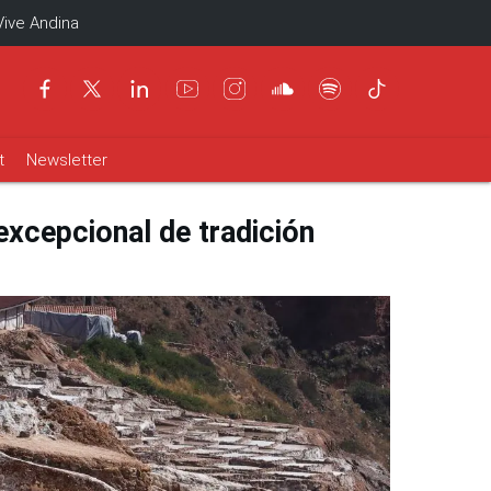
Vive Andina
t
Newsletter
excepcional de tradición