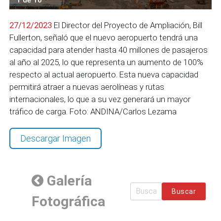
27/12/2023
El Director del Proyecto de Ampliación, Bill
Fullerton, señaló que el nuevo aeropuerto tendrá una
capacidad para atender hasta 40 millones de pasajeros
al año al 2025, lo que representa un aumento de 100%
respecto al actual aeropuerto. Esta nueva capacidad
permitirá atraer a nuevas aerolíneas y rutas
internacionales, lo que a su vez generará un mayor
tráfico de carga. Foto: ANDINA/Carlos Lezama
Descargar Imagen
Galería
Buscar
Fotográfica