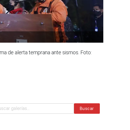
ema de alerta temprana ante sismos. Foto:
Buscar