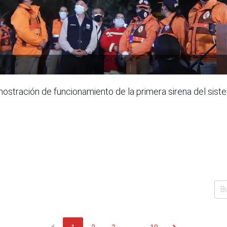
emostración de funcionamiento de la primera sirena del sist