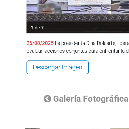
1 de 7
26/08/2025
La presidenta Dina Boluarte, lider
evalúan acciones conjuntas para enfrentar la
Descargar Imagen
Galería Fotográfica