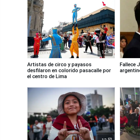
12
Artistas de circo y payasos
Fallece 
desfilaron en colorido pasacalle por
argentin
el centro de Lima