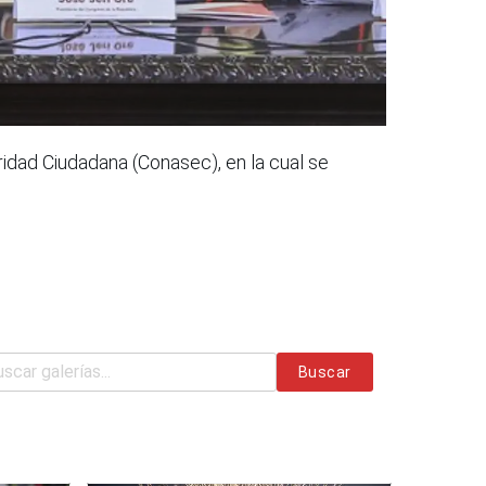
ridad Ciudadana (Conasec), en la cual se
Buscar