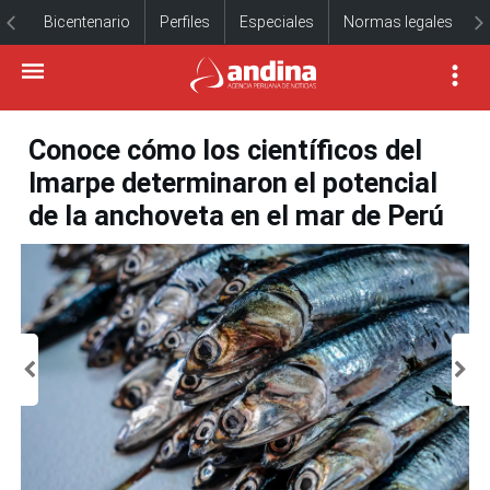
Bicentenario
Perfiles
Especiales
Normas legales
Conoce cómo los científicos del
Imarpe determinaron el potencial
de la anchoveta en el mar de Perú