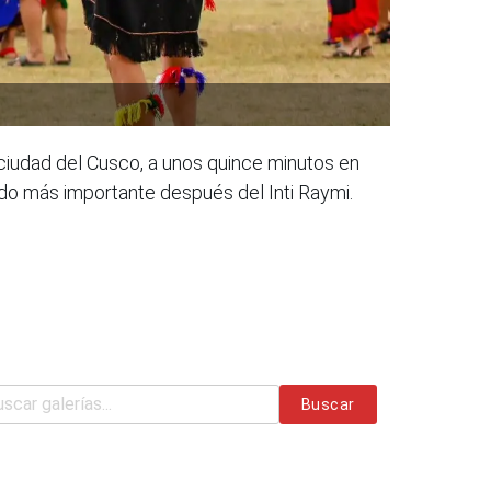
ciudad del Cusco, a unos quince minutos en
undo más importante después del Inti Raymi.
Buscar