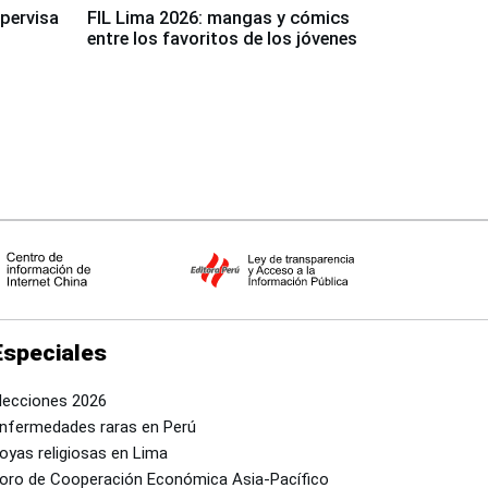
upervisa
FIL Lima 2026: mangas y cómics
entre los favoritos de los jóvenes
Especiales
lecciones 2026
nfermedades raras en Perú
oyas religiosas en Lima
oro de Cooperación Económica Asia-Pacífico