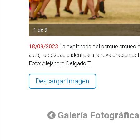
1 de 9
18/09/2023
La explanada del parque arqueológ
auto, fue espacio ideal para la revaloración de
Foto: Alejandro Delgado T.
Descargar Imagen
Galería Fotográfica