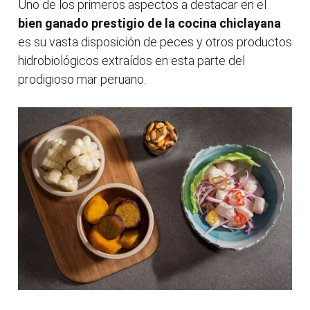
Uno de los primeros aspectos a destacar en el
bien ganado prestigio de la cocina chiclayana
es su vasta disposición de peces y otros productos
hidrobiológicos extraídos en esta parte del
prodigioso mar peruano.