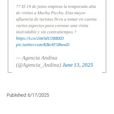
?? El 19 de junio empieza la temporada alta
de visitas a Machu Picchu. Esta mayor
afluencia de turistas lleva a tomar en cuenta
varios aspectos para coronar una visita
inolvidable y sin contratiempos ?
https://t.co/2mOdU3RBXD
pic.twitter.com/KBx4F3BwwD
— Agencia Andina
(@Agencia_Andina)
June 13, 2025
Published: 6/17/2025