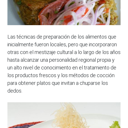
Las técnicas de preparación de los alimentos que
inicialmente fueron locales, pero que incorporaron
otras con el mestizaje cultural a lo largo de los años
hasta alcanzar una personalidad regional propia y
un alto nivel de conocimiento en el tratamiento de
los productos frescos y los métodos de cocción
para obtener platos que invitan a chuparse los
dedos.