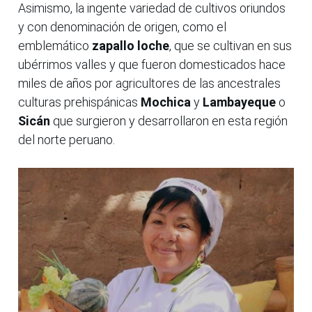
Asimismo, la ingente variedad de cultivos oriundos
y con denominación de origen, como el
emblemático
zapallo loche
, que se cultivan en sus
ubérrimos valles y que fueron domesticados hace
miles de años por agricultores de las ancestrales
culturas prehispánicas
Mochica
y
Lambayeque
o
Sicán
que surgieron y desarrollaron en esta región
del norte peruano.