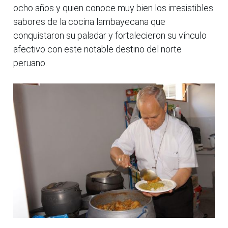
ocho años y quien conoce muy bien los irresistibles
sabores de la cocina lambayecana que
conquistaron su paladar y fortalecieron su vínculo
afectivo con este notable destino del norte
peruano.