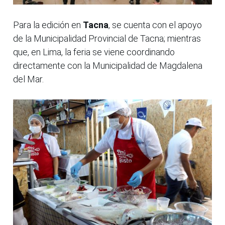
Para la edición en
Tacna
, se cuenta con el apoyo
de la Municipalidad Provincial de Tacna; mientras
que, en Lima, la feria se viene coordinando
directamente con la Municipalidad de Magdalena
del Mar.