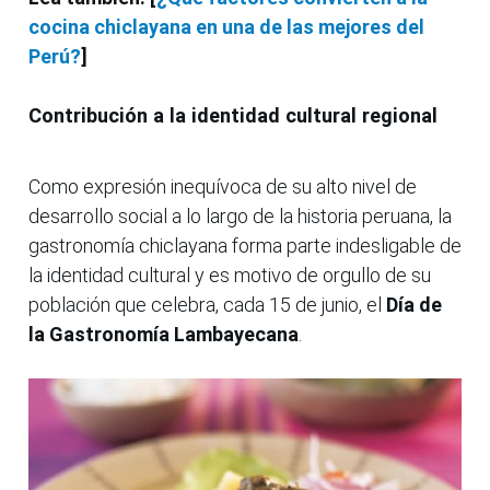
cocina chiclayana en una de las mejores del
Perú?
]
Contribución a la identidad cultural regional
Como expresión inequívoca de su alto nivel de
desarrollo social a lo largo de la historia peruana, la
gastronomía chiclayana forma parte indesligable de
la identidad cultural y es motivo de orgullo de su
población que celebra, cada 15 de junio, el
Día de
la Gastronomía Lambayecana
.