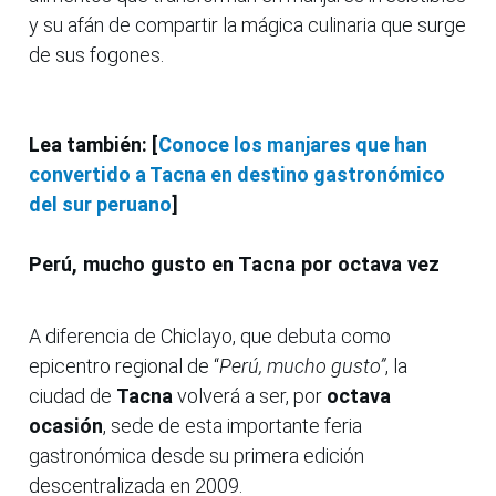
y su afán de compartir la mágica culinaria que surge
de sus fogones.
Lea también: [
Conoce los manjares que han
convertido a Tacna en destino gastronómico
del sur peruano
]
Perú, mucho gusto en Tacna por octava vez
A diferencia de Chiclayo, que debuta como
epicentro regional de “
Perú, mucho gusto”
, la
ciudad de
Tacna
volverá a ser, por
octava
ocasión
, sede de esta importante feria
gastronómica desde su primera edición
descentralizada en 2009.