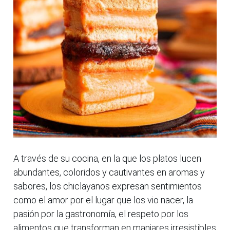
A través de su cocina, en la que los platos lucen
abundantes, coloridos y cautivantes en aromas y
sabores, los chiclayanos expresan sentimientos
como el amor por el lugar que los vio nacer, la
pasión por la gastronomía, el respeto por los
alimentos que transforman en manjares irresistibles