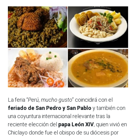
La feria “
Perú, mucho gusto
” coincidirá con el
feriado de San Pedro y San Pablo
y también con
una coyuntura internacional relevante tras la
reciente elección del
papa León XIV
, quien vivió en
Chiclayo donde fue el obispo de su diócesis por