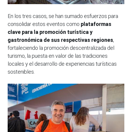
En los tres casos, se han sumado esfuerzos para
consolidar estos eventos como
plataformas
clave para la promoción turística y
gastronómica de sus respectivas regiones
,
fortaleciendo la promoción descentralizada del
turismo, la puesta en valor de las tradiciones
locales y el desarrollo de experiencias turísticas
sostenibles.