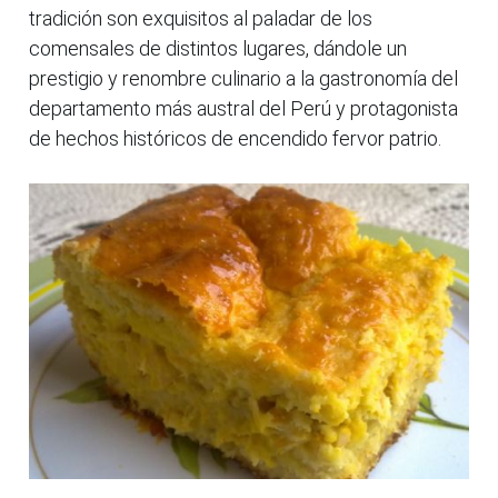
tradición son exquisitos al paladar de los
comensales de distintos lugares, dándole un
prestigio y renombre culinario a la gastronomía del
departamento más austral del Perú y protagonista
de hechos históricos de encendido fervor patrio.