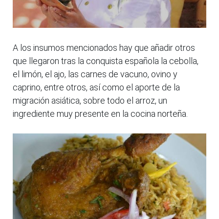
A los insumos mencionados hay que añadir otros
que llegaron tras la conquista española la cebolla,
el limón, el ajo, las carnes de vacuno, ovino y
caprino, entre otros, así como el aporte de la
migración asiática, sobre todo el arroz, un
ingrediente muy presente en la cocina norteña.