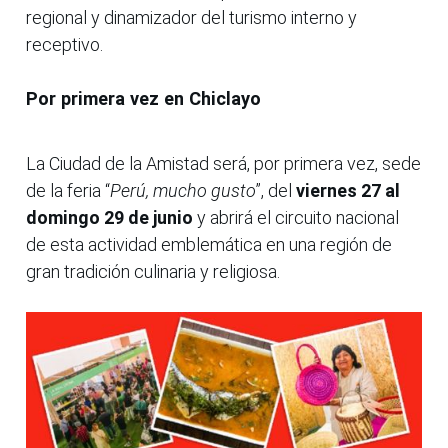
regional y dinamizador del turismo interno y
receptivo.
Por primera vez en Chiclayo
La Ciudad de la Amistad será, por primera vez, sede
de la feria “
Perú, mucho gusto
”, del
viernes 27 al
domingo 29 de junio
y abrirá el circuito nacional
de esta actividad emblemática en una región de
gran tradición culinaria y religiosa.