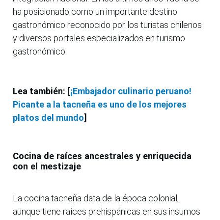
ha posicionado como un importante destino
gastronómico reconocido por los turistas chilenos
y diversos portales especializados en turismo
gastronómico.
Lea también: [
¡Embajador culinario peruano!
Picante a la tacneña es uno de los mejores
platos del mundo
]
Cocina de raíces ancestrales y enriquecida
con el mestizaje
La cocina tacneña data de la época colonial,
aunque tiene raíces prehispánicas en sus insumos