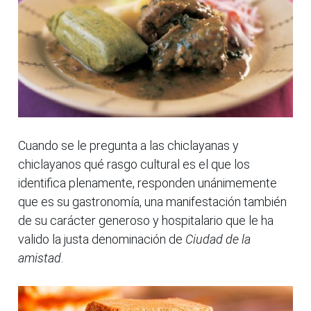
Cuando se le pregunta a las chiclayanas y
chiclayanos qué rasgo cultural es el que los
identifica plenamente, responden unánimemente
que es su gastronomía, una manifestación también
de su carácter generoso y hospitalario que le ha
valido la justa denominación de
Ciudad de la
amistad
.