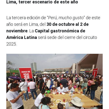
Lima, tercer escenario de este año
La tercera edición de “
Perú, mucho gusto
” de este
año será en Lima, del
30 de octubre al 2 de
noviembre
. La
Capital gastronómica de
América Latina
será sede del cierre del circuito
2025.