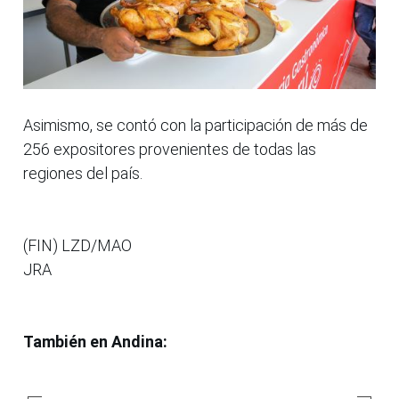
Asimismo, se contó con la participación de más de
256 expositores provenientes de todas las
regiones del país.
(FIN) LZD/MAO
JRA
También en Andina: