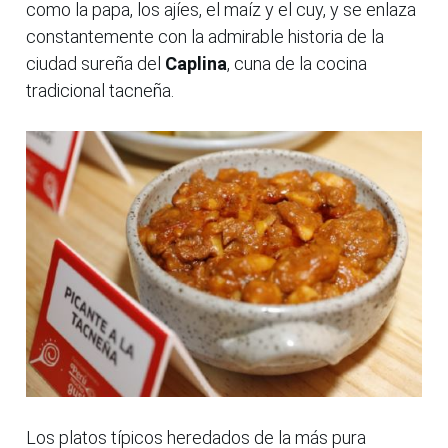
como la papa, los ajíes, el maíz y el cuy, y se enlaza
constantemente con la admirable historia de la
ciudad sureña del
Caplina
, cuna de la cocina
tradicional tacneña.
Los platos típicos heredados de la más pura