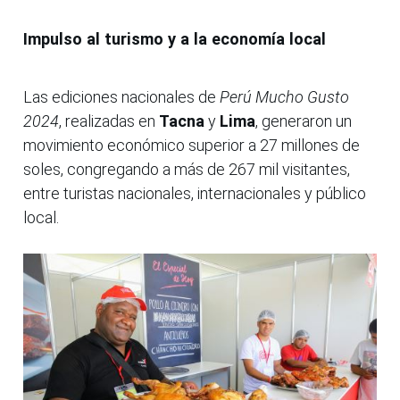
Impulso al turismo y a la economía local
Las ediciones nacionales de
Perú Mucho Gusto
2024
, realizadas en
Tacna
y
Lima
, generaron un
movimiento económico superior a 27 millones de
soles, congregando a más de 267 mil visitantes,
entre turistas nacionales, internacionales y público
local.