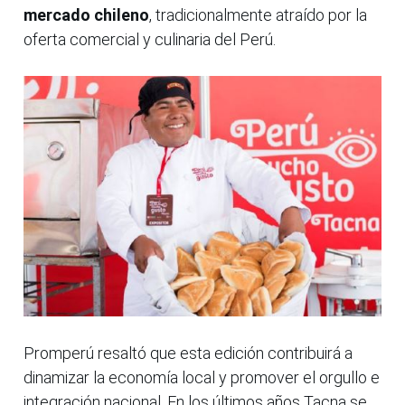
mercado chileno
, tradicionalmente atraído por la
oferta comercial y culinaria del Perú.
Promperú resaltó que esta edición contribuirá a
dinamizar la economía local y promover el orgullo e
integración nacional. En los últimos años Tacna se