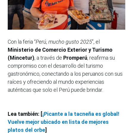
Con la feria “
Perú, mucho gusto 2025
”, el
Ministerio de Comercio Exterior y Turismo
(Mincetur)
, a través de
Promperú
, reafirma su
compromiso con el desarrollo del turismo
gastronómico, conectando a los peruanos con sus
raíces y ofreciendo al mundo experiencias
auténticas que solo el Perú puede brindar.
Lea también: [
¡Picante a la tacneña es global!
Vuelve mejor ubicado en lista de mejores
platos del orbe
]