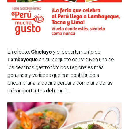
En efecto,
Chiclayo
y el departamento de
Lambayeque
en su conjunto constituyen uno de
los destinos gastronómicos regionales más
genuinos y variados que han contribuido a
encumbrar a la cocina peruana como una de las
más importantes del mundo.