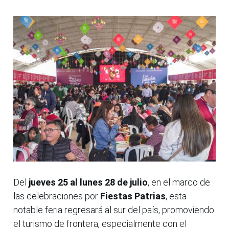
Del
jueves 25 al lunes 28 de julio
, en el marco de
las celebraciones por
Fiestas Patrias
, esta
notable feria regresará al sur del país, promoviendo
el turismo de frontera, especialmente con el