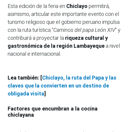
Esta edición de la feria en
Chiclayo
permitirá,
asimismo, articular este importante evento con el
turismo religioso que el gobierno peruano impulsa
con la ruta turística “
Caminos del papa León XIV
” y
contribuirá a proyectar la
riqueza cultural y
gastronómica de la región Lambayeque
a nivel
nacional e internacional.
Lea también: [
Chiclayo, la ruta del Papa y las
claves que la convierten en un destino de
obligada visita
]
Factores que encumbran a la cocina
chiclayana