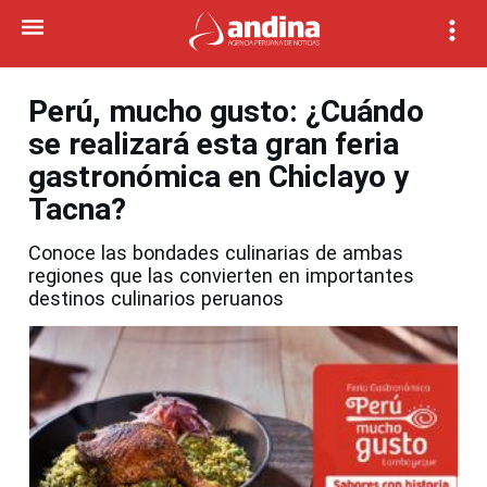
Perú, mucho gusto: ¿Cuándo
se realizará esta gran feria
gastronómica en Chiclayo y
Tacna?
Conoce las bondades culinarias de ambas
regiones que las convierten en importantes
destinos culinarios peruanos