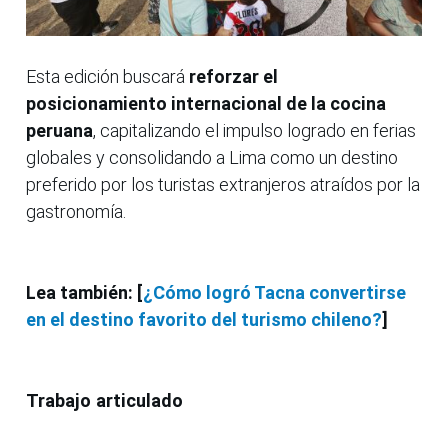
Esta edición buscará
reforzar el
posicionamiento internacional de la cocina
peruana
, capitalizando el impulso logrado en ferias
globales y consolidando a Lima como un destino
preferido por los turistas extranjeros atraídos por la
gastronomía.
Lea también: [
¿Cómo logró Tacna convertirse
en el destino favorito del turismo chileno?
]
Trabajo articulado