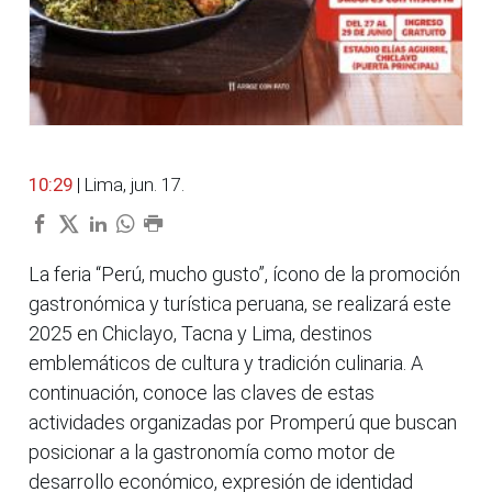
10:29
| Lima, jun. 17.
La feria “Perú, mucho gusto”, ícono de la promoción
gastronómica y turística peruana, se realizará este
2025 en Chiclayo, Tacna y Lima, destinos
emblemáticos de cultura y tradición culinaria. A
continuación, conoce las claves de estas
actividades organizadas por Promperú que buscan
posicionar a la gastronomía como motor de
desarrollo económico, expresión de identidad