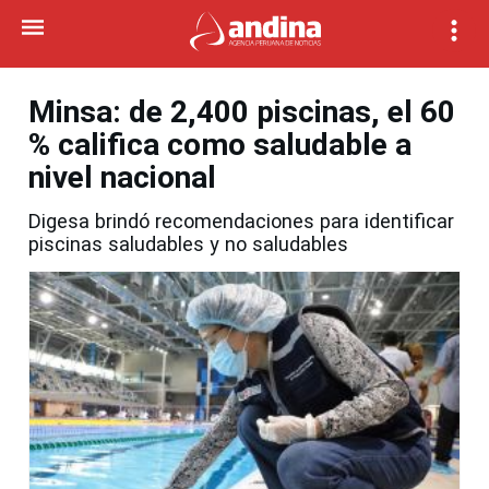
Minsa: de 2,400 piscinas, el 60
% califica como saludable a
nivel nacional
Digesa brindó recomendaciones para identificar
piscinas saludables y no saludables