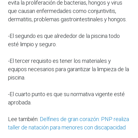
evita la proliferación de bacterias, hongos y virus
que causan enfermedades como conjuntivitis,
dermatitis, problemas gastrointestinales y hongos.
-El segundo es que alrededor de la piscina todo
esté limpio y seguro.
-El tercer requisito es tener los materiales y
equipos necesarios para garantizar la limpieza de la
piscina.
-El cuarto punto es que su normativa vigente esté
aprobada.
Lee también:
Delfines de gran corazón: PNP realiza
taller de natación para menores con discapacidad