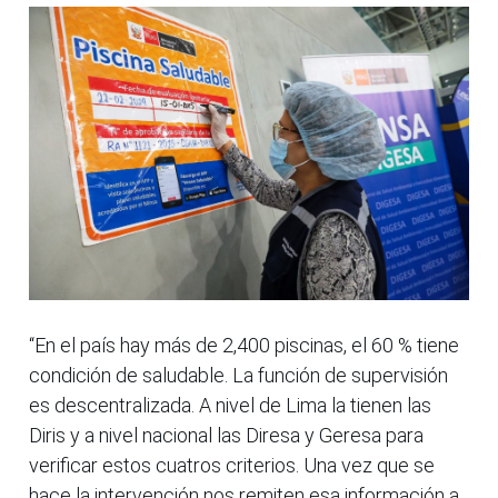
“En el país hay más de 2,400 piscinas, el 60 % tiene
condición de saludable. La función de supervisión
es descentralizada. A nivel de Lima la tienen las
Diris y a nivel nacional las Diresa y Geresa para
verificar estos cuatros criterios. Una vez que se
hace la intervención nos remiten esa información a