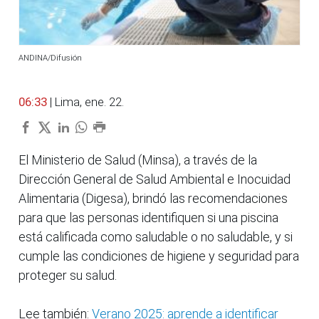
ANDINA/Difusión
06:33
| Lima, ene. 22.
El Ministerio de Salud (Minsa), a través de la
Dirección General de Salud Ambiental e Inocuidad
Alimentaria (Digesa), brindó las recomendaciones
para que las personas identifiquen si una piscina
está calificada como saludable o no saludable, y si
cumple las condiciones de higiene y seguridad para
proteger su salud.
Lee también:
Verano 2025: aprende a identificar