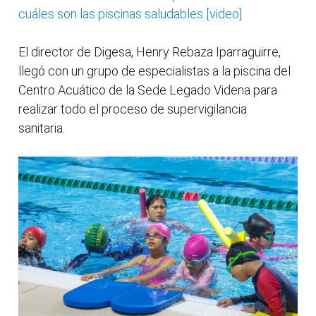
cuáles son las piscinas saludables [video]
El director de Digesa, Henry Rebaza Iparraguirre,
llegó con un grupo de especialistas a la piscina del
Centro Acuático de la Sede Legado Videna para
realizar todo el proceso de supervigilancia
sanitaria.