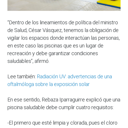
“Dentro de los lineamientos de política del ministro
de Salud, César Vásquez, tenemos la obligación de
vigilar los espacios donde interactúan las personas,
en este caso las piscinas que es un lugar de
recreación y debe garantizar condiciones
saludables”, afirmó.
Lee también:
Radiación UV: advertencias de una
oftalmóloga sobre la exposición solar
En ese sentido, Rebaza Iparraguirre explicó que una
piscina saludable debe cumplir cuatro requisitos:
-El primero que esté limpia y clorada, pues el cloro