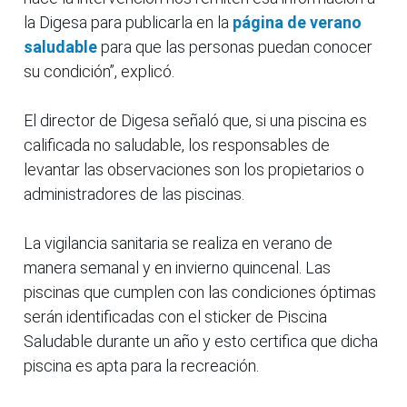
la Digesa para publicarla en la
página de verano
saludable
para que las personas puedan conocer
su condición”, explicó.
El director de Digesa señaló que, si una piscina es
calificada no saludable, los responsables de
levantar las observaciones son los propietarios o
administradores de las piscinas.
La vigilancia sanitaria se realiza en verano de
manera semanal y en invierno quincenal. Las
piscinas que cumplen con las condiciones óptimas
serán identificadas con el sticker de Piscina
Saludable durante un año y esto certifica que dicha
piscina es apta para la recreación.