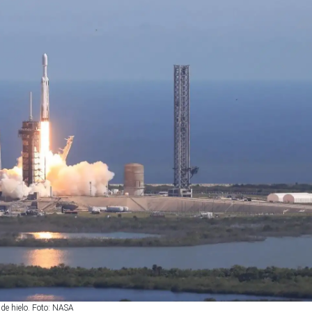
 de hielo. Foto: NASA