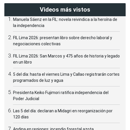
Videos más vistos
Manuela Sáenz en la FIL: novela reivindica a la heroína de
la independencia
FIL Lima 2026: presentan libro sobre derecho laboral y
negociaciones colectivas
FIL Lima 2026: San Marcos y 475 años de historia y legado
en un libro
5 del día: hasta el viernes Lima y Callao registrarán cortes
programados de luz y agua
Presidenta Keiko Fujimori ratifica independencia del
Poder Judicial
Las 5 del día: declaran a Midagri en reorganización por
120 días
Andina en regiones: incendio forestal azota