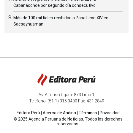
Cabanaconde por segundo día consecutivo
Más de 100 mil fieles recibirían a Papa León XIV en
Sacsayhuaman
Av. Alfonso Ugarte 873 Lima 1
Teléfono: (51-1) 315 0400 Fax: 431 2849
Editora Perú
|
Acerca de Andina
|
Términos
|
Privacidad
© 2025 Agencia Peruana de Noticias. Todos los derechos
reservados.