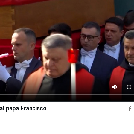
 al papa Francisco