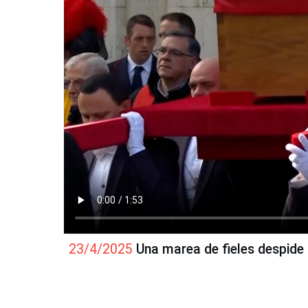
23/4/2025
Una marea de fieles despide