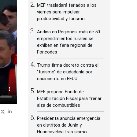
MEF trasladará feriados a los
viernes para impulsar
productividad y turismo
Andina en Regiones: más de 50
emprendimientos rurales se
exhiben en feria regional de
Foncodes
Trump firma decreto contra el
"turismo" de ciudadanía por
nacimiento en EEUU
MEF propone Fondo de
Estabilización Fiscal para frenar
alza de combustibles
Presidenta anuncia emergencia
en distritos de Junín y
Huancavelica tras sismo