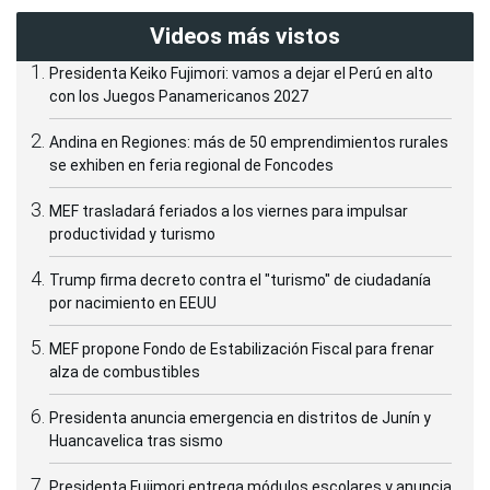
Videos más vistos
Presidenta Keiko Fujimori: vamos a dejar el Perú en alto
con los Juegos Panamericanos 2027
Andina en Regiones: más de 50 emprendimientos rurales
se exhiben en feria regional de Foncodes
MEF trasladará feriados a los viernes para impulsar
productividad y turismo
Trump firma decreto contra el "turismo" de ciudadanía
por nacimiento en EEUU
MEF propone Fondo de Estabilización Fiscal para frenar
alza de combustibles
Presidenta anuncia emergencia en distritos de Junín y
Huancavelica tras sismo
Presidenta Fujimori entrega módulos escolares y anuncia