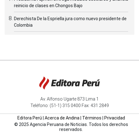
reinicio de clases en Chongos Bajo
Derechista De la Espriella jura como nuevo presidente de
Colombia
Av. Alfonso Ugarte 873 Lima 1
Teléfono: (51-1) 315 0400 Fax: 431 2849
Editora Perú
|
Acerca de Andina
|
Términos
|
Privacidad
© 2025 Agencia Peruana de Noticias. Todos los derechos
reservados.