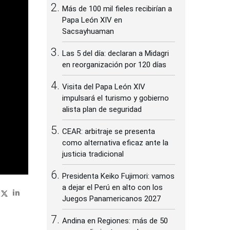
Más de 100 mil fieles recibirían a
Papa León XIV en
Sacsayhuaman
Las 5 del día: declaran a Midagri
en reorganización por 120 días
Visita del Papa León XIV
impulsará el turismo y gobierno
alista plan de seguridad
CEAR: arbitraje se presenta
como alternativa eficaz ante la
justicia tradicional
Presidenta Keiko Fujimori: vamos
a dejar el Perú en alto con los
Juegos Panamericanos 2027
Andina en Regiones: más de 50