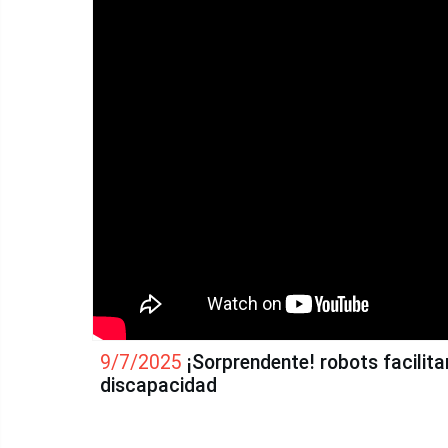
9/7/2025
¡Sorprendente! robots facilita
discapacidad