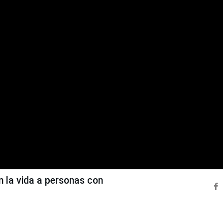
n la vida a personas con