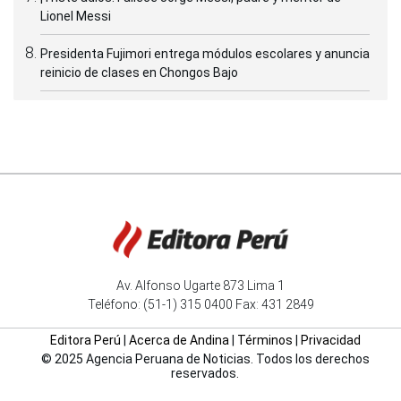
Lionel Messi
Presidenta Fujimori entrega módulos escolares y anuncia
reinicio de clases en Chongos Bajo
Av. Alfonso Ugarte 873 Lima 1
Teléfono: (51-1) 315 0400 Fax: 431 2849
Editora Perú
|
Acerca de Andina
|
Términos
|
Privacidad
© 2025 Agencia Peruana de Noticias. Todos los derechos
reservados.