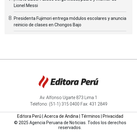
Lionel Messi
Presidenta Fujimori entrega módulos escolares y anuncia
reinicio de clases en Chongos Bajo
Av. Alfonso Ugarte 873 Lima 1
Teléfono: (51-1) 315 0400 Fax: 431 2849
Editora Perú
|
Acerca de Andina
|
Términos
|
Privacidad
© 2025 Agencia Peruana de Noticias. Todos los derechos
reservados.