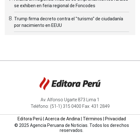
se exhiben en feria regional de Foncodes
Trump firma decreto contra el "turismo" de ciudadanía
por nacimiento en EEUU
Av. Alfonso Ugarte 873 Lima 1
Teléfono: (51-1) 315 0400 Fax: 431 2849
Editora Perú
|
Acerca de Andina
|
Términos
|
Privacidad
© 2025 Agencia Peruana de Noticias. Todos los derechos
reservados.