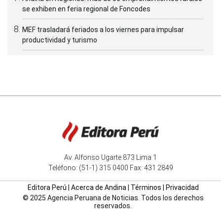
se exhiben en feria regional de Foncodes
MEF trasladará feriados a los viernes para impulsar
productividad y turismo
Av. Alfonso Ugarte 873 Lima 1
Teléfono: (51-1) 315 0400 Fax: 431 2849
Editora Perú
|
Acerca de Andina
|
Términos
|
Privacidad
© 2025 Agencia Peruana de Noticias. Todos los derechos
reservados.