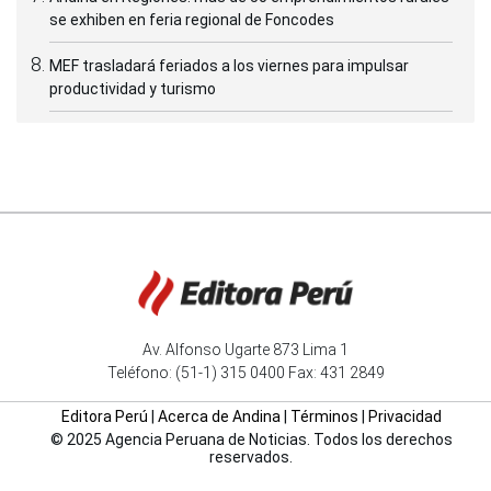
se exhiben en feria regional de Foncodes
MEF trasladará feriados a los viernes para impulsar
productividad y turismo
Av. Alfonso Ugarte 873 Lima 1
Teléfono: (51-1) 315 0400 Fax: 431 2849
Editora Perú
|
Acerca de Andina
|
Términos
|
Privacidad
© 2025 Agencia Peruana de Noticias. Todos los derechos
reservados.