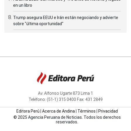
en un libro
Trump asegura EEUU e Irán están negociando y advierte
sobre "última oportunidad"
Av. Alfonso Ugarte 873 Lima 1
Teléfono: (51-1) 315 0400 Fax: 431 2849
Editora Perú
|
Acerca de Andina
|
Términos
|
Privacidad
© 2025 Agencia Peruana de Noticias. Todos los derechos
reservados.