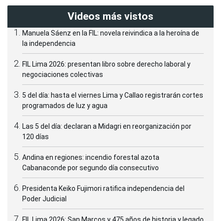
Videos más vistos
Manuela Sáenz en la FIL: novela reivindica a la heroína de
la independencia
FIL Lima 2026: presentan libro sobre derecho laboral y
negociaciones colectivas
5 del día: hasta el viernes Lima y Callao registrarán cortes
programados de luz y agua
Las 5 del día: declaran a Midagri en reorganización por
120 días
Andina en regiones: incendio forestal azota
Cabanaconde por segundo día consecutivo
Presidenta Keiko Fujimori ratifica independencia del
Poder Judicial
FIL Lima 2026: San Marcos y 475 años de historia y legado